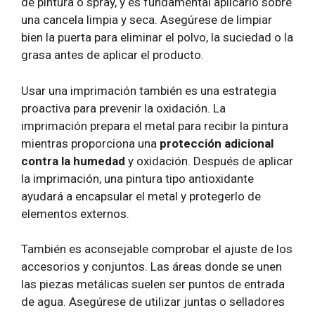
de pintura o spray, y es fundamental aplicarlo sobre
una cancela limpia y seca. Asegúrese de limpiar
bien la puerta para eliminar el polvo, la suciedad o la
grasa antes de aplicar el producto.
Usar una imprimación también es una estrategia
proactiva para prevenir la oxidación. La
imprimación prepara el metal para recibir la pintura
mientras proporciona una
protección adicional
contra la humedad
y oxidación. Después de aplicar
la imprimación, una pintura tipo antioxidante
ayudará a encapsular el metal y protegerlo de
elementos externos.
También es aconsejable comprobar el ajuste de los
accesorios y conjuntos. Las áreas donde se unen
las piezas metálicas suelen ser puntos de entrada
de agua. Asegúrese de utilizar juntas o selladores