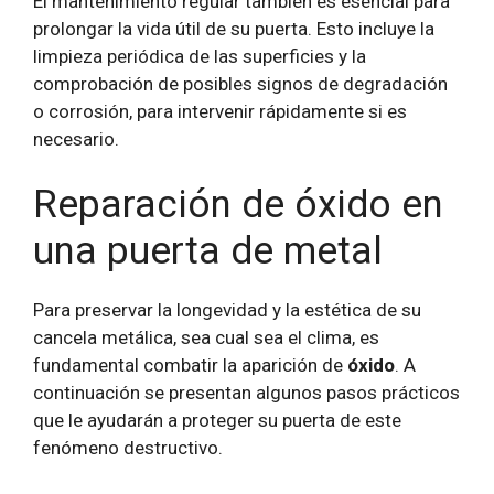
El mantenimiento regular también es esencial para
prolongar la vida útil de su puerta. Esto incluye la
limpieza periódica de las superficies y la
comprobación de posibles signos de degradación
o corrosión, para intervenir rápidamente si es
necesario.
Reparación de óxido en
una puerta de metal
Para preservar la longevidad y la estética de su
cancela metálica, sea cual sea el clima, es
fundamental combatir la aparición de
óxido
. A
continuación se presentan algunos pasos prácticos
que le ayudarán a proteger su puerta de este
fenómeno destructivo.