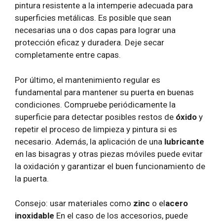
pintura resistente a la intemperie adecuada para
superficies metálicas. Es posible que sean
necesarias una o dos capas para lograr una
protección eficaz y duradera. Deje secar
completamente entre capas.
Por último, el mantenimiento regular es
fundamental para mantener su puerta en buenas
condiciones. Compruebe periódicamente la
superficie para detectar posibles restos de
óxido
y
repetir el proceso de limpieza y pintura si es
necesario. Además, la aplicación de una
lubricante
en las bisagras y otras piezas móviles puede evitar
la oxidación y garantizar el buen funcionamiento de
la puerta.
Consejo: usar materiales como
zinc
o el
acero
inoxidable
En el caso de los accesorios, puede