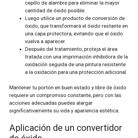
cepillo de alambre para eliminar la mayor
cantidad de óxido posible.
Luego utilice un producto de conversión de
óxido, que transformará el óxido restante en
una capa protectora, evitando que el óxido
vuelva a aparecer.
Después del tratamiento, proteja el área
tratada con una imprimación inhibidora de la
oxidación seguida de una pintura resistente
a la oxidación para una protección adicional.
Mantener tu portón en buen estado y libre de óxido
requiere un compromiso constante, pero con las
acciones adecuadas puedes alargar
significativamente su vida y apariencia estética.
Aplicación de un convertidor