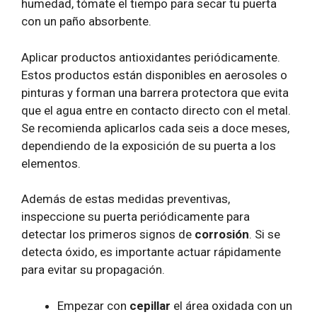
humedad, tómate el tiempo para secar tu puerta
con un paño absorbente.
Aplicar productos antioxidantes periódicamente.
Estos productos están disponibles en aerosoles o
pinturas y forman una barrera protectora que evita
que el agua entre en contacto directo con el metal.
Se recomienda aplicarlos cada seis a doce meses,
dependiendo de la exposición de su puerta a los
elementos.
Además de estas medidas preventivas,
inspeccione su puerta periódicamente para
detectar los primeros signos de
corrosión
. Si se
detecta óxido, es importante actuar rápidamente
para evitar su propagación.
Empezar con
cepillar
el área oxidada con un