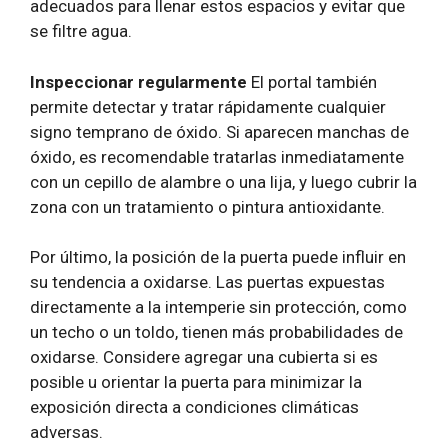
adecuados para llenar estos espacios y evitar que
se filtre agua.
Inspeccionar regularmente
El portal también
permite detectar y tratar rápidamente cualquier
signo temprano de óxido. Si aparecen manchas de
óxido, es recomendable tratarlas inmediatamente
con un cepillo de alambre o una lija, y luego cubrir la
zona con un tratamiento o pintura antioxidante.
Por último, la posición de la puerta puede influir en
su tendencia a oxidarse. Las puertas expuestas
directamente a la intemperie sin protección, como
un techo o un toldo, tienen más probabilidades de
oxidarse. Considere agregar una cubierta si es
posible u orientar la puerta para minimizar la
exposición directa a condiciones climáticas
adversas.