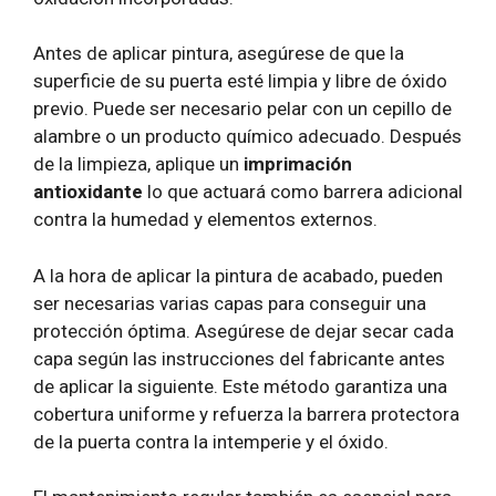
Antes de aplicar pintura, asegúrese de que la
superficie de su puerta esté limpia y libre de óxido
previo. Puede ser necesario pelar con un cepillo de
alambre o un producto químico adecuado. Después
de la limpieza, aplique un
imprimación
antioxidante
lo que actuará como barrera adicional
contra la humedad y elementos externos.
A la hora de aplicar la pintura de acabado, pueden
ser necesarias varias capas para conseguir una
protección óptima. Asegúrese de dejar secar cada
capa según las instrucciones del fabricante antes
de aplicar la siguiente. Este método garantiza una
cobertura uniforme y refuerza la barrera protectora
de la puerta contra la intemperie y el óxido.