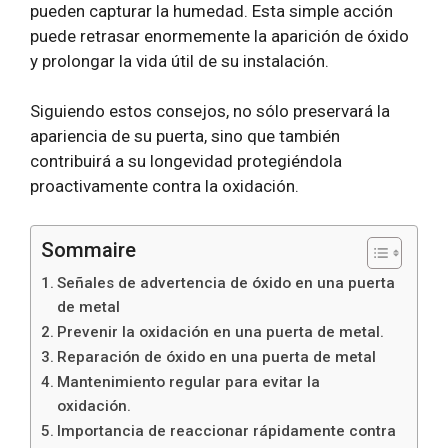
pueden capturar la humedad. Esta simple acción
puede retrasar enormemente la aparición de óxido
y prolongar la vida útil de su instalación.
Siguiendo estos consejos, no sólo preservará la
apariencia de su puerta, sino que también
contribuirá a su longevidad protegiéndola
proactivamente contra la oxidación.
Sommaire
Señales de advertencia de óxido en una puerta
de metal
Prevenir la oxidación en una puerta de metal.
Reparación de óxido en una puerta de metal
Mantenimiento regular para evitar la
oxidación.
Importancia de reaccionar rápidamente contra