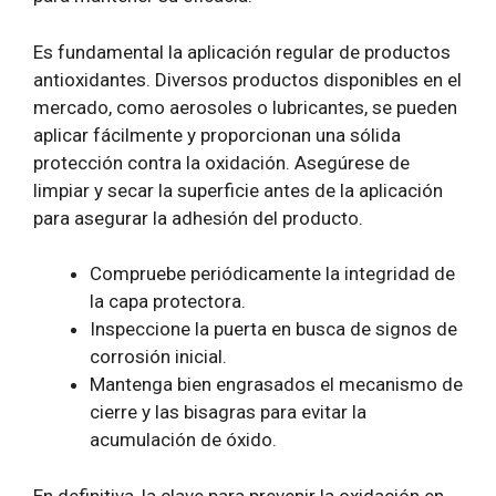
Es fundamental la aplicación regular de productos
antioxidantes. Diversos productos disponibles en el
mercado, como aerosoles o lubricantes, se pueden
aplicar fácilmente y proporcionan una sólida
protección contra la oxidación. Asegúrese de
limpiar y secar la superficie antes de la aplicación
para asegurar la adhesión del producto.
Compruebe periódicamente la integridad de
la capa protectora.
Inspeccione la puerta en busca de signos de
corrosión inicial.
Mantenga bien engrasados ​​el mecanismo de
cierre y las bisagras para evitar la
acumulación de óxido.
En definitiva, la clave para prevenir la oxidación en