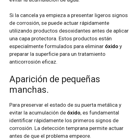
Si la cancela ya empieza a presentar ligeros signos
de corrosión, se puede actuar rápidamente
utilizando productos desoxidantes antes de aplicar
una capa protectora. Estos productos están
especialmente formulados para eliminar
óxido
y
preparar la superficie para un tratamiento
anticorrosión eficaz.
Aparición de pequeñas
manchas.
Para preservar el estado de su puerta metálica y
evitar la acumulación de
óxido
, es fundamental
identificar rápidamente los primeros signos de
corrosión. La detección temprana permite actuar
antes de que el problema empeore.