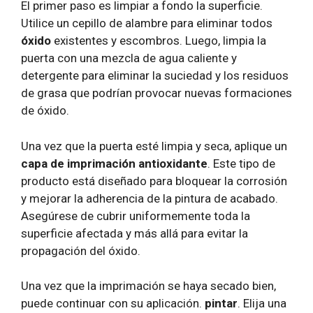
El primer paso es limpiar a fondo la superficie.
Utilice un cepillo de alambre para eliminar todos
óxido
existentes y escombros. Luego, limpia la
puerta con una mezcla de agua caliente y
detergente para eliminar la suciedad y los residuos
de grasa que podrían provocar nuevas formaciones
de óxido.
Una vez que la puerta esté limpia y seca, aplique un
capa de imprimación antioxidante
. Este tipo de
producto está diseñado para bloquear la corrosión
y mejorar la adherencia de la pintura de acabado.
Asegúrese de cubrir uniformemente toda la
superficie afectada y más allá para evitar la
propagación del óxido.
Una vez que la imprimación se haya secado bien,
puede continuar con su aplicación.
pintar
. Elija una