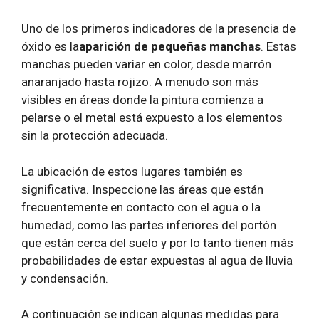
Uno de los primeros indicadores de la presencia de
óxido es la
aparición de pequeñas manchas
. Estas
manchas pueden variar en color, desde marrón
anaranjado hasta rojizo. A menudo son más
visibles en áreas donde la pintura comienza a
pelarse o el metal está expuesto a los elementos
sin la protección adecuada.
La ubicación de estos lugares también es
significativa. Inspeccione las áreas que están
frecuentemente en contacto con el agua o la
humedad, como las partes inferiores del portón
que están cerca del suelo y por lo tanto tienen más
probabilidades de estar expuestas al agua de lluvia
y condensación.
A continuación se indican algunas medidas para