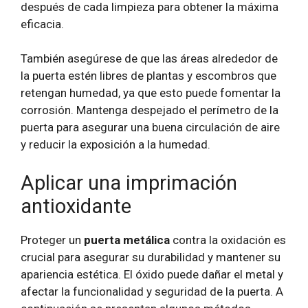
después de cada limpieza para obtener la máxima
eficacia.
También asegúrese de que las áreas alrededor de
la puerta estén libres de plantas y escombros que
retengan humedad, ya que esto puede fomentar la
corrosión. Mantenga despejado el perímetro de la
puerta para asegurar una buena circulación de aire
y reducir la exposición a la humedad.
Aplicar una imprimación
antioxidante
Proteger un
puerta metálica
contra la oxidación es
crucial para asegurar su durabilidad y mantener su
apariencia estética. El óxido puede dañar el metal y
afectar la funcionalidad y seguridad de la puerta. A