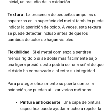
inicial, un preludio de la oxidación.
Textura
: La presencia de pequeñas ampollas o
asperezas en la superficie del metal también puede
indicar la aparición de óxido. A veces, esta textura
se puede detectar incluso antes de que los
cambios de color se hagan visibles.
Flexibilidad
: Si el metal comienza a sentirse
menos rígido o si se dobla más fácilmente bajo
una ligera presión, esto podría ser una señal de que
el óxido ha comenzado a afectar su integridad.
Para proteger eficazmente su puerta contra la
oxidación, se pueden utilizar varios métodos:
Pintura antioxidante
: Una capa de pintura
específica puede ayudar mucho a repeler la