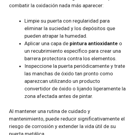
combatir la oxidación nada más aparecer:
Limpie su puerta con regularidad para
eliminar la suciedad y los depósitos que
pueden atrapar la humedad.
Aplicar una capa de
pintura antioxidante
o
un recubrimiento específico para crear una
barrera protectora contra los elementos.
Inspeccione la puerta periódicamente y trate
las manchas de óxido tan pronto como
aparezcan utilizando un producto
convertidor de óxido o lijando ligeramente la
zona afectada antes de pintar.
Al mantener una rutina de cuidado y
mantenimiento, puede reducir significativamente el
riesgo de corrosión y extender la vida útil de su
puerta metálica.