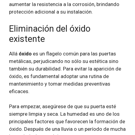
aumentar la resistencia a la corrosión, brindando
protección adicional a su instalación.
Eliminación del óxido
existente
Allá
óxido
es un flagelo común para las puertas
metálicas, perjudicando no sólo su estética sino
también su durabilidad. Para evitar la aparición de
óxido, es fundamental adoptar una rutina de
mantenimiento y tomar medidas preventivas
eficaces.
Para empezar, asegúrese de que su puerta esté
siempre limpia y seca. La humedad es uno de los
principales factores que favorecen la formación de
óxido. Después de una lluvia o un período de mucha