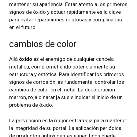
mantener su apariencia. Estar atento a los primeros
signos de óxido y actuar rápidamente es la clave
para evitar reparaciones costosas y complicadas
en el futuro.
cambios de color
Allá
óxido
es el enemigo de cualquier cancela
metálica, comprometiendo potencialmente su
estructura y estética. Para identificar los primeros
signos de corrosión, es fundamental controlar los
cambios de color en el metal. La decoloración
marrón, roja o naranja suele indicar el inicio de un
problema de óxido.
La prevención es la mejor estrategia para mantener
la integridad de su portal. La aplicación periódica
de productos antioxidantes específicos puede