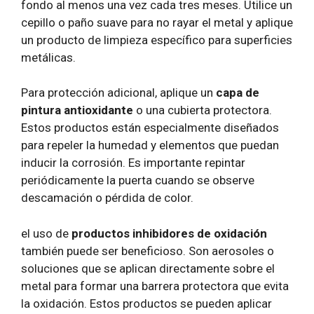
fondo al menos una vez cada tres meses. Utilice un
cepillo o paño suave para no rayar el metal y aplique
un producto de limpieza específico para superficies
metálicas.
Para protección adicional, aplique un
capa de
pintura antioxidante
o una cubierta protectora.
Estos productos están especialmente diseñados
para repeler la humedad y elementos que puedan
inducir la corrosión. Es importante repintar
periódicamente la puerta cuando se observe
descamación o pérdida de color.
el uso de
productos inhibidores de oxidación
también puede ser beneficioso. Son aerosoles o
soluciones que se aplican directamente sobre el
metal para formar una barrera protectora que evita
la oxidación. Estos productos se pueden aplicar