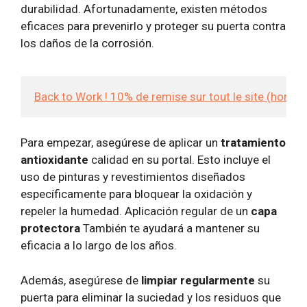
durabilidad. Afortunadamente, existen métodos
eficaces para prevenirlo y proteger su puerta contra
los daños de la corrosión.
Back to Work ! 10% de remise sur tout le site (hors
Para empezar, asegúrese de aplicar un
tratamiento
antioxidante
calidad en su portal. Esto incluye el
uso de pinturas y revestimientos diseñados
específicamente para bloquear la oxidación y
repeler la humedad. Aplicación regular de un
capa
protectora
También te ayudará a mantener su
eficacia a lo largo de los años.
Además, asegúrese de
limpiar regularmente
su
puerta para eliminar la suciedad y los residuos que