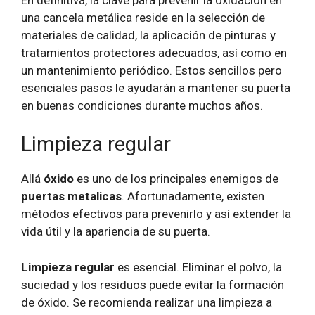
una cancela metálica reside en la selección de
materiales de calidad, la aplicación de pinturas y
tratamientos protectores adecuados, así como en
un mantenimiento periódico. Estos sencillos pero
esenciales pasos le ayudarán a mantener su puerta
en buenas condiciones durante muchos años.
Limpieza regular
Allá
óxido
es uno de los principales enemigos de
puertas metalicas
. Afortunadamente, existen
métodos efectivos para prevenirlo y así extender la
vida útil y la apariencia de su puerta.
Limpieza regular
es esencial. Eliminar el polvo, la
suciedad y los residuos puede evitar la formación
de óxido. Se recomienda realizar una limpieza a