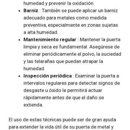
humedad y prevenir la oxidación.
Barniz
: También se puede aplicar un barniz
adecuado para metales como medida
preventiva, especialmente en zonas sujetas
a alta humedad.
Mantenimiento regular
: Mantener la puerta
limpia y seca es fundamental. Asegúrese de
eliminar periódicamente el polvo, la suciedad
y las telarañas que puedan atrapar la
humedad.
Inspección periódica
: Examinar la puerta a
intervalos regulares para detectar signos de
desgaste u óxido le permitirá actuar
rápidamente antes de que el daño se
extienda.
El uso de estas técnicas puede ser de gran ayuda
para extender la vida útil de su puerta de metal y