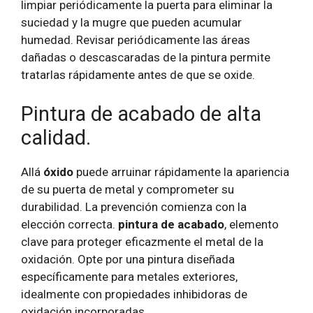
limpiar periódicamente la puerta para eliminar la
suciedad y la mugre que pueden acumular
humedad. Revisar periódicamente las áreas
dañadas o descascaradas de la pintura permite
tratarlas rápidamente antes de que se oxide.
Pintura de acabado de alta
calidad.
Allá
óxido
puede arruinar rápidamente la apariencia
de su puerta de metal y comprometer su
durabilidad. La prevención comienza con la
elección correcta.
pintura de acabado
, elemento
clave para proteger eficazmente el metal de la
oxidación. Opte por una pintura diseñada
específicamente para metales exteriores,
idealmente con propiedades inhibidoras de
oxidación incorporadas.