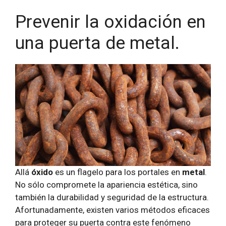
Prevenir la oxidación en
una puerta de metal.
Allá
óxido
es un flagelo para los portales en
metal
.
No sólo compromete la apariencia estética, sino
también la durabilidad y seguridad de la estructura.
Afortunadamente, existen varios métodos eficaces
para proteger su puerta contra este fenómeno