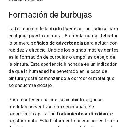
Formación de burbujas
La formación de la
óxido
Puede ser perjudicial para
cualquier puerta de metal. Es fundamental detectar
la primera
señales de advertencia
para actuar con
rapidez y eficacia. Uno de los signos más evidentes
es la formación de burbujas o ampollas debajo de
la pintura. Esta apariencia hinchada es un indicador
de que la humedad ha penetrado en la capa de
pintura y está comenzando a corroer el metal que
se encuentra debajo.
Para mantener una puerta sin
óxido
, algunas
medidas preventivas son necesarias. Se
recomienda aplicar un
tratamiento antioxidante
regularmente. Este tratamiento puede ser en forma