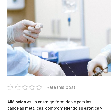
Rate this post
Allá
óxido
es un enemigo formidable para las
cancelas metálicas, comprometiendo su estética y