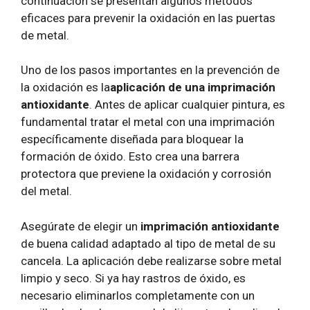
continuación se presentan algunos métodos
eficaces para prevenir la oxidación en las puertas
de metal.
Uno de los pasos importantes en la prevención de
la oxidación es la
aplicación de una imprimación
antioxidante
. Antes de aplicar cualquier pintura, es
fundamental tratar el metal con una imprimación
específicamente diseñada para bloquear la
formación de óxido. Esto crea una barrera
protectora que previene la oxidación y corrosión
del metal.
Asegúrate de elegir un
imprimación antioxidante
de buena calidad adaptado al tipo de metal de su
cancela. La aplicación debe realizarse sobre metal
limpio y seco. Si ya hay rastros de óxido, es
necesario eliminarlos completamente con un