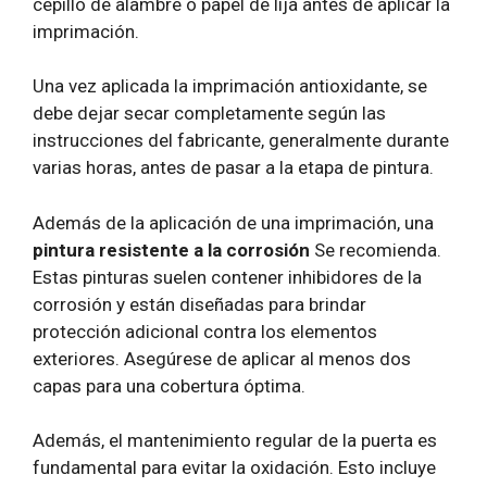
cepillo de alambre o papel de lija antes de aplicar la
imprimación.
Una vez aplicada la imprimación antioxidante, se
debe dejar secar completamente según las
instrucciones del fabricante, generalmente durante
varias horas, antes de pasar a la etapa de pintura.
Además de la aplicación de una imprimación, una
pintura resistente a la corrosión
Se recomienda.
Estas pinturas suelen contener inhibidores de la
corrosión y están diseñadas para brindar
protección adicional contra los elementos
exteriores. Asegúrese de aplicar al menos dos
capas para una cobertura óptima.
Además, el mantenimiento regular de la puerta es
fundamental para evitar la oxidación. Esto incluye