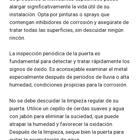
alargar significativamente la vida útil de su
instalación. Opta por pinturas o sprays que
contengan inhibidores de corrosión y asegúrate de
tratar todas las superficies, sin descuidar ningún
rincón.
La inspección periódica de la puerta es
fundamental para detectar y tratar rápidamente los
signos de óxido. Es aconsejable examinar el metal
especialmente después de períodos de lluvia o alta
humedad, condiciones propicias para la corrosión.
No se debe descuidar la limpieza regular de su
puerta. Utilice un cepillo de cerdas suaves y agua
con jabón para eliminar la suciedad, que puede
atrapar la humedad y favorecer la oxidación.
Después de la limpieza, seque bien la puerta para
evitar la acumulación de agua.