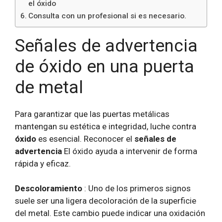
el óxido
Consulta con un profesional si es necesario.
Señales de advertencia
de óxido en una puerta
de metal
Para garantizar que las puertas metálicas
mantengan su estética e integridad, luche contra
óxido
es esencial. Reconocer el
señales de
advertencia
El óxido ayuda a intervenir de forma
rápida y eficaz.
Descoloramiento
: Uno de los primeros signos
suele ser una ligera decoloración de la superficie
del metal. Este cambio puede indicar una oxidación