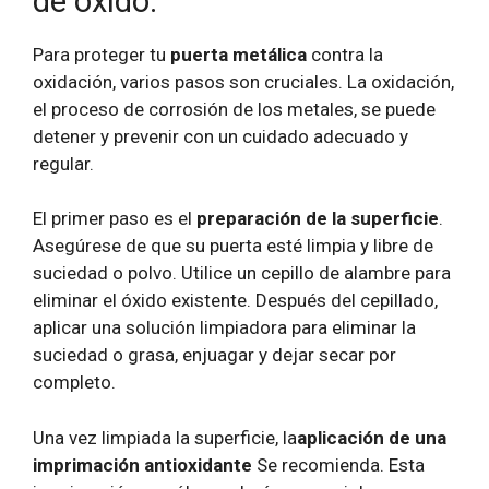
de óxido.
Para proteger tu
puerta metálica
contra la
oxidación, varios pasos son cruciales. La oxidación,
el proceso de corrosión de los metales, se puede
detener y prevenir con un cuidado adecuado y
regular.
El primer paso es el
preparación de la superficie
.
Asegúrese de que su puerta esté limpia y libre de
suciedad o polvo. Utilice un cepillo de alambre para
eliminar el óxido existente. Después del cepillado,
aplicar una solución limpiadora para eliminar la
suciedad o grasa, enjuagar y dejar secar por
completo.
Una vez limpiada la superficie, la
aplicación de una
imprimación antioxidante
Se recomienda. Esta