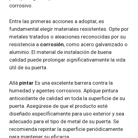
corrosivo.
Entre las primeras acciones a adoptar, es
fundamental elegir materiales resistentes. Opte por
metales tratados o aleaciones reconocidas por su
resistencia a
corrosión
, como acero galvanizado o
aluminio. El material de instalación de buena
calidad puede prolongar significativamente la vida
útil de su puerta.
Allá
pintar
Es una excelente barrera contra la
humedad y agentes corrosivos. Aplique pintura
antioxidante de calidad en toda la superficie de su
puerta. Asegúrese de que el producto esté
diseñado específicamente para uso exterior y sea
adecuado para el tipo de metal de su puerta. Se
recomienda repintar la superficie periódicamente
para mantener su eficacia.