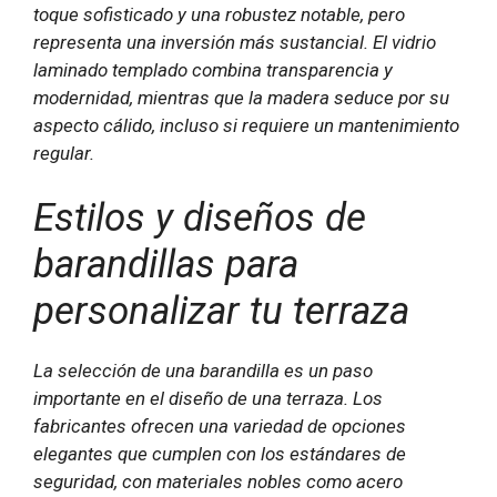
toque sofisticado y una robustez notable, pero
representa una inversión más sustancial. El vidrio
laminado templado combina transparencia y
modernidad, mientras que la madera seduce por su
aspecto cálido, incluso si requiere un mantenimiento
regular.
Estilos y diseños de
barandillas para
personalizar tu terraza
La selección de una barandilla es un paso
importante en el diseño de una terraza. Los
fabricantes ofrecen una variedad de opciones
elegantes que cumplen con los estándares de
seguridad, con materiales nobles como acero