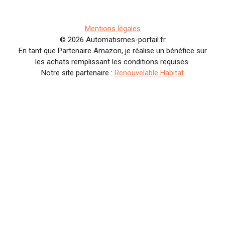
Mentions légales
© 2026 Automatismes-portail.fr
En tant que Partenaire Amazon, je réalise un bénéfice sur
les achats remplissant les conditions requises.
Notre site partenaire :
Renouvelable Habitat