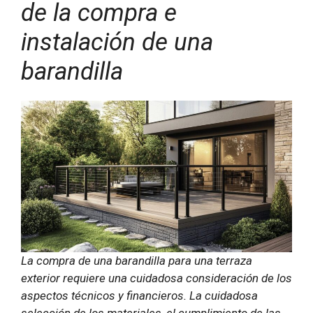
de la compra e
instalación de una
barandilla
La compra de una barandilla para una terraza
exterior requiere una cuidadosa consideración de los
aspectos técnicos y financieros. La cuidadosa
selección de los materiales, el cumplimiento de las