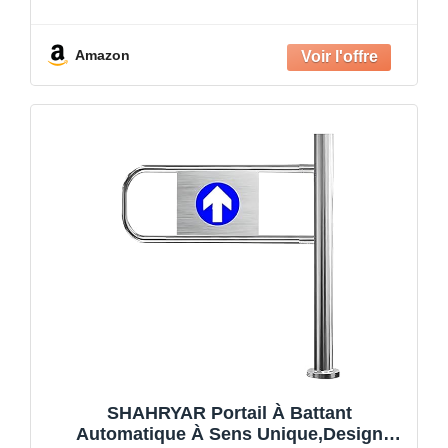
Amazon
SHAHRYAR Portail À Battant
Automatique À Sens Unique,Design