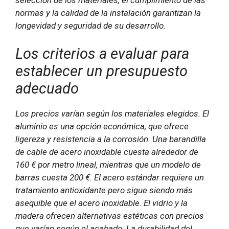
normas y la calidad de la instalación garantizan la
longevidad y seguridad de su desarrollo.
Los criterios a evaluar para
establecer un presupuesto
adecuado
Los precios varían según los materiales elegidos. El
aluminio es una opción económica, que ofrece
ligereza y resistencia a la corrosión. Una barandilla
de cable de acero inoxidable cuesta alrededor de
160 € por metro lineal, mientras que un modelo de
barras cuesta 200 €. El acero estándar requiere un
tratamiento antioxidante pero sigue siendo más
asequible que el acero inoxidable. El vidrio y la
madera ofrecen alternativas estéticas con precios
que varían según el acabado. La durabilidad del