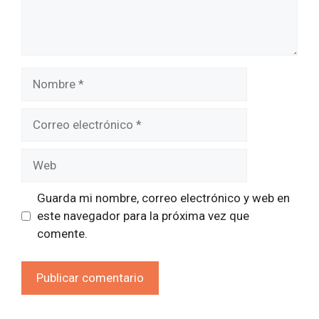
Nombre
Correo
electrónico
Web
Guarda mi nombre, correo electrónico y web en
este navegador para la próxima vez que
comente.