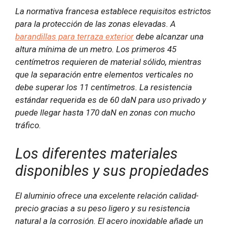
La normativa francesa establece requisitos estrictos
para la protección de las zonas elevadas. A
barandillas para terraza exterior
debe alcanzar una
altura mínima de un metro. Los primeros 45
centímetros requieren de material sólido, mientras
que la separación entre elementos verticales no
debe superar los 11 centímetros. La resistencia
estándar requerida es de 60 daN para uso privado y
puede llegar hasta 170 daN en zonas con mucho
tráfico.
Los diferentes materiales
disponibles y sus propiedades
El aluminio ofrece una excelente relación calidad-
precio gracias a su peso ligero y su resistencia
natural a la corrosión. El acero inoxidable añade un