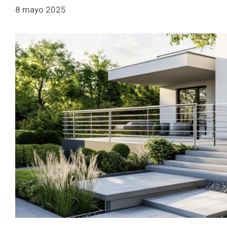
8 mayo 2025