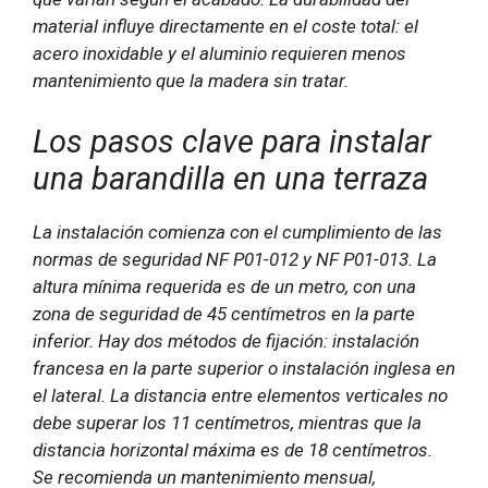
material influye directamente en el coste total: el
acero inoxidable y el aluminio requieren menos
mantenimiento que la madera sin tratar.
Los pasos clave para instalar
una barandilla en una terraza
La instalación comienza con el cumplimiento de las
normas de seguridad NF P01-012 y NF P01-013. La
altura mínima requerida es de un metro, con una
zona de seguridad de 45 centímetros en la parte
inferior. Hay dos métodos de fijación: instalación
francesa en la parte superior o instalación inglesa en
el lateral. La distancia entre elementos verticales no
debe superar los 11 centímetros, mientras que la
distancia horizontal máxima es de 18 centímetros.
Se recomienda un mantenimiento mensual,