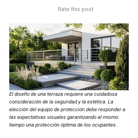
Rate this post
El diseño de una terraza requiere una cuidadosa
consideración de la seguridad y la estética. La
elección del equipo de protección debe responder a
las expectativas visuales garantizando al mismo
tiempo una protección óptima de los ocupantes.