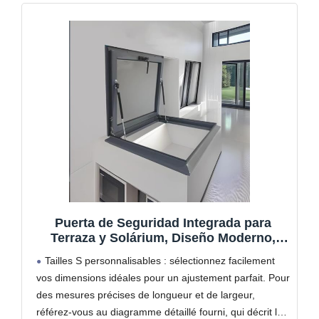
Puerta de Seguridad Integrada para
Terraza y Solárium, Diseño Moderno,
Ideal para Espacios Exteriores y
Tailles S personnalisables : sélectionnez facilement
Aumentar la Circulación de Aire
vos dimensions idéales pour un ajustement parfait. Pour
des mesures précises de longueur et de largeur,
référez-vous au diagramme détaillé fourni, qui décrit les