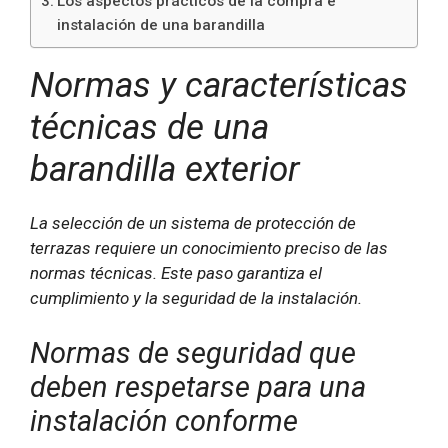
Los aspectos prácticos de la compra e
instalación de una barandilla
Normas y características
técnicas de una
barandilla exterior
La selección de un sistema de protección de
terrazas requiere un conocimiento preciso de las
normas técnicas. Este paso garantiza el
cumplimiento y la seguridad de la instalación.
Normas de seguridad que
deben respetarse para una
instalación conforme