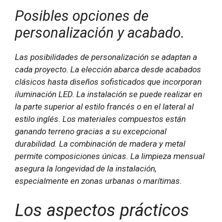
Posibles opciones de
personalización y acabado.
Las posibilidades de personalización se adaptan a
cada proyecto. La elección abarca desde acabados
clásicos hasta diseños sofisticados que incorporan
iluminación LED. La instalación se puede realizar en
la parte superior al estilo francés o en el lateral al
estilo inglés. Los materiales compuestos están
ganando terreno gracias a su excepcional
durabilidad. La combinación de madera y metal
permite composiciones únicas. La limpieza mensual
asegura la longevidad de la instalación,
especialmente en zonas urbanas o marítimas.
Los aspectos prácticos