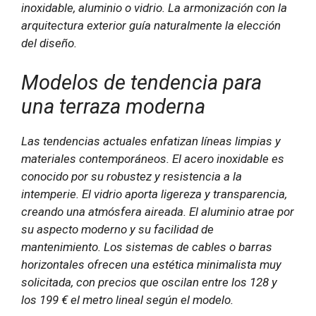
inoxidable, aluminio o vidrio. La armonización con la
arquitectura exterior guía naturalmente la elección
del diseño.
Modelos de tendencia para
una terraza moderna
Las tendencias actuales enfatizan líneas limpias y
materiales contemporáneos. El acero inoxidable es
conocido por su robustez y resistencia a la
intemperie. El vidrio aporta ligereza y transparencia,
creando una atmósfera aireada. El aluminio atrae por
su aspecto moderno y su facilidad de
mantenimiento. Los sistemas de cables o barras
horizontales ofrecen una estética minimalista muy
solicitada, con precios que oscilan entre los 128 y
los 199 € el metro lineal según el modelo.