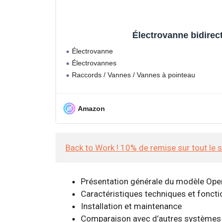
Électrovanne bidirec
Électrovanne
Électrovannes
Raccords / Vannes / Vannes à pointeau
Amazon
Back to Work ! 10% de remise sur tout le 
Présentation générale du modèle Ope
Caractéristiques techniques et fonct
Installation et maintenance
Comparaison avec d’autres systèmes