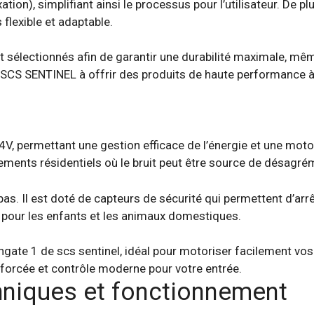
ation), simplifiant ainsi le processus pour l’utilisateur. De p
 flexible et adaptable.
t sélectionnés afin de garantir une durabilité maximale, 
 SCS SENTINEL à offrir des produits de haute performance à 
V, permettant une gestion efficace de l’énergie et une motor
ements résidentiels où le bruit peut être source de désagré
as. Il est doté de capteurs de sécurité qui permettent d’arr
ue pour les enfants et les animaux domestiques.
hniques et fonctionnement