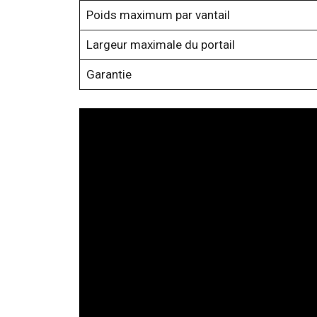
Poids maximum par vantail
Largeur maximale du portail
Garantie