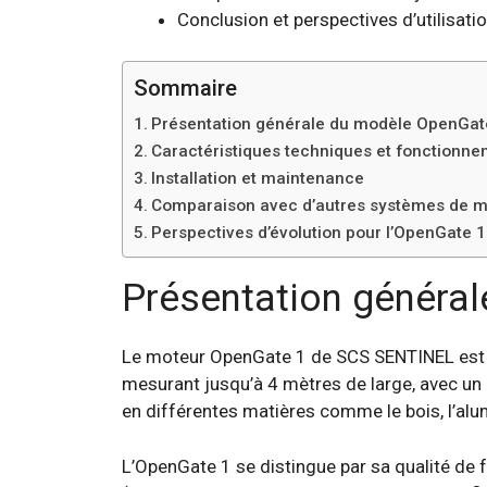
Conclusion et perspectives d’utilisati
Sommaire
Présentation générale du modèle OpenGat
Caractéristiques techniques et fonctionn
Installation et maintenance
Comparaison avec d’autres systèmes de m
Perspectives d’évolution pour l’OpenGate 1
Présentation généra
Le moteur OpenGate 1 de SCS SENTINEL est sp
mesurant jusqu’à 4 mètres de large, avec un 
en différentes matières comme le bois, l’alu
L’OpenGate 1 se distingue par sa qualité de f