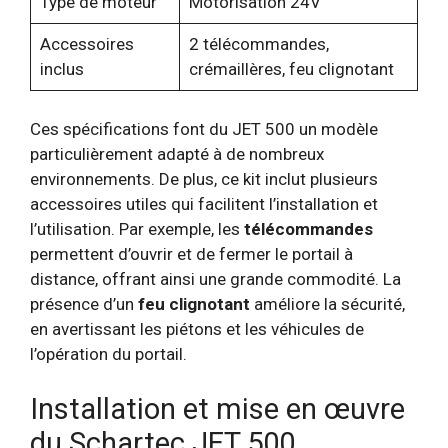
Type de moteur
Motorisation 24V
Accessoires
2 télécommandes,
inclus
crémaillères, feu clignotant
Ces spécifications font du JET 500 un modèle
particulièrement adapté à de nombreux
environnements. De plus, ce kit inclut plusieurs
accessoires utiles qui facilitent l’installation et
l’utilisation. Par exemple, les
télécommandes
permettent d’ouvrir et de fermer le portail à
distance, offrant ainsi une grande commodité. La
présence d’un
feu clignotant
améliore la sécurité,
en avertissant les piétons et les véhicules de
l’opération du portail.
Installation et mise en œuvre
du Schartec JET 500