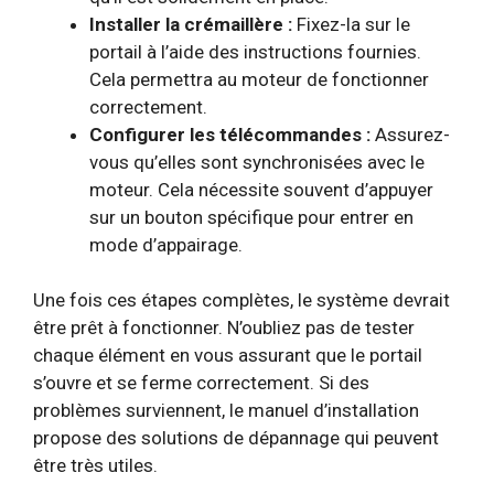
Installer la crémaillère :
Fixez-la sur le
portail à l’aide des instructions fournies.
Cela permettra au moteur de fonctionner
correctement.
Configurer les télécommandes :
Assurez-
vous qu’elles sont synchronisées avec le
moteur. Cela nécessite souvent d’appuyer
sur un bouton spécifique pour entrer en
mode d’appairage.
Une fois ces étapes complètes, le système devrait
être prêt à fonctionner. N’oubliez pas de tester
chaque élément en vous assurant que le portail
s’ouvre et se ferme correctement. Si des
problèmes surviennent, le manuel d’installation
propose des solutions de dépannage qui peuvent
être très utiles.