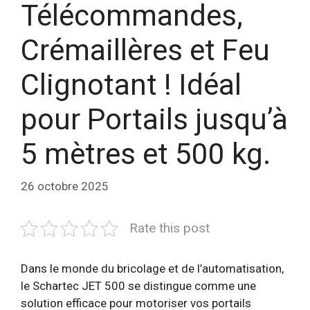
Télécommandes,
Crémaillères et Feu
Clignotant ! Idéal
pour Portails jusqu’à
5 mètres et 500 kg.
26 octobre 2025
Rate this post
Dans le monde du bricolage et de l’automatisation,
le Schartec JET 500 se distingue comme une
solution efficace pour motoriser vos portails