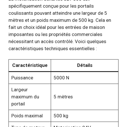
spécifiquement conçue pour les portails
coulissants pouvant atteindre une largeur de 5
mètres et un poids maximum de 500 kg. Cela en
fait un choix idéal pour les entrées de maison
imposantes ou les propriétés commerciales
nécessitant un accès contrôlé. Voici quelques
caractéristiques techniques essentielles :
Caractéristique
Détails
Puissance
5000 N
Largeur
maximum du
5 mètres
portail
Poids maximal
500 kg