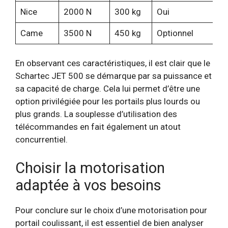
Nice
2000 N
300 kg
Oui
Came
3500 N
450 kg
Optionnel
En observant ces caractéristiques, il est clair que le
Schartec JET 500 se démarque par sa puissance et
sa capacité de charge. Cela lui permet d’être une
option privilégiée pour les portails plus lourds ou
plus grands. La souplesse d’utilisation des
télécommandes en fait également un atout
concurrentiel.
Choisir la motorisation
adaptée à vos besoins
Pour conclure sur le choix d’une motorisation pour
portail coulissant, il est essentiel de bien analyser