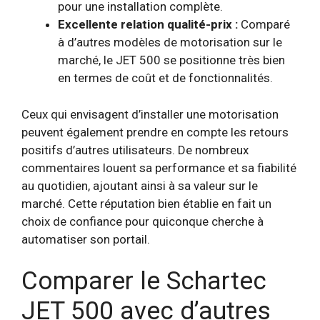
pour une installation complète.
Excellente relation qualité-prix :
Comparé
à d’autres modèles de motorisation sur le
marché, le JET 500 se positionne très bien
en termes de coût et de fonctionnalités.
Ceux qui envisagent d’installer une motorisation
peuvent également prendre en compte les retours
positifs d’autres utilisateurs. De nombreux
commentaires louent sa performance et sa fiabilité
au quotidien, ajoutant ainsi à sa valeur sur le
marché. Cette réputation bien établie en fait un
choix de confiance pour quiconque cherche à
automatiser son portail.
Comparer le Schartec
JET 500 avec d’autres