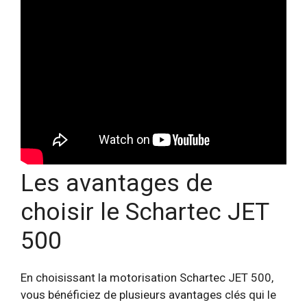
Les avantages de
choisir le Schartec JET
500
En choisissant la motorisation Schartec JET 500,
vous bénéficiez de plusieurs avantages clés qui le