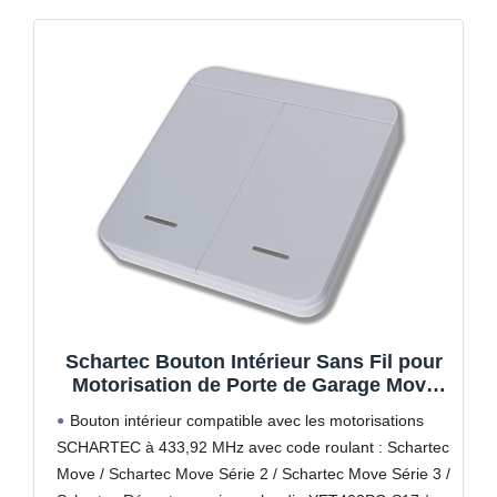
Schartec Bouton Intérieur Sans Fil pour
Motorisation de Porte de Garage Move
433 MHz - Bouton Mural (2 Canaux)
Bouton intérieur compatible avec les motorisations
SCHARTEC à 433,92 MHz avec code roulant : Schartec
Move / Schartec Move Série 2 / Schartec Move Série 3 /