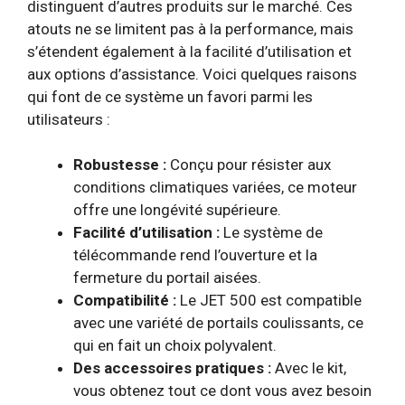
distinguent d’autres produits sur le marché. Ces
atouts ne se limitent pas à la performance, mais
s’étendent également à la facilité d’utilisation et
aux options d’assistance. Voici quelques raisons
qui font de ce système un favori parmi les
utilisateurs :
Robustesse :
Conçu pour résister aux
conditions climatiques variées, ce moteur
offre une longévité supérieure.
Facilité d’utilisation :
Le système de
télécommande rend l’ouverture et la
fermeture du portail aisées.
Compatibilité :
Le JET 500 est compatible
avec une variété de portails coulissants, ce
qui en fait un choix polyvalent.
Des accessoires pratiques :
Avec le kit,
vous obtenez tout ce dont vous avez besoin