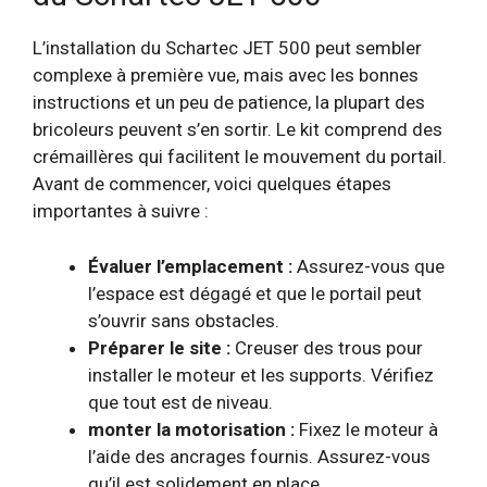
L’installation du Schartec JET 500 peut sembler
complexe à première vue, mais avec les bonnes
instructions et un peu de patience, la plupart des
bricoleurs peuvent s’en sortir. Le kit comprend des
crémaillères qui facilitent le mouvement du portail.
Avant de commencer, voici quelques étapes
importantes à suivre :
Évaluer l’emplacement :
Assurez-vous que
l’espace est dégagé et que le portail peut
s’ouvrir sans obstacles.
Préparer le site :
Creuser des trous pour
installer le moteur et les supports. Vérifiez
que tout est de niveau.
monter la motorisation :
Fixez le moteur à
l’aide des ancrages fournis. Assurez-vous
qu’il est solidement en place.