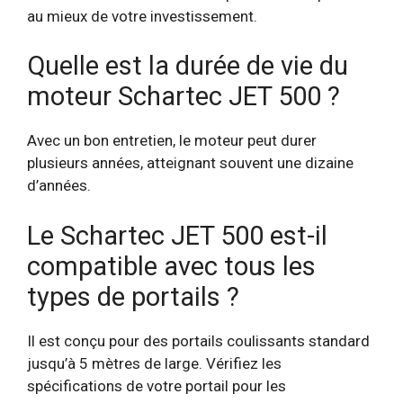
au mieux de votre investissement.
Quelle est la durée de vie du
moteur Schartec JET 500 ?
Avec un bon entretien, le moteur peut durer
plusieurs années, atteignant souvent une dizaine
d’années.
Le Schartec JET 500 est-il
compatible avec tous les
types de portails ?
Il est conçu pour des portails coulissants standard
jusqu’à 5 mètres de large. Vérifiez les
spécifications de votre portail pour les