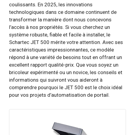
coulissants. En 2025, les innovations
technologiques dans ce domaine continuent de
transformer la manière dont nous concevons
l’accès à nos propriétés. Si vous cherchez un
système robuste, fiable et facile à installer, le
Schartec JET 500 mérite votre attention. Avec ses
caractéristiques impressionnantes, ce modèle
répond à une variété de besoins tout en offrant un
excellent rapport qualité-prix. Que vous soyez un
bricoleur expérimenté ou un novice, les conseils et
informations qui suivront vous aideront à
comprendre pourquoi le JET 500 est le choix idéal
pour vos projets d’automatisation de portail.