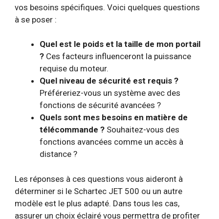
vos besoins spécifiques. Voici quelques questions
à se poser :
Quel est le poids et la taille de mon portail
?
Ces facteurs influenceront la puissance
requise du moteur.
Quel niveau de sécurité est requis ?
Préféreriez-vous un système avec des
fonctions de sécurité avancées ?
Quels sont mes besoins en matière de
télécommande ?
Souhaitez-vous des
fonctions avancées comme un accès à
distance ?
Les réponses à ces questions vous aideront à
déterminer si le Schartec JET 500 ou un autre
modèle est le plus adapté. Dans tous les cas,
assurer un choix éclairé vous permettra de profiter