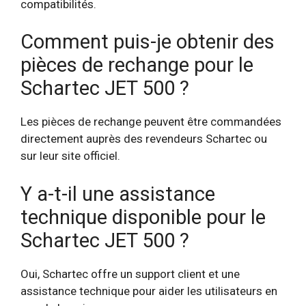
compatibilités.
Comment puis-je obtenir des
pièces de rechange pour le
Schartec JET 500 ?
Les pièces de rechange peuvent être commandées
directement auprès des revendeurs Schartec ou
sur leur site officiel.
Y a-t-il une assistance
technique disponible pour le
Schartec JET 500 ?
Oui, Schartec offre un support client et une
assistance technique pour aider les utilisateurs en