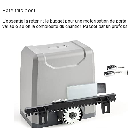
Rate this post
L’essentiel à retenir : le budget pour une motorisation de porta
variable selon la complexité du chantier. Passer par un profess