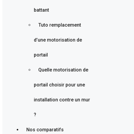
battant
Tuto remplacement
d’une motorisation de
portail
Quelle motorisation de
portail choisir pour une
installation contre un mur
?
Nos comparatifs