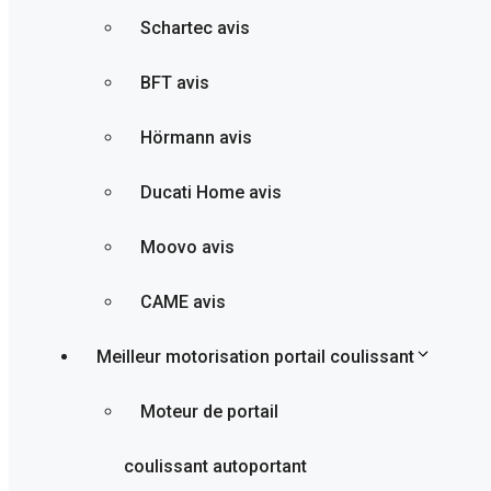
Schartec avis
BFT avis
Hörmann avis
Ducati Home avis
Moovo avis
CAME avis
Meilleur motorisation portail coulissant
Moteur de portail
coulissant autoportant