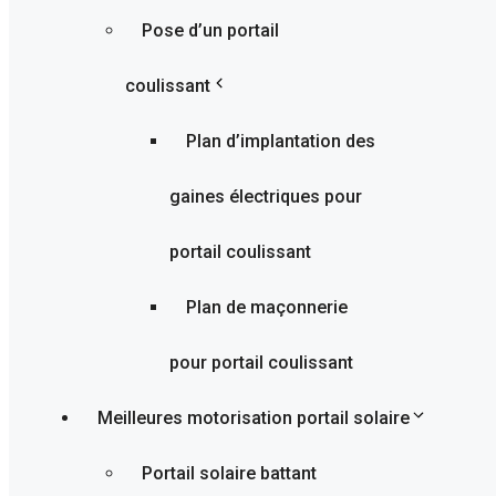
Pose d’un portail
coulissant
Plan d’implantation des
gaines électriques pour
portail coulissant
Plan de maçonnerie
pour portail coulissant
Meilleures motorisation portail solaire
Portail solaire battant