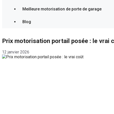
Meilleure motorisation de porte de garage
Blog
Prix motorisation portail posée : le vrai 
12 janvier 2026