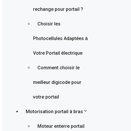
rechange pour portail ?
Choisir les
Photocellules Adaptées à
Votre Portail électrique
Comment choisir le
meilleur digicode pour
votre portail
Motorisation portail à bras
Moteur enterre portail