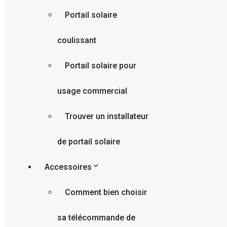
Portail solaire
coulissant
Portail solaire pour
usage commercial
Trouver un installateur
de portail solaire
Accessoires
Comment bien choisir
sa télécommande de