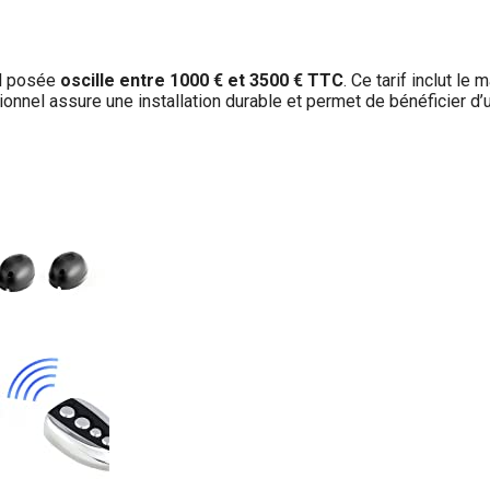
il posée
oscille entre 1000 € et 3500 € TTC
. Ce tarif inclut le 
ionnel assure une installation durable et permet de bénéficier d’