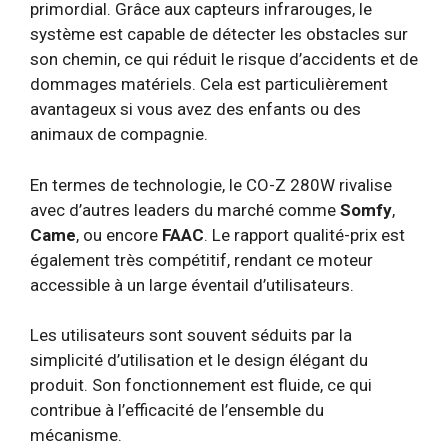
primordial. Grâce aux capteurs infrarouges, le
système est capable de détecter les obstacles sur
son chemin, ce qui réduit le risque d’accidents et de
dommages matériels. Cela est particulièrement
avantageux si vous avez des enfants ou des
animaux de compagnie.
En termes de technologie, le CO-Z 280W rivalise
avec d’autres leaders du marché comme
Somfy
,
Came
, ou encore
FAAC
. Le rapport qualité-prix est
également très compétitif, rendant ce moteur
accessible à un large éventail d’utilisateurs.
Les utilisateurs sont souvent séduits par la
simplicité d’utilisation et le design élégant du
produit. Son fonctionnement est fluide, ce qui
contribue à l’efficacité de l’ensemble du
mécanisme.