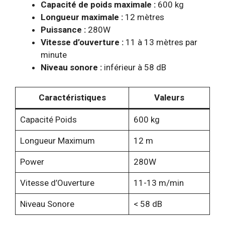
Capacité de poids maximale :
600 kg
Longueur maximale :
12 mètres
Puissance :
280W
Vitesse d’ouverture :
11 à 13 mètres par
minute
Niveau sonore :
inférieur à 58 dB
Caractéristiques
Valeurs
Capacité Poids
600 kg
Longueur Maximum
12 m
Power
280W
Vitesse d’Ouverture
11-13 m/min
Niveau Sonore
< 58 dB