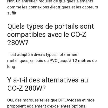
Non, un entretien régulier de quelques éléments
comme les connexions électriques et les capteurs
suffit.
Quels types de portails sont
compatibles avec le CO-Z
280W?
Il est adapté à divers types, notamment
métalliques, en bois ou PVC jusqu’à 12 mètres de
long.
Y a-t-il des alternatives au
CO-Z 280W?
Oui, des marques telles que BFT, Avidsen et Nice
proposent également d’excellentes options.