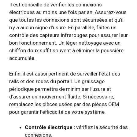
Il est conseillé de vérifier les connexions
électriques au moins une fois par an. Assurez-vous
que toutes les connexions sont sécurisées et qu’il
n’y a aucun signe d’usure. En parallèle, faites un
contrôle des capteurs infrarouges pour assurer leur
bon fonctionnement. Un léger nettoyage avec un
chiffon doux suffit souvent à éliminer la poussière
accumulée.
Enfin, il est aussi pertinent de surveiller l’état des
rails et des roues du portail. Un graissage
périodique permettra de minimiser l’usure et
d’assurer un mouvement fluide. Si nécessaire,
remplacez les pièces usées par des pièces OEM
pour garantir l’efficacité de votre système.
Contrôle électrique :
vérifiez la sécurité des
connexions.