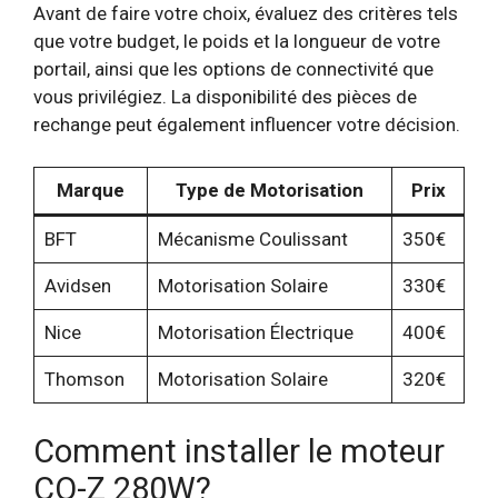
Avant de faire votre choix, évaluez des critères tels
que votre budget, le poids et la longueur de votre
portail, ainsi que les options de connectivité que
vous privilégiez. La disponibilité des pièces de
rechange peut également influencer votre décision.
Marque
Type de Motorisation
Prix
BFT
Mécanisme Coulissant
350€
Avidsen
Motorisation Solaire
330€
Nice
Motorisation Électrique
400€
Thomson
Motorisation Solaire
320€
Comment installer le moteur
CO-Z 280W?