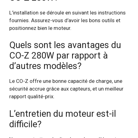
L’installation se déroule en suivant les instructions
fournies. Assurez-vous d’avoir les bons outils et
positionnez bien le moteur.
Quels sont les avantages du
CO-Z 280W par rapport à
d’autres modèles?
Le CO-Z offre une bonne capacité de charge, une
sécurité accrue grâce aux capteurs, et un meilleur
rapport qualité-prix.
L’entretien du moteur est-il
difficile?