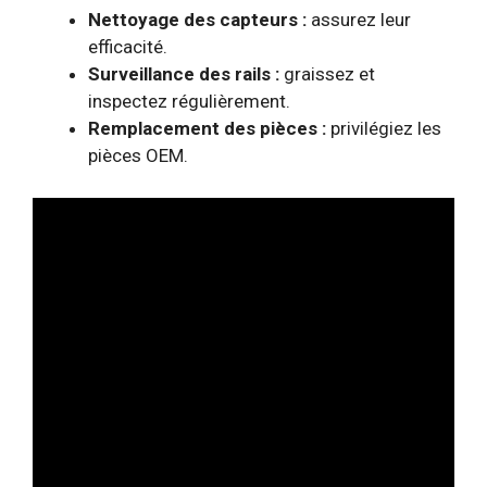
Nettoyage des capteurs :
assurez leur
efficacité.
Surveillance des rails :
graissez et
inspectez régulièrement.
Remplacement des pièces :
privilégiez les
pièces OEM.