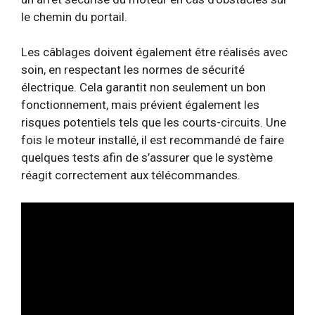
le chemin du portail.
Les câblages doivent également être réalisés avec
soin, en respectant les normes de sécurité
électrique. Cela garantit non seulement un bon
fonctionnement, mais prévient également les
risques potentiels tels que les courts-circuits. Une
fois le moteur installé, il est recommandé de faire
quelques tests afin de s’assurer que le système
réagit correctement aux télécommandes.