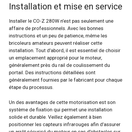
Installation et mise en service
Installer le CO-Z 280W n’est pas seulement une
affaire de professionnels. Avec les bonnes
instructions et un peu de patience, même les
bricoleurs amateurs peuvent réaliser cette
installation. Tout d’abord, il est essentiel de choisir
un emplacement approprié pour le moteur,
généralement près du rail de coulissement du
portail. Des instructions détaillées sont
généralement fournies par le fabricant pour chaque
étape du processus.
Un des avantages de cette motorisation est son
système de fixation qui permet une installation
solide et durable. Veillez également à bien
positionner les capteurs infrarouges afin d’assurer
un arrêt sécurisé du moteur en cas d’obstacles sur