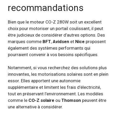
recommandations
Bien que le moteur CO-Z 280W soit un excellent
choix pour motoriser un portail coulissant, il peut
être judicieux de considérer d’autres options. Des
marques comme
BFT
,
Avidsen
et
Nice
proposent
également des systèmes performants qui
pourraient convenir à vos besoins spécifiques.
Notamment, si vous recherchez des solutions plus
innovantes, les motorisations solaires sont en plein
essor. Elles apportent une autonomie
supplémentaire et limitent les frais d’électricité,
tout en préservant l’environnement. Les modèles
comme le
CO-Z solaire
ou
Thomson
peuvent être
une alternative à considérer.