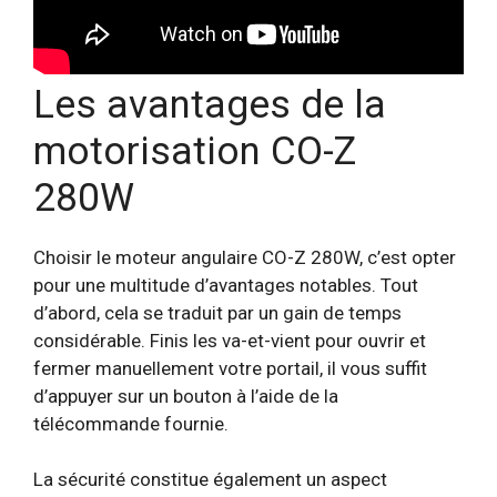
Les avantages de la
motorisation CO-Z
280W
Choisir le moteur angulaire CO-Z 280W, c’est opter
pour une multitude d’avantages notables. Tout
d’abord, cela se traduit par un gain de temps
considérable. Finis les va-et-vient pour ouvrir et
fermer manuellement votre portail, il vous suffit
d’appuyer sur un bouton à l’aide de la
télécommande fournie.
La sécurité constitue également un aspect