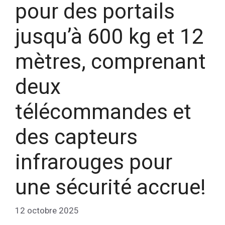
pour des portails
jusqu’à 600 kg et 12
mètres, comprenant
deux
télécommandes et
des capteurs
infrarouges pour
une sécurité accrue!
12 octobre 2025