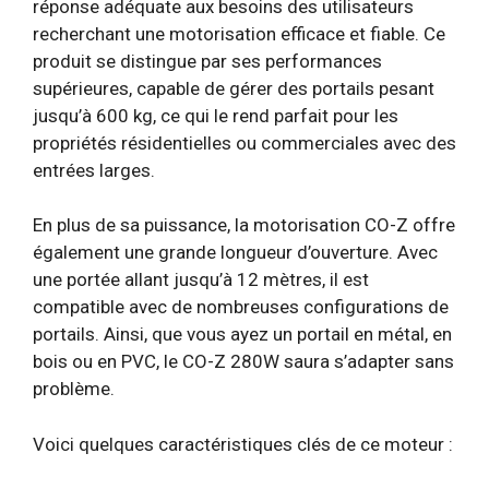
réponse adéquate aux besoins des utilisateurs
recherchant une motorisation efficace et fiable. Ce
produit se distingue par ses performances
supérieures, capable de gérer des portails pesant
jusqu’à 600 kg, ce qui le rend parfait pour les
propriétés résidentielles ou commerciales avec des
entrées larges.
En plus de sa puissance, la motorisation CO-Z offre
également une grande longueur d’ouverture. Avec
une portée allant jusqu’à 12 mètres, il est
compatible avec de nombreuses configurations de
portails. Ainsi, que vous ayez un portail en métal, en
bois ou en PVC, le CO-Z 280W saura s’adapter sans
problème.
Voici quelques caractéristiques clés de ce moteur :