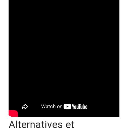
Alternatives et