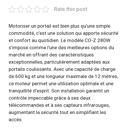
Rate this post
Motoriser un portail est bien plus qu’une simple
commodité, c’est une solution qui apporte sécurité
et confort au quotidien. Le modèle CO-Z 280W
s’impose comme l’une des meilleures options du
marché en offrant des caractéristiques
exceptionnelles, particulièrement adaptées aux
portails coulissants. Avec une capacité de charge
de 600 kg et une longueur maximale de 12 mètres,
ce moteur permet une utilisation optimale et une
tranquillité d’esprit. Son installation garantit un
contrôle impeccable grâce à ses deux
télécommandes et à ses capteurs infrarouges,
augmentant la sécurité tout en simplifiant les
accès.