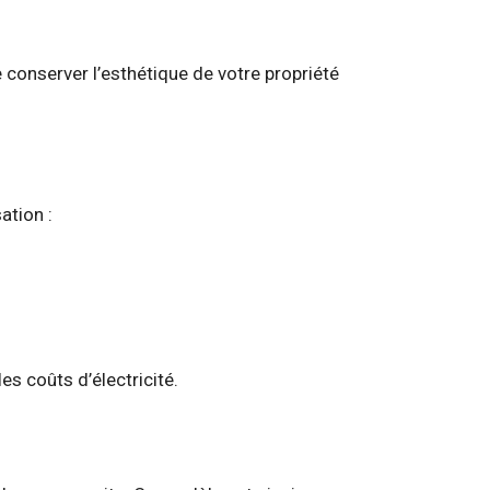
e conserver l’esthétique de votre propriété
ation :
es coûts d’électricité.