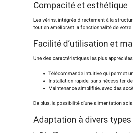
Compacité et esthétique
Les vérins, intégrés directement à la structur
tout en améliorant la fonctionnalité de votre
Facilité d’utilisation et 
Une des caractéristiques les plus appréciées 
Télécommande intuitive qui permet un
Installation rapide, sans nécessiter 
Maintenance simplifiée, avec des acc
De plus, la possibilité d’une alimentation sol
Adaptation à divers types 