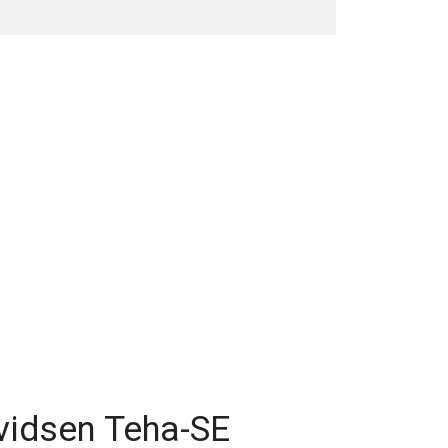
Avidsen Teha-SE