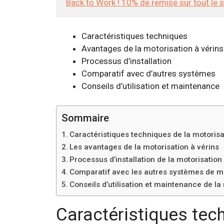
Back to Work ! 10% de remise sur tout le 
Caractéristiques techniques
Avantages de la motorisation à vérins
Processus d’installation
Comparatif avec d’autres systèmes
Conseils d’utilisation et maintenance
Sommaire
Caractéristiques techniques de la motoris
Les avantages de la motorisation à vérins
Processus d’installation de la motorisatio
Comparatif avec les autres systèmes de mo
Conseils d’utilisation et maintenance de l
Caractéristiques tec