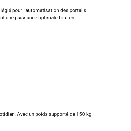
légié pour l’automatisation des portails
nt une puissance optimale tout en
uotidien. Avec un poids supporté de 150 kg