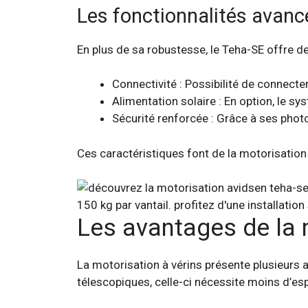
Les fonctionnalités avanc
En plus de sa robustesse, le Teha-SE offre d
Connectivité : Possibilité de connect
Alimentation solaire : En option, le s
Sécurité renforcée : Grâce à ses photo
Ces caractéristiques font de la motorisation 
Les avantages de la 
La motorisation à vérins présente plusieurs
télescopiques, celle-ci nécessite moins d’esp