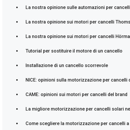
La nostra opinione sulle automazioni per cancel
La nostra opinione sui motori per cancelli Thom
La nostra opinione sui motori per cancelli Hörman
Tutorial per sostituire il motore di un cancello
Installazione di un cancello scorrevole
NICE: opinioni sulla motorizzazione per cancelli
CAME: opinioni sui motori per cancelli del brand
La migliore motorizzazione per cancelli solari n
Come scegliere la motorizzazione per cancelli a