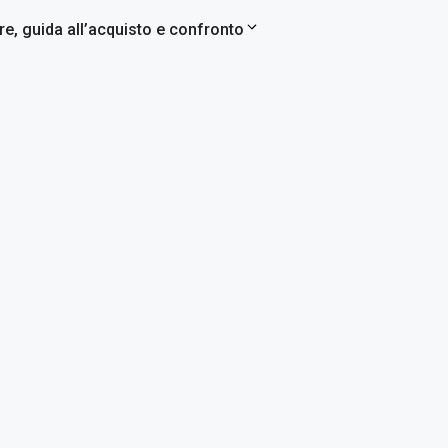
re, guida all’acquisto e confronto