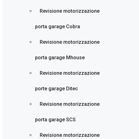
Revisione motorizzazione
porta garage Cobra
Revisione motorizzazione
porta garage Mhouse
Revisione motorizzazione
porte garage Ditec
Revisione motorizzazione
porta garage SCS
Revisione motorizzazione