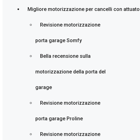
Migliore motorizzazione per cancelli con attuato
Revisione motorizzazione
porta garage Somfy
Bella recensione sulla
motorizzazione della porta del
garage
Revisione motorizzazione
porta garage Proline
Revisione motorizzazione