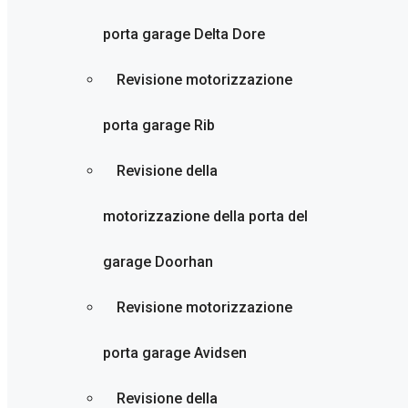
porta garage Delta Dore
Revisione motorizzazione
porta garage Rib
Revisione della
motorizzazione della porta del
garage Doorhan
Revisione motorizzazione
porta garage Avidsen
Revisione della