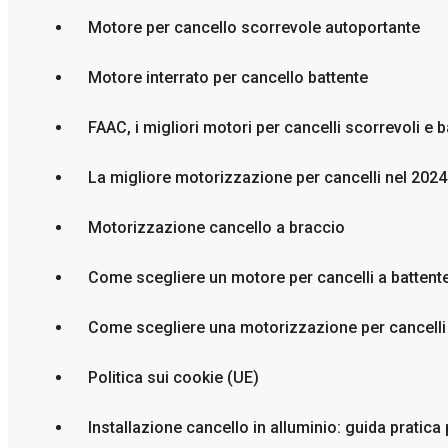
Motore per cancello scorrevole autoportante
Motore interrato per cancello battente
FAAC, i migliori motori per cancelli scorrevoli e b
La migliore motorizzazione per cancelli nel 2024
Motorizzazione cancello a braccio
Come scegliere un motore per cancelli a battent
Come scegliere una motorizzazione per cancelli
Politica sui cookie (UE)
Installazione cancello in alluminio: guida pratica