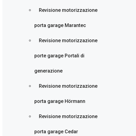
Revisione motorizzazione
porta garage Marantec
Revisione motorizzazione
porte garage Portali di
generazione
Revisione motorizzazione
porta garage Hörmann
Revisione motorizzazione
porta garage Cedar