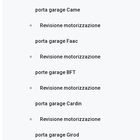
porta garage Came
Revisione motorizzazione
porta garage Faac
Revisione motorizzazione
porte garage BFT
Revisione motorizzazione
porta garage Cardin
Revisione motorizzazione
porta garage Girod