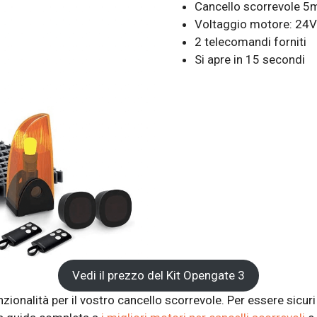
Cancello scorrevole 5m
Voltaggio motore: 24V
2 telecomandi forniti
Si apre in 15 secondi
Vedi il prezzo del Kit Opengate 3
ionalità per il vostro cancello scorrevole. Per essere sicuri 