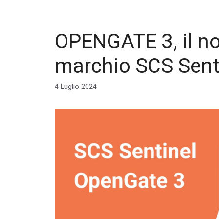
OPENGATE 3, il no
marchio SCS Sent
4 Luglio 2024