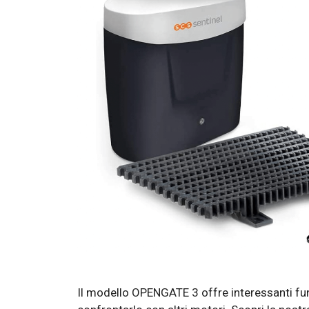
Il modello OPENGATE 3 offre interessanti funz