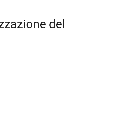
zzazione del