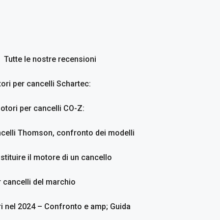
Tutte le nostre recensioni
ori per cancelli Schartec:
otori per cancelli CO-Z:
ncelli Thomson, confronto dei modelli
stituire il motore di un cancello
 cancelli del marchio
ri nel 2024 – Confronto e amp; Guida