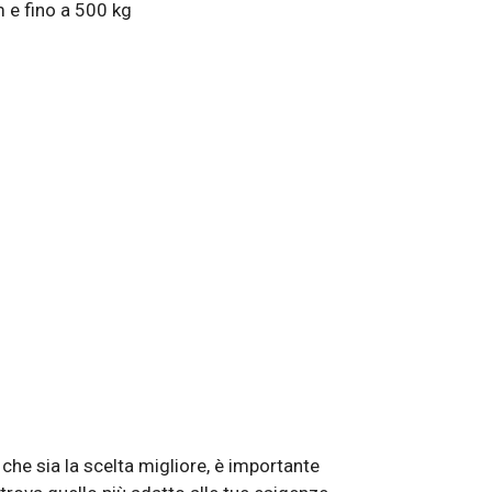
 e fino a 500 kg
che sia la scelta migliore, è importante