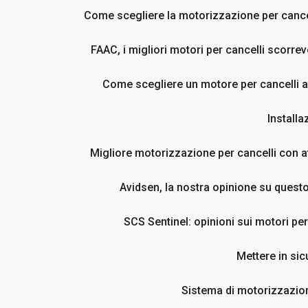
Come scegliere la motorizzazione per cancel
FAAC, i migliori motori per cancelli scorrevo
Come scegliere un motore per cancelli a
Installa
Migliore motorizzazione per cancelli con at
Avidsen, la nostra opinione su questo
SCS Sentinel: opinioni sui motori per
Mettere in sic
Sistema di motorizzazion