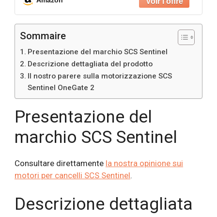
400 kg – OneGate 2
Sommaire
Presentazione del marchio SCS Sentinel
Descrizione dettagliata del prodotto
Il nostro parere sulla motorizzazione SCS
Sentinel OneGate 2
Presentazione del
marchio SCS Sentinel
Consultare direttamente
la nostra opinione sui
motori per cancelli SCS Sentinel
.
Descrizione dettagliata