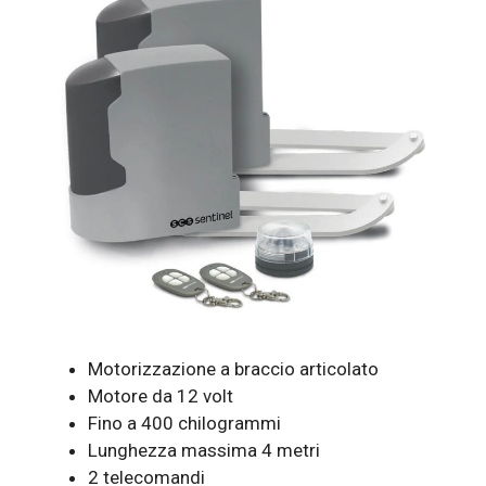
Motorizzazione a braccio articolato
Motore da 12 volt
Fino a 400 chilogrammi
Lunghezza massima 4 metri
2 telecomandi