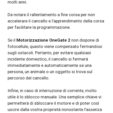
molti anni.
Da notare il rallentamento a fine corsa per non
accelerare il cancello e l’apprendimento della corsa
per facilitare la programmazione.
Se il
Motorizzazione OneGate 2
non dispone di
fotocellule, questo viene compensato fermandosi
sugli ostacoli. Pertanto, per evitare qualsiasi
incidente domestico, il cancello si fermerà
immediatamente e automaticamente se una
persona, un animale o un oggetto si trova sul
percorso del cancello.
Infine, in caso di interruzione di corrente, molto
utile è lo sblocco manuale. Una semplice chiave vi
permetterà di sbloccare il motore e di poter così
uscire dalla vostra proprietà nonostante l’assenza