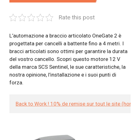
Rate this post
L’automazione a braccio articolato OneGate 2 è
progettata per cancelli a battente fino a 4 metri. I
bracci articolati sono ottimi per garantire la durata
del vostro cancello. Scopri questo motore 12 V
della marca SCS Sentinel, le sue caratteristiche, la
nostra opinione, l’installazione e i suoi punti di
forza.
Back to Work ! 10% de remise sur tout le site (hors