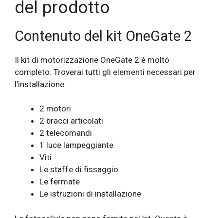
del prodotto
Contenuto del kit OneGate 2
Il kit di motorizzazione OneGate 2 è molto
completo. Troverai tutti gli elementi necessari per
l’installazione.
2 motori
2 bracci articolati
2 telecomandi
1 luce lampeggiante
Viti
Le staffe di fissaggio
Le fermate
Le istruzioni di installazione