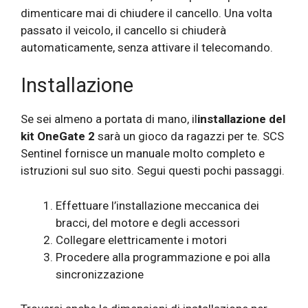
dimenticare mai di chiudere il cancello. Una volta
passato il veicolo, il cancello si chiuderà
automaticamente, senza attivare il telecomando.
Installazione
Se sei almeno a portata di mano, il
installazione del
kit OneGate 2
sarà un gioco da ragazzi per te. SCS
Sentinel fornisce un manuale molto completo e
istruzioni sul suo sito. Segui questi pochi passaggi.
Effettuare l’installazione meccanica dei
bracci, del motore e degli accessori
Collegare elettricamente i motori
Procedere alla programmazione e poi alla
sincronizzazione