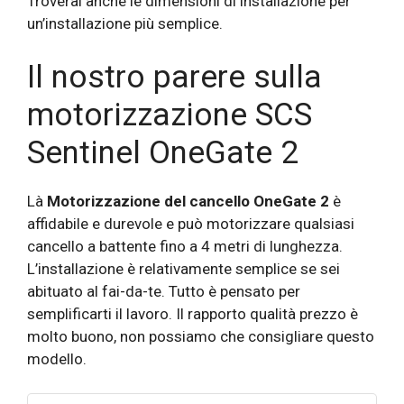
Troverai anche le dimensioni di installazione per
un’installazione più semplice.
Il nostro parere sulla
motorizzazione SCS
Sentinel OneGate 2
Là
Motorizzazione del cancello OneGate 2
è
affidabile e durevole e può motorizzare qualsiasi
cancello a battente fino a 4 metri di lunghezza.
L’installazione è relativamente semplice se sei
abituato al fai-da-te. Tutto è pensato per
semplificarti il ​​lavoro. Il rapporto qualità prezzo è
molto buono, non possiamo che consigliare questo
modello.