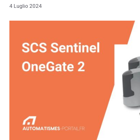
4 Luglio 2024