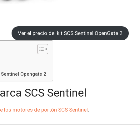
Ver el precio del kit SCS Sentinel OpenGate 2
 Sentinel Opengate 2
arca SCS Sentinel
re los motores de portón SCS Sentinel
.