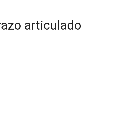
azo articulado