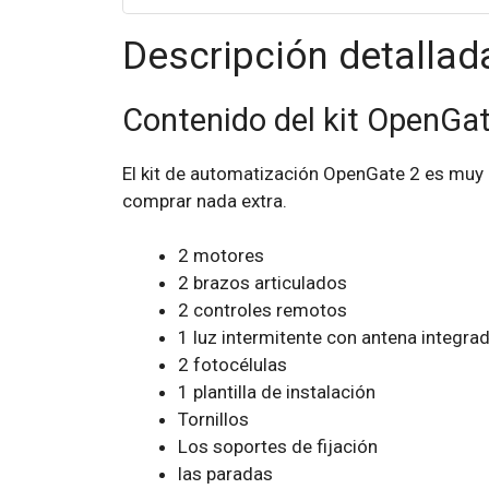
Descripción detallad
Contenido del kit OpenGat
El kit de automatización OpenGate 2 es muy 
comprar nada extra.
2 motores
2 brazos articulados
2 controles remotos
1 luz intermitente con antena integra
2 fotocélulas
1 plantilla de instalación
Tornillos
Los soportes de fijación
las paradas