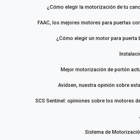
¿Cómo elegir la motorización de tu canc
FAAC, los mejores motores para puertas cor
¿Cómo elegir un motor para puerta 
Instalac
Mejor motorización de portón act
Avidsen, nuestra opinión sobre est
SCS Sentinel: opiniones sobre los motores d
Sistema de Motorizació