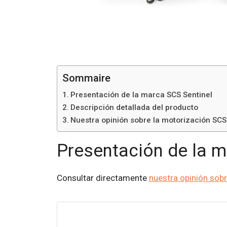
Sommaire
Presentación de la marca SCS Sentinel
Descripción detallada del producto
Nuestra opinión sobre la motorización SCS
Presentación de la m
Consultar directamente
nuestra opinión sob