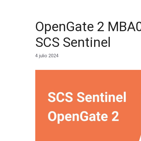
OpenGate 2 MBA01
SCS Sentinel
4 julio 2024