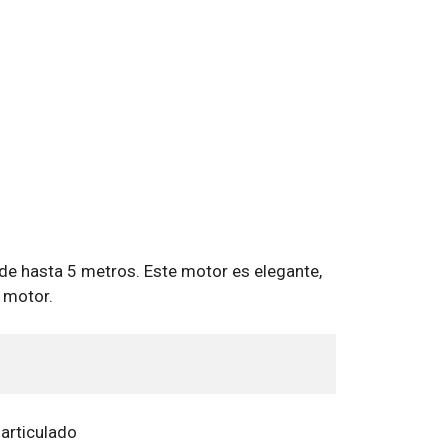
de hasta 5 metros. Este motor es elegante,
l motor.
articulado