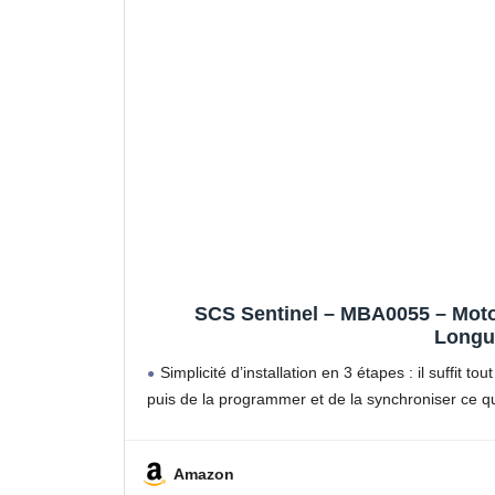
SCS Sentinel – MBA0055 – Motor
Longue
Simplicité d’installation en 3 étapes : il suffit 
puis de la programmer et de la synchroniser ce qu
Amazon