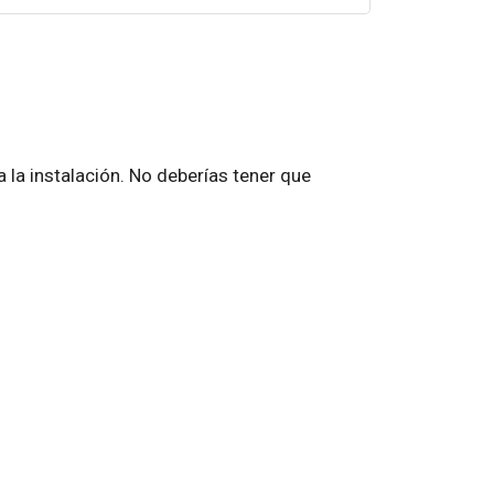
la instalación. No deberías tener que