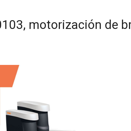
03, motorización de br