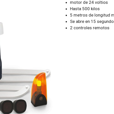
motor de 24 voltios
Hasta 500 kilos
5 metros de longitud 
Se abre en 15 segundo
2 controles remotos