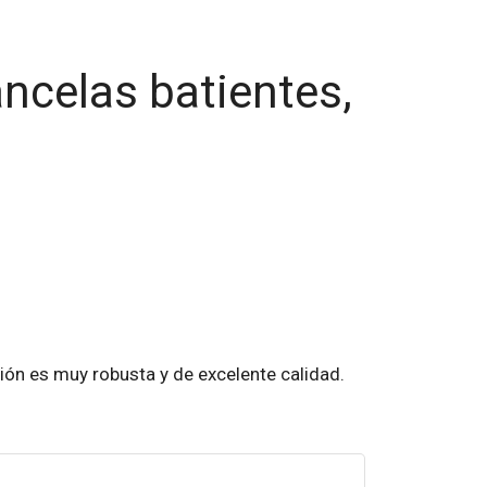
ncelas batientes,
ón es muy robusta y de excelente calidad.