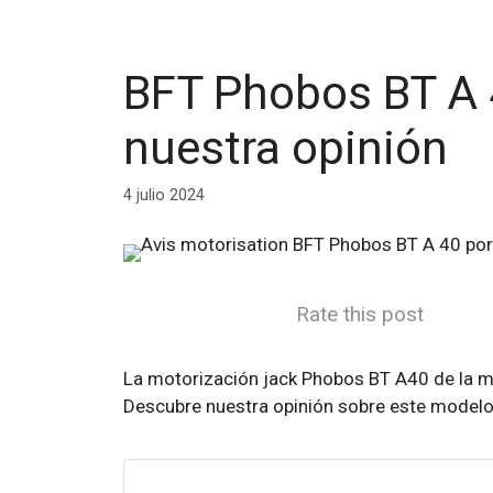
BFT Phobos BT A 
nuestra opinión
4 julio 2024
Rate this post
La motorización jack Phobos BT A40 de la ma
Descubre nuestra opinión sobre este modelo, l