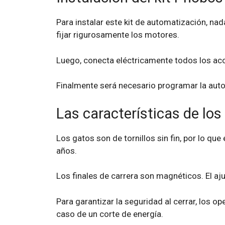
Para instalar este kit de automatización, n
fijar rigurosamente los motores.
Luego, conecta eléctricamente todos los acces
Finalmente será necesario programar la auto
Las características de lo
Los gatos son de tornillos sin fin, por lo q
años.
Los finales de carrera son magnéticos. El ajus
Para garantizar la seguridad al cerrar, los op
caso de un corte de energía.