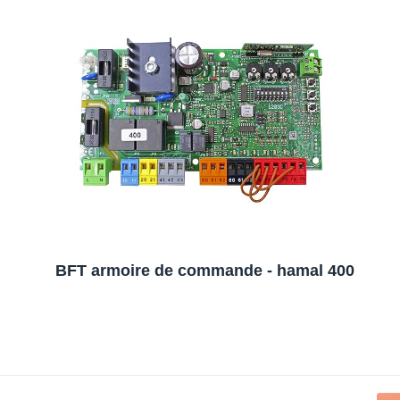
BFT armoire de commande - hamal 400