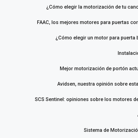
¿Cómo elegir la motorización de tu canc
FAAC, los mejores motores para puertas cor
¿Cómo elegir un motor para puerta 
Instalac
Mejor motorización de portón act
Avidsen, nuestra opinión sobre est
SCS Sentinel: opiniones sobre los motores d
Sistema de Motorizació