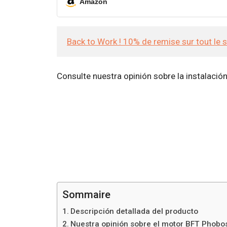
Amazon
Back to Work ! 10% de remise sur tout le 
Consulte nuestra opinión sobre la instalació
Sommaire
Descripción detallada del producto
Nuestra opinión sobre el motor BFT Phobo