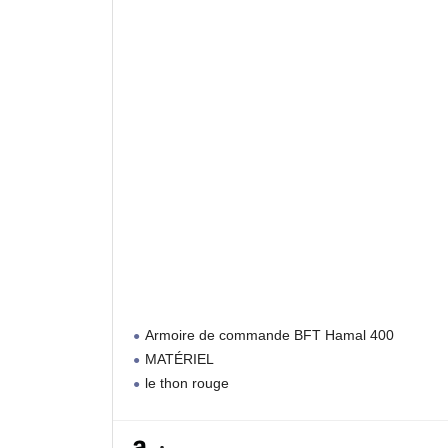
Armoire de commande BFT Hamal 400
MATÉRIEL
le thon rouge