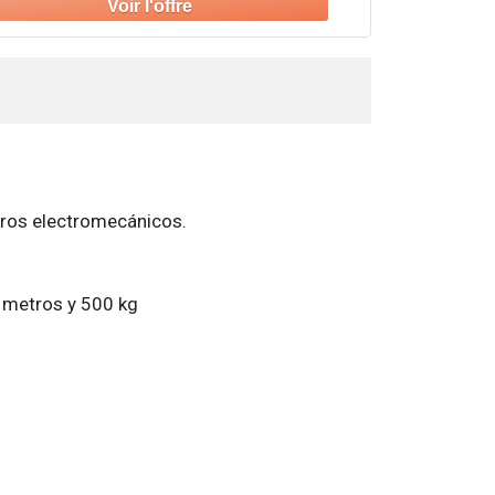
dros electromecánicos.
 metros y 500 kg