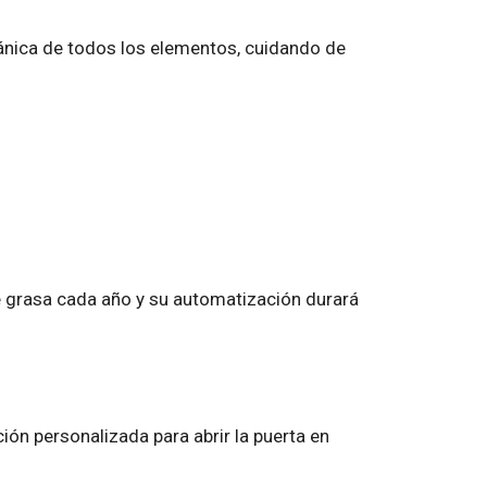
cánica de todos los elementos, cuidando de
de grasa cada año y su automatización durará
ación personalizada para abrir la puerta en