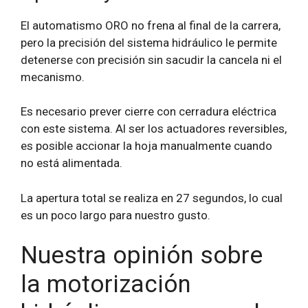
El automatismo ORO no frena al final de la carrera,
pero la precisión del sistema hidráulico le permite
detenerse con precisión sin sacudir la cancela ni el
mecanismo.
Es necesario prever cierre con cerradura eléctrica
con este sistema. Al ser los actuadores reversibles,
es posible accionar la hoja manualmente cuando
no está alimentada.
La apertura total se realiza en 27 segundos, lo cual
es un poco largo para nuestro gusto.
Nuestra opinión sobre
la motorización