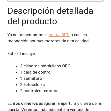
Descripción detallada
del producto
Ya no presentamos el
marca BFT
la cual es
reconocida por sus motores de alta calidad.
Este kit incluye:
2 cilindros hidráulicos ORO
1 caja de control
1 semáforo
2 fotocélulas
2 controles remotos
EL
dos cilindros
asegurar la apertura y cierre de la
puerta. Veremos más adelante la ventaja de