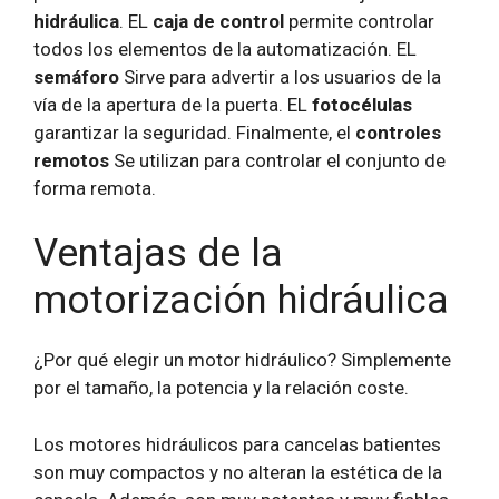
hidráulica
. EL
caja de control
permite controlar
todos los elementos de la automatización. EL
semáforo
Sirve para advertir a los usuarios de la
vía de la apertura de la puerta. EL
fotocélulas
garantizar la seguridad. Finalmente, el
controles
remotos
Se utilizan para controlar el conjunto de
forma remota.
Ventajas de la
motorización hidráulica
¿Por qué elegir un motor hidráulico? Simplemente
por el tamaño, la potencia y la relación coste.
Los motores hidráulicos para cancelas batientes
son muy compactos y no alteran la estética de la