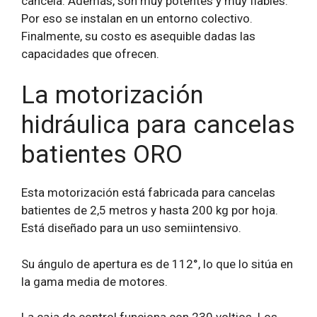
cancela. Además, son muy potentes y muy fiables.
Por eso se instalan en un entorno colectivo.
Finalmente, su costo es asequible dadas las
capacidades que ofrecen.
La motorización
hidráulica para cancelas
batientes ORO
Esta motorización está fabricada para cancelas
batientes de 2,5 metros y hasta 200 kg por hoja.
Está diseñado para un uso semiintensivo.
Su ángulo de apertura es de 112°, lo que lo sitúa en
la gama media de motores.