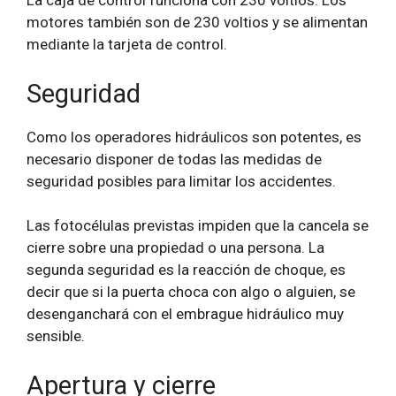
La caja de control funciona con 230 voltios. Los
motores también son de 230 voltios y se alimentan
mediante la tarjeta de control.
Seguridad
Como los operadores hidráulicos son potentes, es
necesario disponer de todas las medidas de
seguridad posibles para limitar los accidentes.
Las fotocélulas previstas impiden que la cancela se
cierre sobre una propiedad o una persona. La
segunda seguridad es la reacción de choque, es
decir que si la puerta choca con algo o alguien, se
desenganchará con el embrague hidráulico muy
sensible.
Apertura y cierre