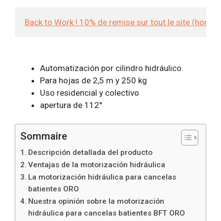
Back to Work ! 10% de remise sur tout le site (hors
Automatización por cilindro hidráulico.
Para hojas de 2,5 m y 250 kg
Uso residencial y colectivo
apertura de 112°
Sommaire
Descripción detallada del producto
Ventajas de la motorización hidráulica
La motorización hidráulica para cancelas
batientes ORO
Nuestra opinión sobre la motorización
hidráulica para cancelas batientes BFT ORO