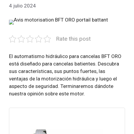
4 julio 2024
Rate this post
El automatismo hidráulico para cancelas BFT ORO
está diseñado para cancelas batientes. Descubra
sus características, sus puntos fuertes, las
ventajas de la motorización hidráulica y luego el
aspecto de seguridad. Terminaremos dándote
nuestra opinión sobre este motor.