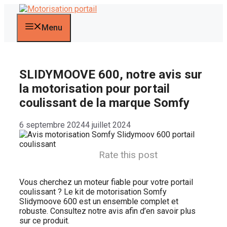
Aller
au
contenu
Menu
SLIDYMOOVE 600, notre avis sur
la motorisation pour portail
coulissant de la marque Somfy
6 septembre 2024
4 juillet 2024
Rate this post
Vous cherchez un moteur fiable pour votre portail
coulissant ? Le kit de motorisation Somfy
Slidymoove 600 est un ensemble complet et
robuste. Consultez notre avis afin d’en savoir plus
sur ce produit.