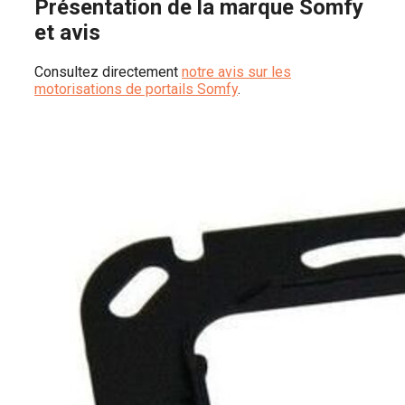
Présentation de la marque Somfy
et avis
Consultez directement
notre avis sur les
motorisations de portails Somfy
.