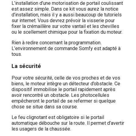
L’installation d’une motorisation de portail coulissant
est assez simple. Dans ce kit vous aurez la notice
d’installation, mais il y a aussi beaucoup de tutoriels
sur internet. Vous devrez prévoir la visserie pour
fixer la crémaillère sur votre vantail et les chevilles
ou le scellement chimique pour la fixation du moteur.
Rien à redire concernant la programmation.
L’environnement de commande Somfy est adapté à
tous.
La sécurité
Pour votre sécurité, celle de vos proches et de vos
biens, le moteur intègre un détecteur d’obstacle. Ce
dispositif immobilise le portail rapidement après
avoir rencontré un obstacle. Les photocellules
empêcheront le portail de se refermer si quelque
chose se situe dans sa course.
Le feu clignotant est obligatoire si le portail
automatique débouche sur la route. Il permet d’avertir
les usagers de la chaussée.