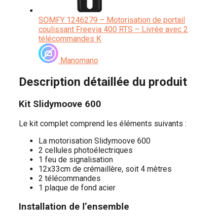
SOMFY 1246279 – Motorisation de portail
coulissant Freevia 400 RTS – Livrée avec 2
télécommandes K
Manomano
Description détaillée du produit
Kit Slidymoove 600
Le kit complet comprend les éléments suivants :
La motorisation Slidymoove 600
2 cellules photoélectriques
1 feu de signalisation
12x33cm de crémaillère, soit 4 mètres
2 télécommandes
1 plaque de fond acier
Installation de l’ensemble