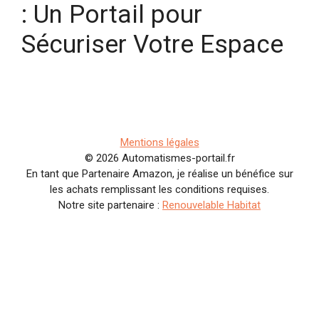
: Un Portail pour
Sécuriser Votre Espace
Mentions légales
© 2026 Automatismes-portail.fr
En tant que Partenaire Amazon, je réalise un bénéfice sur
les achats remplissant les conditions requises.
Notre site partenaire :
Renouvelable Habitat