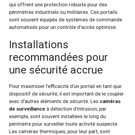
qui offrent une protection robuste pour des
périmètres industriels ou militaires. Ces portails
sont souvent équipés de systèmes de commande
automatisés pour un contrôle d’accès optimisé.
Installations
recommandées pour
une sécurité accrue
Pour maximiser l’efficacité d’un portail en tant que
dispositif de sécurité, il est important de le coupler
avec d’autres éléments de sécurité. Les
caméras
de surveillance
à détection d’intrusion, par
exemple, sont souvent installées le long du
périmètre pour surveiller toute activité suspecte.
Les caméras thermiques, pour leur part, sont