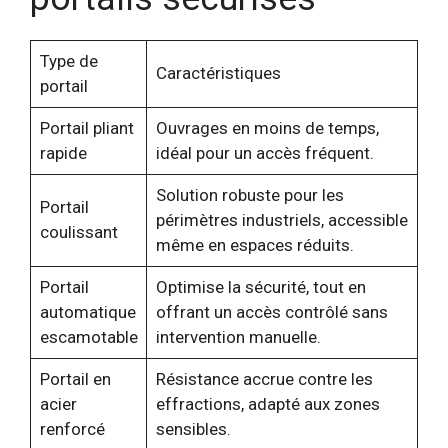
Type de
Caractéristiques
portail
Portail pliant
Ouvrages en moins de temps,
rapide
idéal pour un accès fréquent.
Solution robuste pour les
Portail
périmètres industriels, accessible
coulissant
même en espaces réduits.
Portail
Optimise la sécurité, tout en
automatique
offrant un accès contrôlé sans
escamotable
intervention manuelle.
Portail en
Résistance accrue contre les
acier
effractions, adapté aux zones
renforcé
sensibles.