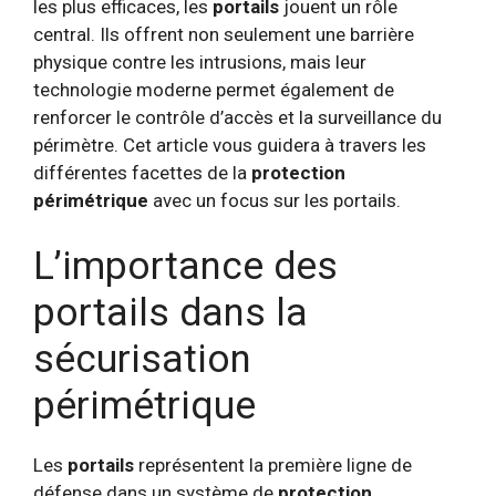
les plus efficaces, les
portails
jouent un rôle
central. Ils offrent non seulement une barrière
physique contre les intrusions, mais leur
technologie moderne permet également de
renforcer le contrôle d’accès et la surveillance du
périmètre. Cet article vous guidera à travers les
différentes facettes de la
protection
périmétrique
avec un focus sur les portails.
L’importance des
portails dans la
sécurisation
périmétrique
Les
portails
représentent la première ligne de
défense dans un système de
protection