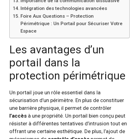
Importance de la communication dissuasive
Intégration des technologies avancées
Foire Aux Questions – Protection
Périmétrique : Un Portail pour Sécuriser Votre
Espace
Les avantages d’un
portail dans la
protection périmétrique
Un portail joue un rôle essentiel dans la
sécurisation d’un périmètre. En plus de constituer
une barrière physique, il permet de contrôler
l’accès
à une propriété. Un portail bien conçu peut
résister à différentes tentatives d’intrusion tout en
offrant une certaine esthétique. De plus, l’ajout de