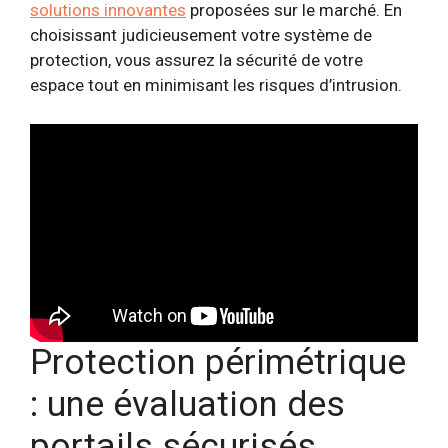
solutions innovantes
proposées sur le marché. En
choisissant judicieusement votre système de
protection, vous assurez la sécurité de votre
espace tout en minimisant les risques d’intrusion.
Protection périmétrique
: une évaluation des
portails sécurisés