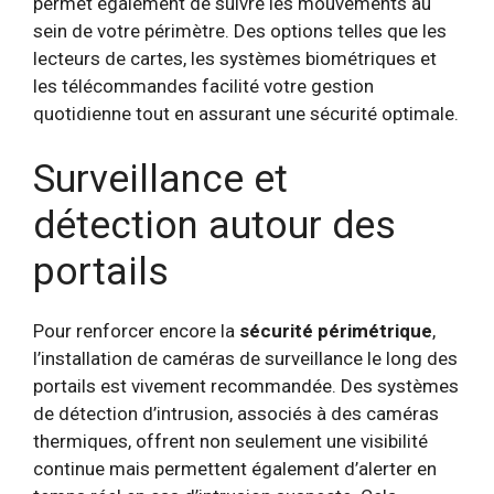
permet également de suivre les mouvements au
sein de votre périmètre. Des options telles que les
lecteurs de cartes, les systèmes biométriques et
les télécommandes facilité votre gestion
quotidienne tout en assurant une sécurité optimale.
Surveillance et
détection autour des
portails
Pour renforcer encore la
sécurité périmétrique
,
l’installation de caméras de surveillance le long des
portails est vivement recommandée. Des systèmes
de détection d’intrusion, associés à des caméras
thermiques, offrent non seulement une visibilité
continue mais permettent également d’alerter en