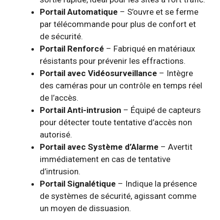
Portail Automatique
– S’ouvre et se ferme
par télécommande pour plus de confort et
de sécurité.
Portail Renforcé
– Fabriqué en matériaux
résistants pour prévenir les effractions.
Portail avec Vidéosurveillance
– Intègre
des caméras pour un contrôle en temps réel
de l’accès.
Portail Anti-intrusion
– Équipé de capteurs
pour détecter toute tentative d’accès non
autorisé.
Portail avec Système d’Alarme
– Avertit
immédiatement en cas de tentative
d’intrusion.
Portail Signalétique
– Indique la présence
de systèmes de sécurité, agissant comme
un moyen de dissuasion.