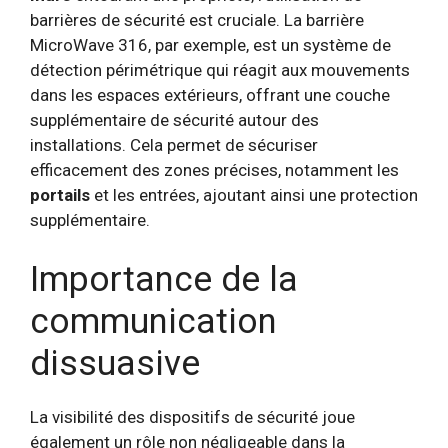
barrières de sécurité est cruciale. La barrière
MicroWave 316, par exemple, est un système de
détection périmétrique qui réagit aux mouvements
dans les espaces extérieurs, offrant une couche
supplémentaire de sécurité autour des
installations. Cela permet de sécuriser
efficacement des zones précises, notamment les
portails
et les entrées, ajoutant ainsi une protection
supplémentaire.
Importance de la
communication
dissuasive
La visibilité des dispositifs de sécurité joue
également un rôle non négligeable dans la