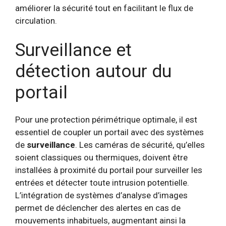
améliorer la sécurité tout en facilitant le flux de
circulation.
Surveillance et
détection autour du
portail
Pour une protection périmétrique optimale, il est
essentiel de coupler un portail avec des systèmes
de
surveillance
. Les caméras de sécurité, qu’elles
soient classiques ou thermiques, doivent être
installées à proximité du portail pour surveiller les
entrées et détecter toute intrusion potentielle.
L’intégration de systèmes d’analyse d’images
permet de déclencher des alertes en cas de
mouvements inhabituels, augmentant ainsi la