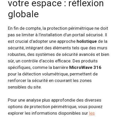
votre espace : réflexion
globale
En fin de compte, la protection périmétrique ne doit
pas se limiter à l’installation d’un portail sécurisé. Il
est crucial d’adopter une approche
holistique
de la
sécurité, intégrant des éléments tels que des murs
robustes, des systèmes de sécurité avancés et bien
sûr, un contrôle d’accès efficace. Des produits
spécifiques, comme la barrière
MicroWave 316
pour la détection volumétrique, permettent de
renforcer la sécurité en couvrant les zones
sensibles du site.
Pour une analyse plus approfondie des diverses
options de protection périmétrique, vous pouvez
explorer les informations disponibles sur
les