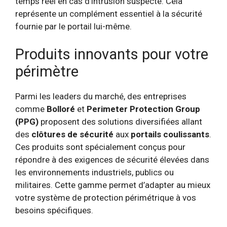
temps réel en cas d’intrusion suspecte. Cela
représente un complément essentiel à la sécurité
fournie par le portail lui-même.
Produits innovants pour votre
périmètre
Parmi les leaders du marché, des entreprises
comme
Bolloré
et
Perimeter Protection Group
(PPG)
proposent des solutions diversifiées allant
des
clôtures de sécurité
aux
portails coulissants
.
Ces produits sont spécialement conçus pour
répondre à des exigences de sécurité élevées dans
les environnements industriels, publics ou
militaires. Cette gamme permet d’adapter au mieux
votre système de protection périmétrique à vos
besoins spécifiques.