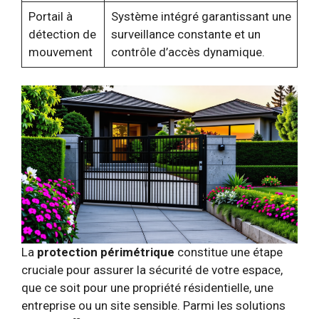
Portail à
Système intégré garantissant une
détection de
surveillance constante et un
mouvement
contrôle d’accès dynamique.
La
protection périmétrique
constitue une étape
cruciale pour assurer la sécurité de votre espace,
que ce soit pour une propriété résidentielle, une
entreprise ou un site sensible. Parmi les solutions