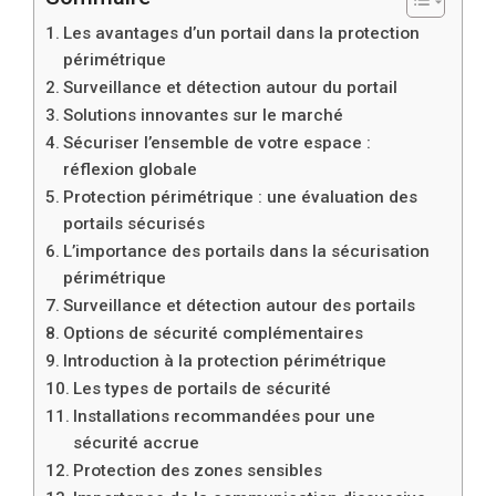
Les avantages d’un portail dans la protection
périmétrique
Surveillance et détection autour du portail
Solutions innovantes sur le marché
Sécuriser l’ensemble de votre espace :
réflexion globale
Protection périmétrique : une évaluation des
portails sécurisés
L’importance des portails dans la sécurisation
périmétrique
Surveillance et détection autour des portails
Options de sécurité complémentaires
Introduction à la protection périmétrique
Les types de portails de sécurité
Installations recommandées pour une
sécurité accrue
Protection des zones sensibles