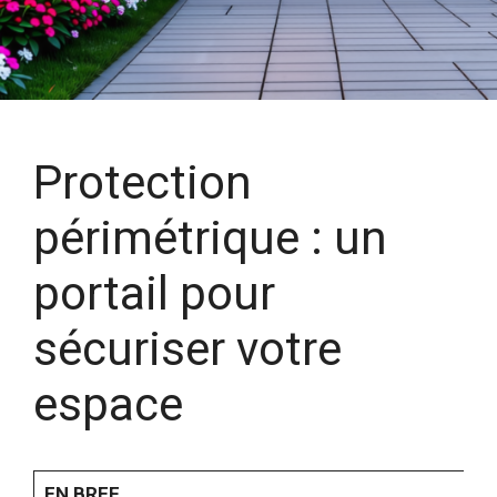
Protection
périmétrique : un
portail pour
sécuriser votre
espace
EN BREF