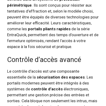
périmétrique
. Ils sont conçus pour résister aux
tentatives d’effraction et, selon le modèle choisi,
peuvent être équipés de diverses technologies pour
améliorer leur efficacité. Leurs caractéristiques,
comme les
portails pliants rapides
de la série
EntraQuick, permettent des temps d’ouverture et de
fermeture optimisés, rendant l’accès à votre
espace à la fois sécurisé et pratique.
Contrôle d’accès avancé
Le contrôle d’accès est une composante
essentielle de la
sécurisation des espaces
. Les
portails modernes peuvent être intégrés à des
systèmes de
contrôle d’accès
électroniques,
permettant une gestion précise des entrées et
sorties. Cela bloque non seulement les intrus, mais