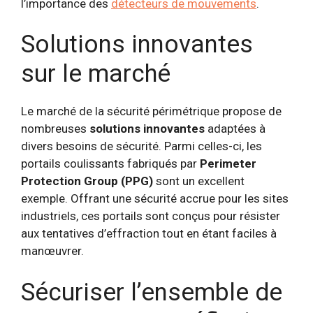
l’importance des
détecteurs de mouvements
.
Solutions innovantes
sur le marché
Le marché de la sécurité périmétrique propose de
nombreuses
solutions innovantes
adaptées à
divers besoins de sécurité. Parmi celles-ci, les
portails coulissants fabriqués par
Perimeter
Protection Group (PPG)
sont un excellent
exemple. Offrant une sécurité accrue pour les sites
industriels, ces portails sont conçus pour résister
aux tentatives d’effraction tout en étant faciles à
manœuvrer.
Sécuriser l’ensemble de