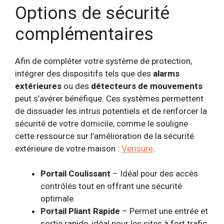
Options de sécurité
complémentaires
Afin de compléter votre système de protection,
intégrer des dispositifs tels que des
alarms
extérieures
ou des
détecteurs de mouvements
peut s’avérer bénéfique. Ces systèmes permettent
de dissuader les intrus potentiels et de renforcer la
sécurité de votre domicile, comme le souligne
cette ressource sur l’amélioration de la sécurité
extérieure de votre maison :
Verisure
.
Portail Coulissant
– Idéal pour des accès
contrôlés tout en offrant une sécurité
optimale.
Portail Pliant Rapide
– Permet une entrée et
sortie rapide, idéal pour les sites à fort trafic.