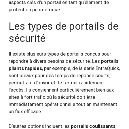
aspects clés d’un portail en tant qu’élément de
protection périmétrique.
Les types de portails de
sécurité
Il existe plusieurs types de portails conçus pour
répondre à divers besoins de sécurité. Les
portails
pliants rapides
, par exemple, de la série EntraQuick,
sont idéaux pour des temps de réponse courts,
permettant d’ouvrir et de fermer rapidement
l’accès. Ils conviennent particulièrement bien aux
sites à fort trafic où la sécurité doit être
immédiatement opérationnelle tout en maintenant
un flux efficace.
D’autres options incluent les
portails coulissants
,