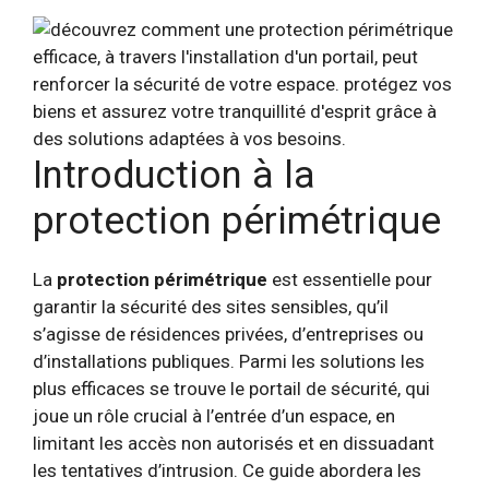
Introduction à la
protection périmétrique
La
protection périmétrique
est essentielle pour
garantir la sécurité des sites sensibles, qu’il
s’agisse de résidences privées, d’entreprises ou
d’installations publiques. Parmi les solutions les
plus efficaces se trouve le portail de sécurité, qui
joue un rôle crucial à l’entrée d’un espace, en
limitant les accès non autorisés et en dissuadant
les tentatives d’intrusion. Ce guide abordera les