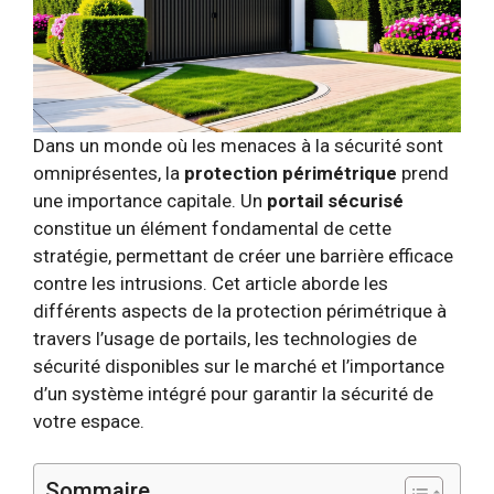
Dans un monde où les menaces à la sécurité sont
omniprésentes, la
protection périmétrique
prend
une importance capitale. Un
portail sécurisé
constitue un élément fondamental de cette
stratégie, permettant de créer une barrière efficace
contre les intrusions. Cet article aborde les
différents aspects de la protection périmétrique à
travers l’usage de portails, les technologies de
sécurité disponibles sur le marché et l’importance
d’un système intégré pour garantir la sécurité de
votre espace.
Sommaire