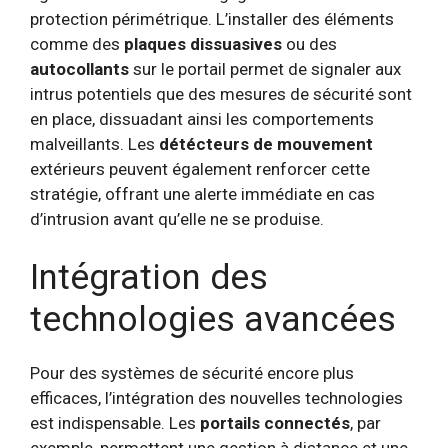
protection périmétrique. L’installer des éléments
comme des
plaques dissuasives
ou des
autocollants
sur le portail permet de signaler aux
intrus potentiels que des mesures de sécurité sont
en place, dissuadant ainsi les comportements
malveillants. Les
détécteurs de mouvement
extérieurs peuvent également renforcer cette
stratégie, offrant une alerte immédiate en cas
d’intrusion avant qu’elle ne se produise.
Intégration des
technologies avancées
Pour des systèmes de sécurité encore plus
efficaces, l’intégration des nouvelles technologies
est indispensable. Les
portails connectés
, par