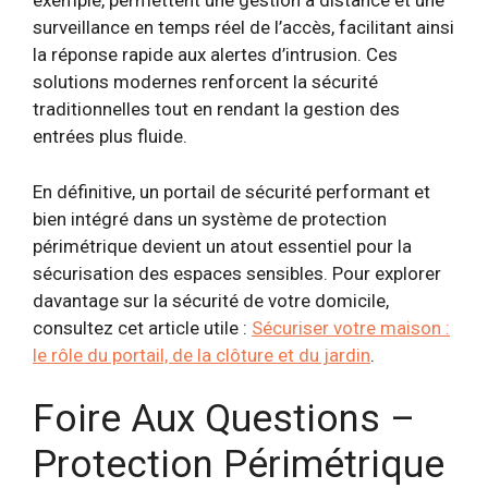
exemple, permettent une gestion à distance et une
surveillance en temps réel de l’accès, facilitant ainsi
la réponse rapide aux alertes d’intrusion. Ces
solutions modernes renforcent la sécurité
traditionnelles tout en rendant la gestion des
entrées plus fluide.
En définitive, un portail de sécurité performant et
bien intégré dans un système de protection
périmétrique devient un atout essentiel pour la
sécurisation des espaces sensibles. Pour explorer
davantage sur la sécurité de votre domicile,
consultez cet article utile :
Sécuriser votre maison :
le rôle du portail, de la clôture et du jardin
.
Foire Aux Questions –
Protection Périmétrique