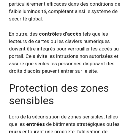
particulièrement efficaces dans des conditions de
faible luminosité, complétant ainsi le système de
sécurité global.
En outre, des
contrôles d’accès
tels que les
lecteurs de cartes ou les claviers numériques
doivent être intégrés pour verrouiller les accès au
portail. Cela évite les intrusions non autorisées et
assure que seules les personnes disposant des
droits d’accès peuvent entrer sur le site.
Protection des zones
sensibles
Lors de la sécurisation de zones sensibles, telles
que les
entrées
de bâtiments stratégiques ou les
murs
entourant une propriété, l’utilisation de