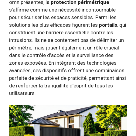
omniprésentes, la
protection périmétrique
s’affirme comme une nécessité incontournable
pour sécuriser les espaces sensibles. Parmi les
solutions les plus efficaces figurent les
portails
, qui
constituent une barrière essentielle contre les
intrusions. Ils ne se contentent pas de délimiter un
périmètre, mais jouent également un rôle crucial
dans le contrôle d’accès et la surveillance des
zones exposées. En intégrant des technologies
avancées, ces dispositifs offrent une combinaison
parfaite de sécurité et de praticité, permettant ainsi
de renforcer la tranquillité d’esprit de tous les
utilisateurs.