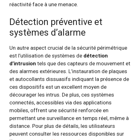
réactivité face à une menace.
Détection préventive et
systèmes d’alarme
Un autre aspect crucial de la sécurité périmétrique
est l’utilisation de systèmes de
détection
d’intrusion
tels que des capteurs de mouvement et
des alarmes extérieures. L’instauration de plaques
et autocollants dissuasifs indiquant la présence de
ces dispositifs est un excellent moyen de
décourager les intrus. De plus, ces systèmes
connectés, accessibles via des applications
mobiles, offrent une sécurité renforcée en
permettant une surveillance en temps réel, même à
distance. Pour plus de détails, les utilisateurs
peuvent consulter les ressources disponibles sur