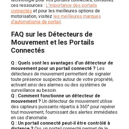
ces ressources :
L’importance des portails
connectés
et pour les meilleures options de
motorisation, visitez
les meilleures marques
d’automatisme de portail
.
FAQ sur les Détecteurs de
Mouvement et les Portails
Connectés
Q : Quels sont les avantages d’un détecteur de
mouvement pour un portail connecté ?
Les
détecteurs de mouvement permettent de signaler
toute présence suspecte autour de votre propriété,
activant ainsi des alarmes ou des systèmes de
surveillance au besoin.
Q : Comment fonctionne un détecteur de
mouvement ?
Un détecteur de mouvement utilise
des capteurs puissants répartis à 360° pour repérer
tout mouvement, fournissant des alertes immédiates
en cas d’anomalie.
Q : Un portail connecté peut-il être contrôlé à
distance ?
Oui, un portail connecté permet de le