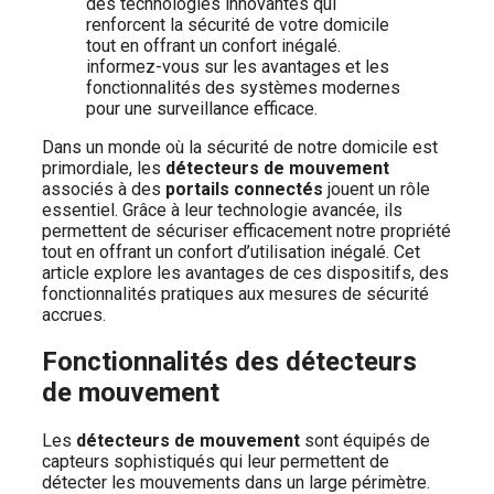
Dans un monde où la sécurité de notre domicile est
primordiale, les
détecteurs de mouvement
associés à des
portails connectés
jouent un rôle
essentiel. Grâce à leur technologie avancée, ils
permettent de sécuriser efficacement notre propriété
tout en offrant un confort d’utilisation inégalé. Cet
article explore les avantages de ces dispositifs, des
fonctionnalités pratiques aux mesures de sécurité
accrues.
Fonctionnalités des détecteurs
de mouvement
Les
détecteurs de mouvement
sont équipés de
capteurs sophistiqués qui leur permettent de
détecter les mouvements dans un large périmètre.