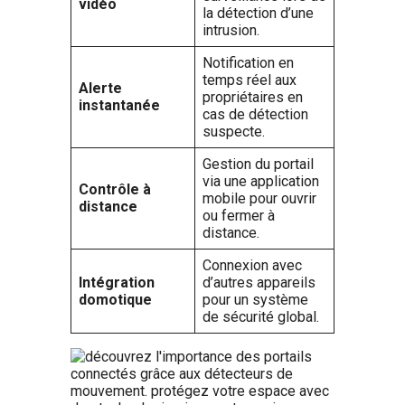
vidéo
la détection d’une
intrusion.
Notification en
temps réel aux
Alerte
propriétaires en
instantanée
cas de détection
suspecte.
Gestion du portail
via une application
Contrôle à
mobile pour ouvrir
distance
ou fermer à
distance.
Connexion avec
Intégration
d’autres appareils
domotique
pour un système
de sécurité global.