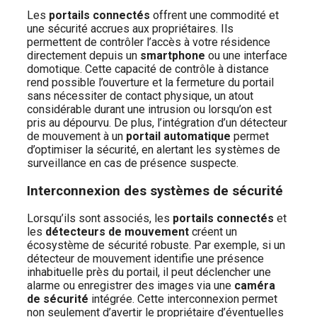
Les
portails connectés
offrent une commodité et
une sécurité accrues aux propriétaires. Ils
permettent de contrôler l’accès à votre résidence
directement depuis un
smartphone
ou une interface
domotique. Cette capacité de contrôle à distance
rend possible l’ouverture et la fermeture du portail
sans nécessiter de contact physique, un atout
considérable durant une intrusion ou lorsqu’on est
pris au dépourvu. De plus, l’intégration d’un détecteur
de mouvement à un
portail automatique
permet
d’optimiser la sécurité, en alertant les systèmes de
surveillance en cas de présence suspecte.
Interconnexion des systèmes de sécurité
Lorsqu’ils sont associés, les
portails connectés
et
les
détecteurs de mouvement
créent un
écosystème de sécurité robuste. Par exemple, si un
détecteur de mouvement identifie une présence
inhabituelle près du portail, il peut déclencher une
alarme ou enregistrer des images via une
caméra
de sécurité
intégrée. Cette interconnexion permet
non seulement d’avertir le propriétaire d’éventuelles