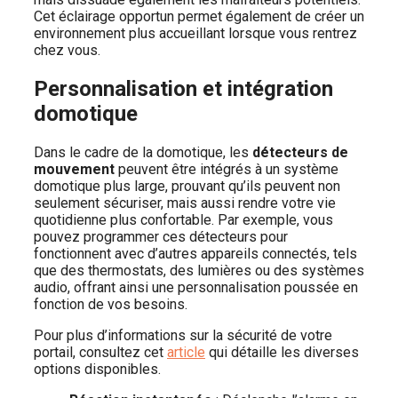
Cet éclairage opportun permet également de créer un
environnement plus accueillant lorsque vous rentrez
chez vous.
Personnalisation et intégration
domotique
Dans le cadre de la domotique, les
détecteurs de
mouvement
peuvent être intégrés à un système
domotique plus large, prouvant qu’ils peuvent non
seulement sécuriser, mais aussi rendre votre vie
quotidienne plus confortable. Par exemple, vous
pouvez programmer ces détecteurs pour
fonctionnent avec d’autres appareils connectés, tels
que des thermostats, des lumières ou des systèmes
audio, offrant ainsi une personnalisation poussée en
fonction de vos besoins.
Pour plus d’informations sur la sécurité de votre
portail, consultez cet
article
qui détaille les diverses
options disponibles.