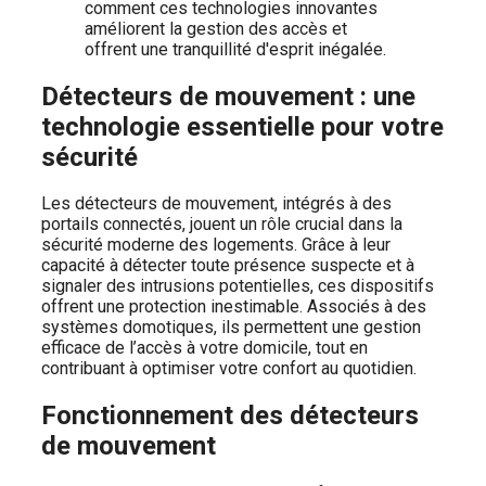
Détecteurs de mouvement : une
technologie essentielle pour votre
sécurité
Les détecteurs de mouvement, intégrés à des
portails connectés, jouent un rôle crucial dans la
sécurité moderne des logements. Grâce à leur
capacité à détecter toute présence suspecte et à
signaler des intrusions potentielles, ces dispositifs
offrent une protection inestimable. Associés à des
systèmes domotiques, ils permettent une gestion
efficace de l’accès à votre domicile, tout en
contribuant à optimiser votre confort au quotidien.
Fonctionnement des détecteurs
de mouvement