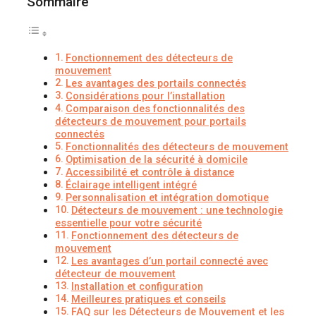
Sommaire
Fonctionnement des détecteurs de
mouvement
Les avantages des portails connectés
Considérations pour l’installation
Comparaison des fonctionnalités des
détecteurs de mouvement pour portails
connectés
Fonctionnalités des détecteurs de mouvement
Optimisation de la sécurité à domicile
Accessibilité et contrôle à distance
Éclairage intelligent intégré
Personnalisation et intégration domotique
Détecteurs de mouvement : une technologie
essentielle pour votre sécurité
Fonctionnement des détecteurs de
mouvement
Les avantages d’un portail connecté avec
détecteur de mouvement
Installation et configuration
Meilleures pratiques et conseils
FAQ sur les Détecteurs de Mouvement et les