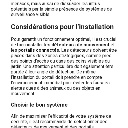
menaces, mais aussi de dissuader les intrus
potentiels par la simple présence de systèmes de
surveillance visible.
Considérations pour l’installation
Pour garantir un fonctionnement optimal, il est crucial
de bien installer les
détecteurs de mouvement
et
les
portails connectés
. Les détecteurs doivent être
placés dans des zones stratégiques, comme près
des points d’accès ou dans des coins visibles du
jardin. Une attention particulière doit également être
portée à leur angle de détection. De même,
l’installation du portail doit prendre en compte
l’environnement immédiat pour éviter les fausses
alertes dues à des animaux ou des objets en
mouvement.
Choisir le bon système
Afin de maximiser l’efficacité de votre système de
sécurité, il est recommandé de sélectionner des
détecteurs de mouvement et des portails