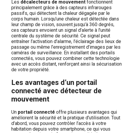
Les
décalecteurs de mouvement
fonctionnent
principalement grâce à des capteurs infrarouges
passifs, qui détectent la chaleur dégagée par le
corps humain. Lorsqu’une chaleur est détectée dans
leur champ de vision, souvent jusqu’à 360 degrés,
ces capteurs envoient un signal d’alerte à l’unité
centrale du système de sécurité. Ce signal peut
entraîner l’activation d’alarme, l’éclairage des lieux de
passage ou même l’enregistrement d’images par les
caméras de surveillance. En installant des portails
connectés, vous pouvez combiner cette technologie
avec un accès distant, renforçant ainsi la sécurisation
de votre propriété.
Les avantages d’un portail
connecté avec détecteur de
mouvement
Un
portail connecté
offre plusieurs avantages qui
améliorent la sécurité et la pratique d’utilisation. Tout
d’abord, vous pouvez contrôler l’accès à votre
habitation depuis votre smartphone, ce qui vous