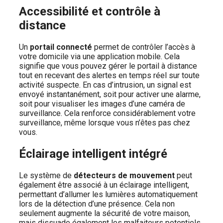
Accessibilité et contrôle à
distance
Un
portail connecté
permet de contrôler l’accès à
votre domicile via une application mobile. Cela
signifie que vous pouvez gérer le portail à distance
tout en recevant des alertes en temps réel sur toute
activité suspecte. En cas d’intrusion, un signal est
envoyé instantanément, soit pour activer une alarme,
soit pour visualiser les images d’une caméra de
surveillance. Cela renforce considérablement votre
surveillance, même lorsque vous n’êtes pas chez
vous.
Éclairage intelligent intégré
Le système de
détecteurs de mouvement
peut
également être associé à un éclairage intelligent,
permettant d’allumer les lumières automatiquement
lors de la détection d’une présence. Cela non
seulement augmente la sécurité de votre maison,
mais dissuade également les malfaiteurs potentiels.