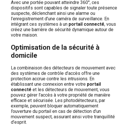
Avec une portée pouvant atteindre 360°, ces
dispositifs sont capables de signaler toute présence
suspecte, déclenchant ainsi une alarme ou
l’enregistrement d’une caméra de surveillance. En
intégrant ces systèmes à un
portail connecté
, vous
créez une barrière de sécurité dynamique autour de
votre maison.
Optimisation de la sécurité à
domicile
La combinaison des détecteurs de mouvement avec
des systèmes de contrôle d’accès offre une
protection accrue contre les intrusions. En
établissant une connexion entre votre
portail
connecté
et les détecteurs de mouvement, vous
pouvez gérer l’accès à votre propriété de manière
efficace et sécurisée. Les photodétecteurs, par
exemple, peuvent bloquer automatiquement
l’ouverture du portail en cas de détection d’un
mouvement suspect, assurant ainsi votre tranquillité
d’esprit.