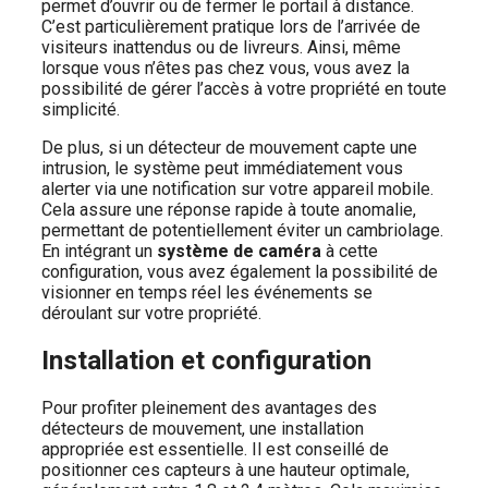
permet d’ouvrir ou de fermer le portail à distance.
C’est particulièrement pratique lors de l’arrivée de
visiteurs inattendus ou de livreurs. Ainsi, même
lorsque vous n’êtes pas chez vous, vous avez la
possibilité de gérer l’accès à votre propriété en toute
simplicité.
De plus, si un détecteur de mouvement capte une
intrusion, le système peut immédiatement vous
alerter via une notification sur votre appareil mobile.
Cela assure une réponse rapide à toute anomalie,
permettant de potentiellement éviter un cambriolage.
En intégrant un
système de caméra
à cette
configuration, vous avez également la possibilité de
visionner en temps réel les événements se
déroulant sur votre propriété.
Installation et configuration
Pour profiter pleinement des avantages des
détecteurs de mouvement, une installation
appropriée est essentielle. Il est conseillé de
positionner ces capteurs à une hauteur optimale,