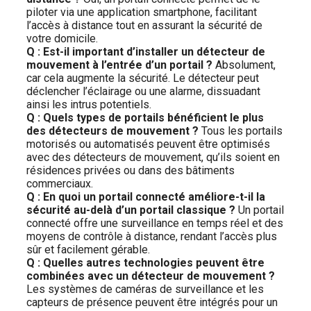
piloter via une application smartphone, facilitant
l’accès à distance tout en assurant la sécurité de
votre domicile.
Q : Est-il important d’installer un détecteur de
mouvement à l’entrée d’un portail ?
Absolument,
car cela augmente la sécurité. Le détecteur peut
déclencher l’éclairage ou une alarme, dissuadant
ainsi les intrus potentiels.
Q : Quels types de portails bénéficient le plus
des détecteurs de mouvement ?
Tous les portails
motorisés ou automatisés peuvent être optimisés
avec des détecteurs de mouvement, qu’ils soient en
résidences privées ou dans des bâtiments
commerciaux.
Q : En quoi un portail connecté améliore-t-il la
sécurité au-delà d’un portail classique ?
Un portail
connecté offre une surveillance en temps réel et des
moyens de contrôle à distance, rendant l’accès plus
sûr et facilement gérable.
Q : Quelles autres technologies peuvent être
combinées avec un détecteur de mouvement ?
Les systèmes de caméras de surveillance et les
capteurs de présence peuvent être intégrés pour un