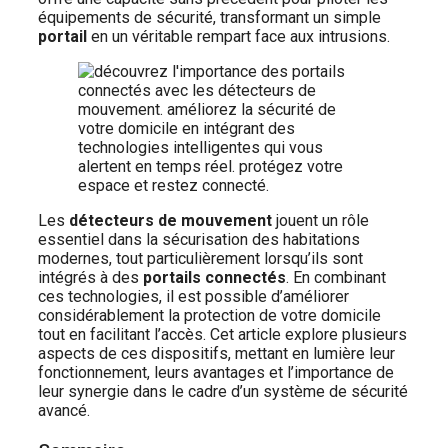
équipements de sécurité, transformant un simple
portail
en un véritable rempart face aux intrusions.
Les
détecteurs de mouvement
jouent un rôle
essentiel dans la sécurisation des habitations
modernes, tout particulièrement lorsqu’ils sont
intégrés à des
portails connectés
. En combinant
ces technologies, il est possible d’améliorer
considérablement la protection de votre domicile
tout en facilitant l’accès. Cet article explore plusieurs
aspects de ces dispositifs, mettant en lumière leur
fonctionnement, leurs avantages et l’importance de
leur synergie dans le cadre d’un système de sécurité
avancé.