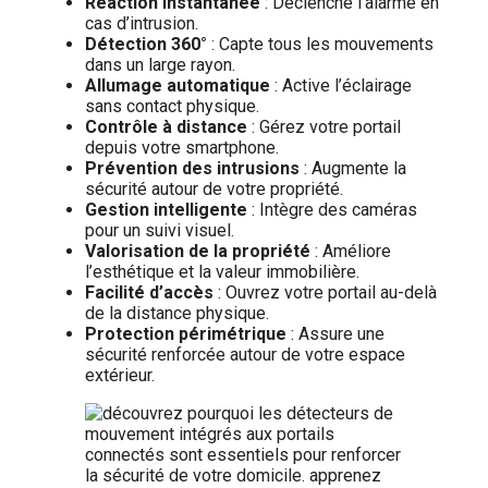
Réaction instantanée
: Déclenche l’alarme en
cas d’intrusion.
Détection 360°
: Capte tous les mouvements
dans un large rayon.
Allumage automatique
: Active l’éclairage
sans contact physique.
Contrôle à distance
: Gérez votre portail
depuis votre smartphone.
Prévention des intrusions
: Augmente la
sécurité autour de votre propriété.
Gestion intelligente
: Intègre des caméras
pour un suivi visuel.
Valorisation de la propriété
: Améliore
l’esthétique et la valeur immobilière.
Facilité d’accès
: Ouvrez votre portail au-delà
de la distance physique.
Protection périmétrique
: Assure une
sécurité renforcée autour de votre espace
extérieur.