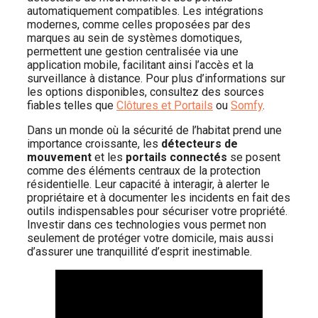
automatiquement compatibles. Les intégrations
modernes, comme celles proposées par des
marques au sein de systèmes domotiques,
permettent une gestion centralisée via une
application mobile, facilitant ainsi l’accès et la
surveillance à distance. Pour plus d’informations sur
les options disponibles, consultez des sources
fiables telles que
Clôtures et Portails
ou
Somfy
.
Dans un monde où la sécurité de l’habitat prend une
importance croissante, les
détecteurs de
mouvement
et les
portails connectés
se posent
comme des éléments centraux de la protection
résidentielle. Leur capacité à interagir, à alerter le
propriétaire et à documenter les incidents en fait des
outils indispensables pour sécuriser votre propriété.
Investir dans ces technologies vous permet non
seulement de protéger votre domicile, mais aussi
d’assurer une tranquillité d’esprit inestimable.