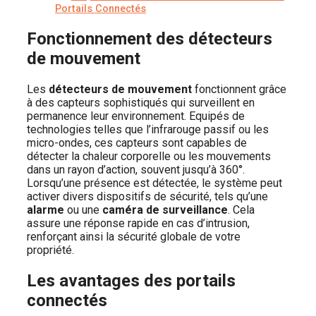
Portails Connectés
Fonctionnement des détecteurs
de mouvement
Les
détecteurs de mouvement
fonctionnent grâce
à des capteurs sophistiqués qui surveillent en
permanence leur environnement. Equipés de
technologies telles que l’infrarouge passif ou les
micro-ondes, ces capteurs sont capables de
détecter la chaleur corporelle ou les mouvements
dans un rayon d’action, souvent jusqu’à 360°.
Lorsqu’une présence est détectée, le système peut
activer divers dispositifs de sécurité, tels qu’une
alarme
ou une
caméra de surveillance
. Cela
assure une réponse rapide en cas d’intrusion,
renforçant ainsi la sécurité globale de votre
propriété.
Les avantages des portails
connectés