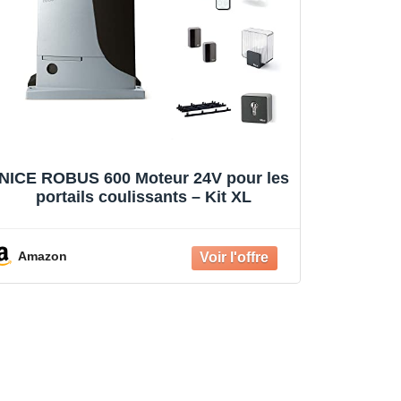
NICE ROBUS 600 Moteur 24V pour les
portails coulissants – Kit XL
Amazon