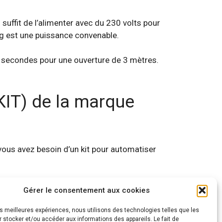
suffit de l’alimenter avec du 230 volts pour
kg est une puissance convenable.
 secondes pour une ouverture de 3 mètres.
KIT) de la marque
vous avez besoin d’un kit pour automatiser
Gérer le consentement aux cookies
les meilleures expériences, nous utilisons des technologies telles que les
 stocker et/ou accéder aux informations des appareils. Le fait de