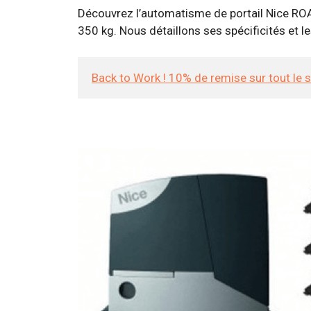
Découvrez l’automatisme de portail Nice ROA
350 kg. Nous détaillons ses spécificités et l
Back to Work ! 10% de remise sur tout le 