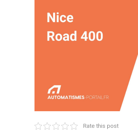
Rate this post