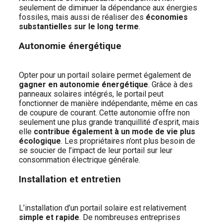
seulement de diminuer la dépendance aux énergies
fossiles, mais aussi de réaliser des
économies
substantielles sur le long terme
.
Autonomie énergétique
Opter pour un portail solaire permet également de
gagner en autonomie énergétique
. Grâce à des
panneaux solaires intégrés, le portail peut
fonctionner de manière indépendante, même en cas
de coupure de courant. Cette autonomie offre non
seulement une plus grande tranquillité d’esprit, mais
elle
contribue également à un mode de vie plus
écologique
. Les propriétaires n’ont plus besoin de
se soucier de l’impact de leur portail sur leur
consommation électrique générale.
Installation et entretien
L’installation d’un portail solaire est relativement
simple et rapide
. De nombreuses entreprises