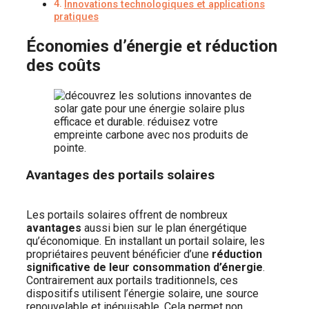
Innovations technologiques et applications
pratiques
Économies d’énergie et réduction
des coûts
Avantages des portails solaires
Les portails solaires offrent de nombreux
avantages
aussi bien sur le plan énergétique
qu’économique. En installant un portail solaire, les
propriétaires peuvent bénéficier d’une
réduction
significative de leur consommation d’énergie
.
Contrairement aux portails traditionnels, ces
dispositifs utilisent l’énergie solaire, une source
renouvelable et inépuisable. Cela permet non