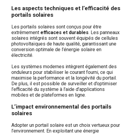
Les aspects techniques et l’efficacité des
portails solaires
Les portails solaires sont conçus pour être
extrêmement
efficaces et durables
. Les panneaux
solaires intégrés sont souvent équipés de cellules
photovoltaïques de haute qualité, garantissant une
conversion optimale de l’énergie solaire en
électricité.
Les systèmes modernes intègrent également des
onduleurs pour stabiliser le courant fourni, ce qui
maximise la performance et la longévité du portail.
De plus, il est possible de surveiller et d’optimiser
l’efficacité du système à l’aide d’applications
mobiles et de plateformes en ligne.
L’impact environnemental des portails
solaires
Adopter un portail solaire est un choix vertueux pour
l’environnement. En exploitant une énergie