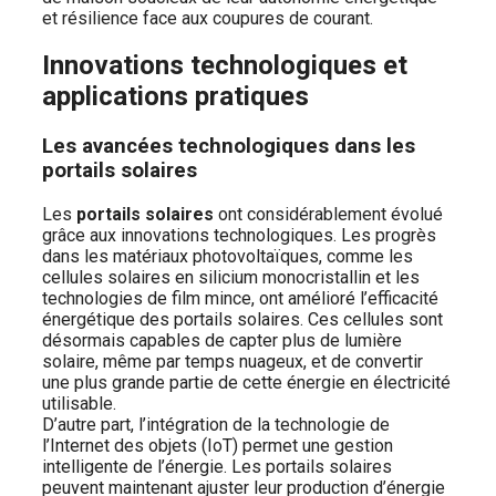
et résilience face aux coupures de courant.
Innovations technologiques et
applications pratiques
Les avancées technologiques dans les
portails solaires
Les
portails solaires
ont considérablement évolué
grâce aux innovations technologiques. Les progrès
dans les matériaux photovoltaïques, comme les
cellules solaires en silicium monocristallin et les
technologies de film mince, ont amélioré l’efficacité
énergétique des portails solaires. Ces cellules sont
désormais capables de capter plus de lumière
solaire, même par temps nuageux, et de convertir
une plus grande partie de cette énergie en électricité
utilisable.
D’autre part, l’intégration de la technologie de
l’Internet des objets (IoT) permet une gestion
intelligente de l’énergie. Les portails solaires
peuvent maintenant ajuster leur production d’énergie