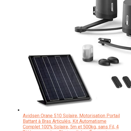
Avidsen Orane 510 Solaire, Motorisation Portail
Battant à Bras Articulés, Kit Automatisme
Complet 100% Solaire, 5m et 500kg, sans Fil, 4