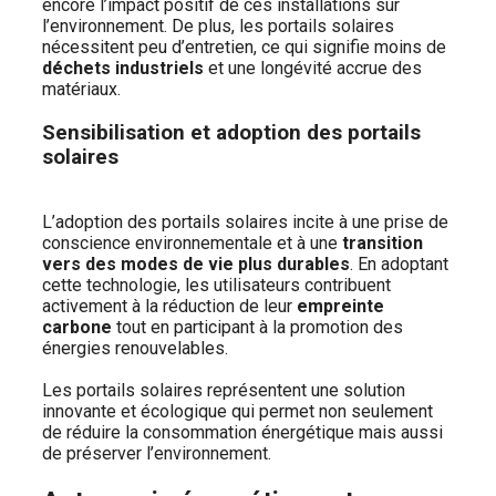
encore l’impact positif de ces installations sur
l’environnement. De plus, les portails solaires
nécessitent peu d’entretien, ce qui signifie moins de
déchets industriels
et une longévité accrue des
matériaux.
Sensibilisation et adoption des portails
solaires
L’adoption des portails solaires incite à une prise de
conscience environnementale et à une
transition
vers des modes de vie plus durables
. En adoptant
cette technologie, les utilisateurs contribuent
activement à la réduction de leur
empreinte
carbone
tout en participant à la promotion des
énergies renouvelables.
Les portails solaires représentent une solution
innovante et écologique qui permet non seulement
de réduire la consommation énergétique mais aussi
de préserver l’environnement.