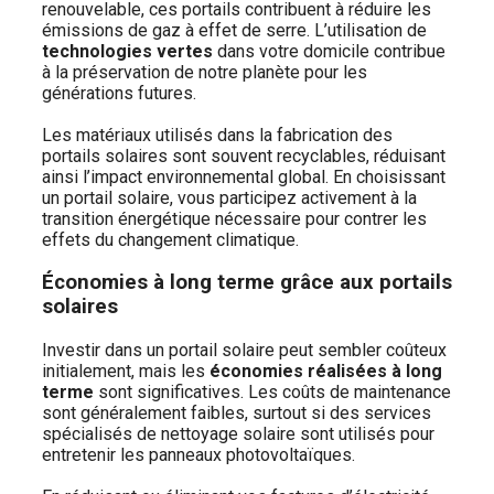
renouvelable, ces portails contribuent à réduire les
émissions de gaz à effet de serre. L’utilisation de
technologies vertes
dans votre domicile contribue
à la préservation de notre planète pour les
générations futures.
Les matériaux utilisés dans la fabrication des
portails solaires sont souvent recyclables, réduisant
ainsi l’impact environnemental global. En choisissant
un portail solaire, vous participez activement à la
transition énergétique nécessaire pour contrer les
effets du changement climatique.
Économies à long terme grâce aux portails
solaires
Investir dans un portail solaire peut sembler coûteux
initialement, mais les
économies réalisées à long
terme
sont significatives. Les coûts de maintenance
sont généralement faibles, surtout si des services
spécialisés de nettoyage solaire sont utilisés pour
entretenir les panneaux photovoltaïques.