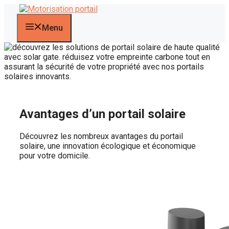
Aller
au
contenu
Menu
Avantages d’un portail solaire
Découvrez les nombreux avantages du portail
solaire, une innovation écologique et économique
pour votre domicile.