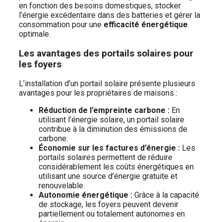
en fonction des besoins domestiques, stocker
l’énergie excédentaire dans des batteries et gérer la
consommation pour une
efficacité énergétique
optimale.
Les avantages des portails solaires pour
les foyers
L’installation d’un portail solaire présente plusieurs
avantages pour les propriétaires de maisons :
Réduction de l’empreinte carbone :
En
utilisant l’énergie solaire, un portail solaire
contribue à la diminution des émissions de
carbone.
Économie sur les factures d’énergie :
Les
portails solaires permettent de réduire
considérablement les coûts énergétiques en
utilisant une source d’énergie gratuite et
renouvelable.
Autonomie énergétique :
Grâce à la capacité
de stockage, les foyers peuvent devenir
partiellement ou totalement autonomes en