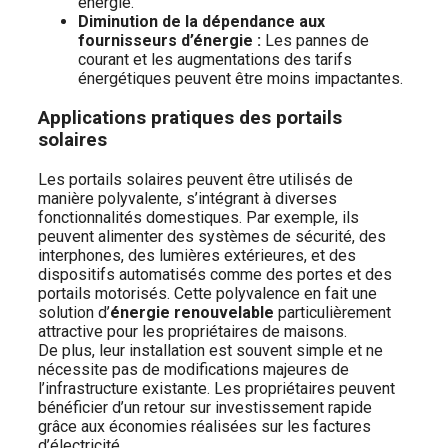
énergie.
Diminution de la dépendance aux
fournisseurs d’énergie :
Les pannes de
courant et les augmentations des tarifs
énergétiques peuvent être moins impactantes.
Applications pratiques des portails
solaires
Les portails solaires peuvent être utilisés de
manière polyvalente, s’intégrant à diverses
fonctionnalités domestiques. Par exemple, ils
peuvent alimenter des systèmes de sécurité, des
interphones, des lumières extérieures, et des
dispositifs automatisés comme des portes et des
portails motorisés. Cette polyvalence en fait une
solution d’
énergie renouvelable
particulièrement
attractive pour les propriétaires de maisons.
De plus, leur installation est souvent simple et ne
nécessite pas de modifications majeures de
l’infrastructure existante. Les propriétaires peuvent
bénéficier d’un retour sur investissement rapide
grâce aux économies réalisées sur les factures
d’électricité.