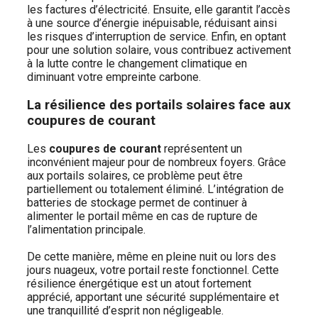
les factures d’électricité. Ensuite, elle garantit l’accès
à une source d’énergie inépuisable, réduisant ainsi
les risques d’interruption de service. Enfin, en optant
pour une solution solaire, vous contribuez activement
à la lutte contre le changement climatique en
diminuant votre empreinte carbone.
La résilience des portails solaires face aux
coupures de courant
Les
coupures de courant
représentent un
inconvénient majeur pour de nombreux foyers. Grâce
aux portails solaires, ce problème peut être
partiellement ou totalement éliminé. L’intégration de
batteries de stockage permet de continuer à
alimenter le portail même en cas de rupture de
l’alimentation principale.
De cette manière, même en pleine nuit ou lors des
jours nuageux, votre portail reste fonctionnel. Cette
résilience énergétique est un atout fortement
apprécié, apportant une sécurité supplémentaire et
une tranquillité d’esprit non négligeable.