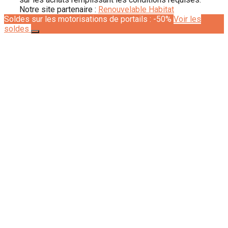
Notre site partenaire :
Renouvelable Habitat
Soldes sur les motorisations de portails : -50%
Voir les
soldes