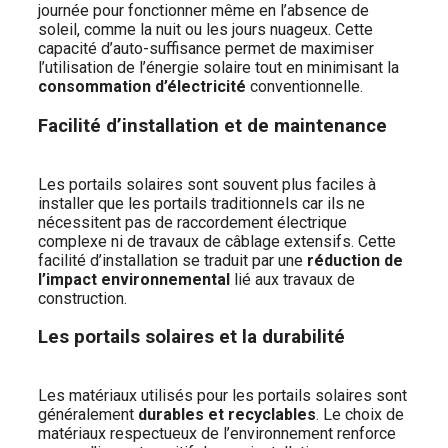
journée pour fonctionner même en l’absence de
soleil, comme la nuit ou les jours nuageux. Cette
capacité d’auto-suffisance permet de maximiser
l’utilisation de l’énergie solaire tout en minimisant la
consommation d’électricité
conventionnelle.
Facilité d’installation et de maintenance
Les portails solaires sont souvent plus faciles à
installer que les portails traditionnels car ils ne
nécessitent pas de raccordement électrique
complexe ni de travaux de câblage extensifs. Cette
facilité d’installation se traduit par une
réduction de
l’impact environnemental
lié aux travaux de
construction.
Les portails solaires et la durabilité
Les matériaux utilisés pour les portails solaires sont
généralement
durables et recyclables
. Le choix de
matériaux respectueux de l’environnement renforce