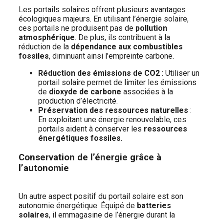
Les portails solaires offrent plusieurs avantages
écologiques majeurs. En utilisant l’énergie solaire,
ces portails ne produisent pas de
pollution
atmosphérique
. De plus, ils contribuent à la
réduction de la
dépendance aux combustibles
fossiles
, diminuant ainsi l’empreinte carbone.
Réduction des émissions de CO2
: Utiliser un
portail solaire permet de limiter les émissions
de
dioxyde de carbone
associées à la
production d’électricité.
Préservation des ressources naturelles
:
En exploitant une énergie renouvelable, ces
portails aident à conserver les
ressources
énergétiques fossiles
.
Conservation de l’énergie grâce à
l’autonomie
Un autre aspect positif du portail solaire est son
autonomie énergétique. Équipé de
batteries
solaires
, il emmagasine de l’énergie durant la