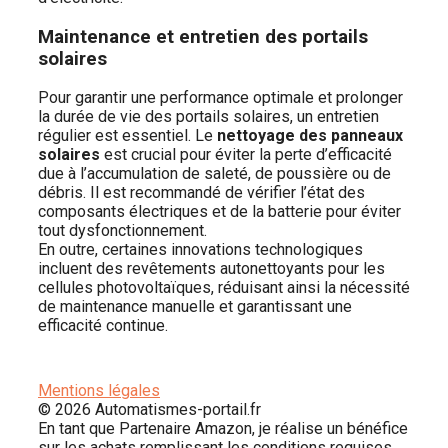
Maintenance et entretien des portails
solaires
Pour garantir une performance optimale et prolonger
la durée de vie des portails solaires, un entretien
régulier est essentiel. Le
nettoyage des panneaux
solaires
est crucial pour éviter la perte d’efficacité
due à l’accumulation de saleté, de poussière ou de
débris. Il est recommandé de vérifier l’état des
composants électriques et de la batterie pour éviter
tout dysfonctionnement.
En outre, certaines innovations technologiques
incluent des revêtements autonettoyants pour les
cellules photovoltaïques, réduisant ainsi la nécessité
de maintenance manuelle et garantissant une
efficacité continue.
Mentions légales
© 2026 Automatismes-portail.fr
En tant que Partenaire Amazon, je réalise un bénéfice
sur les achats remplissant les conditions requises.