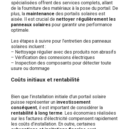
spécialisées offrent des services complets, allant
de la fourniture des matériaux à la pose du portail. De
plus, la
maintenance
des portails solaires est
aisée. Il est crucial de
nettoyer régulièrement les
panneaux solaires
pour garantir une performance
optimale.
Les étapes à suivre pour l’entretien des panneaux
solaires incluent :
– Nettoyage régulier avec des produits non abrasifs
– Vérification des connexions électriques
– Inspection des composants pour détecter toute
usure ou dommage
Coûts initiaux et rentabilité
Bien que l’installation initiale d’un portail solaire
puisse représenter un
investissement
conséquent
, il est important de considérer la
rentabilité à long terme
. Les économies réalisées
sur les factures d’électricité compensent rapidement
les coûts d’installation. En outre, certaines