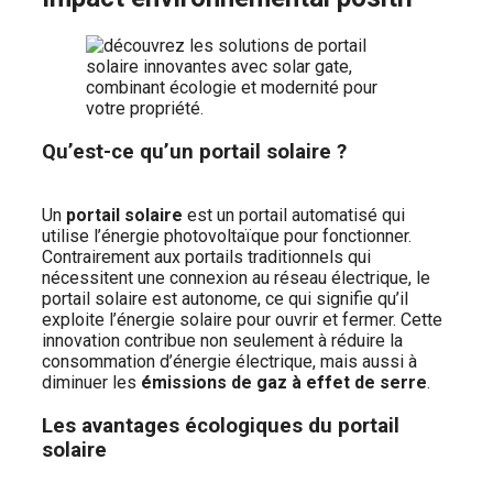
Qu’est-ce qu’un portail solaire ?
Un
portail solaire
est un portail automatisé qui
utilise l’énergie photovoltaïque pour fonctionner.
Contrairement aux portails traditionnels qui
nécessitent une connexion au réseau électrique, le
portail solaire est autonome, ce qui signifie qu’il
exploite l’énergie solaire pour ouvrir et fermer. Cette
innovation contribue non seulement à réduire la
consommation d’énergie électrique, mais aussi à
diminuer les
émissions de gaz à effet de serre
.
Les avantages écologiques du portail
solaire