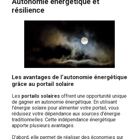
Autonomie énergétique et
résilience
Les avantages de l’autonomie énergétique
grâce au portail solaire
Les
portails solaires
offrent une opportunité unique
de gagner en autonomie énergétique. En utilisant
l’énergie solaire pour alimenter votre portail, vous
réduisez votre dépendance aux sources d’énergie
traditionnelles. Cette indépendance énergétique
apporte plusieurs avantages.
D’abord, elle permet de réaliser des économies sur