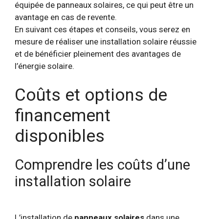
équipée de panneaux solaires, ce qui peut être un
avantage en cas de revente.
En suivant ces étapes et conseils, vous serez en
mesure de réaliser une installation solaire réussie
et de bénéficier pleinement des avantages de
l’énergie solaire.
Coûts et options de
financement
disponibles
Comprendre les coûts d’une
installation solaire
L’installation de
panneaux solaires
dans une