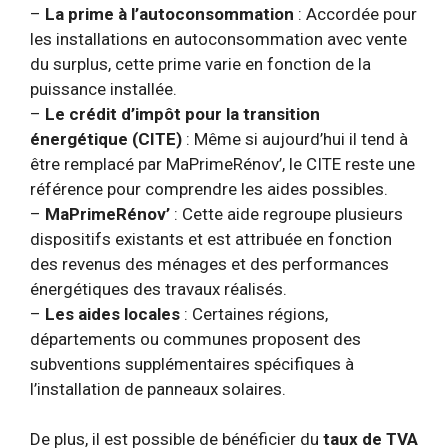
–
La prime à l’autoconsommation
: Accordée pour
les installations en autoconsommation avec vente
du surplus, cette prime varie en fonction de la
puissance installée.
–
Le crédit d’impôt pour la transition
énergétique (CITE)
: Même si aujourd’hui il tend à
être remplacé par MaPrimeRénov’, le CITE reste une
référence pour comprendre les aides possibles.
–
MaPrimeRénov’
: Cette aide regroupe plusieurs
dispositifs existants et est attribuée en fonction
des revenus des ménages et des performances
énergétiques des travaux réalisés.
–
Les aides locales
: Certaines régions,
départements ou communes proposent des
subventions supplémentaires spécifiques à
l’installation de panneaux solaires.
De plus, il est possible de bénéficier du
taux de TVA