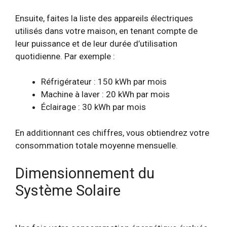
Ensuite, faites la liste des appareils électriques
utilisés dans votre maison, en tenant compte de
leur puissance et de leur durée d’utilisation
quotidienne. Par exemple :
Réfrigérateur : 150 kWh par mois
Machine à laver : 20 kWh par mois
Éclairage : 30 kWh par mois
En additionnant ces chiffres, vous obtiendrez votre
consommation totale moyenne mensuelle.
Dimensionnement du
Système Solaire