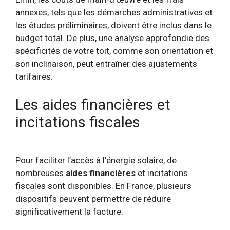
annexes, tels que les démarches administratives et
les études préliminaires, doivent être inclus dans le
budget total. De plus, une analyse approfondie des
spécificités de votre toit, comme son orientation et
son inclinaison, peut entraîner des ajustements
tarifaires.
Les aides financières et
incitations fiscales
Pour faciliter l’accès à l’énergie solaire, de
nombreuses
aides financières
et incitations
fiscales sont disponibles. En France, plusieurs
dispositifs peuvent permettre de réduire
significativement la facture.