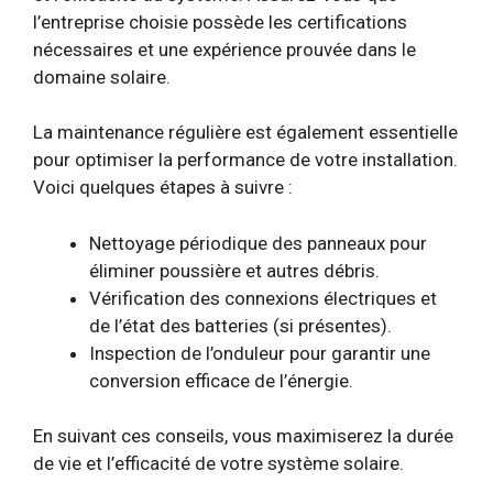
l’entreprise choisie possède les certifications
nécessaires et une expérience prouvée dans le
domaine solaire.
La maintenance régulière est également essentielle
pour optimiser la performance de votre installation.
Voici quelques étapes à suivre :
Nettoyage périodique des panneaux pour
éliminer poussière et autres débris.
Vérification des connexions électriques et
de l’état des batteries (si présentes).
Inspection de l’onduleur pour garantir une
conversion efficace de l’énergie.
En suivant ces conseils, vous maximiserez la durée
de vie et l’efficacité de votre système solaire.