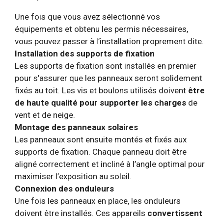
Une fois que vous avez sélectionné vos
équipements et obtenu les permis nécessaires,
vous pouvez passer à l’installation proprement dite.
Installation des supports de fixation
Les supports de fixation sont installés en premier
pour s’assurer que les panneaux seront solidement
fixés au toit. Les vis et boulons utilisés doivent
être
de haute qualité pour supporter les charges
de
vent et de neige.
Montage des panneaux solaires
Les panneaux sont ensuite montés et fixés aux
supports de fixation. Chaque panneau doit être
aligné correctement et incliné à l’angle optimal pour
maximiser l’exposition au soleil.
Connexion des onduleurs
Une fois les panneaux en place, les onduleurs
doivent être installés. Ces appareils
convertissent