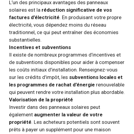
L’un des principaux avantages des panneaux
solaires est la
réduction significative de vos
factures d’électricité
. En produisant votre propre
électricité, vous dépendez moins du réseau
traditionnel, ce qui peut entraîner des économies
substantielles.
Incentives et subventions
Il existe de nombreux programmes d’incentives et
de subventions disponibles pour aider à compenser
les coûts initiaux d’installation. Renseignez-vous
sur les crédits d’impôt, les
subventions locales et
les programmes de rachat d’énergie
renouvelable
qui peuvent rendre votre installation plus abordable.
Valorisation de la propriété
Investir dans des panneaux solaires peut
également
augmenter la valeur de votre
propriété
. Les acheteurs potentiels sont souvent
prêts à payer un supplément pour une maison