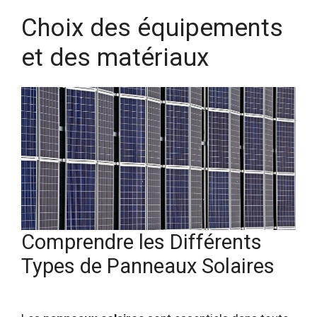
Choix des équipements
et des matériaux
Comprendre les Différents
Types de Panneaux Solaires