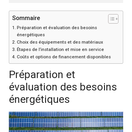
Sommaire
Préparation et évaluation des besoins
énergétiques
Choix des équipements et des matériaux
Étapes de l’installation et mise en service
Coûts et options de financement disponibles
Préparation et
évaluation des besoins
énergétiques