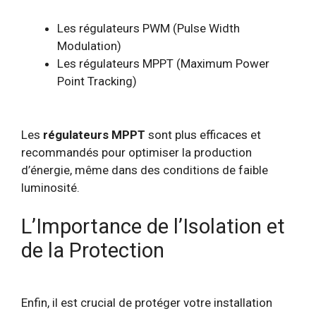
Les régulateurs PWM (Pulse Width
Modulation)
Les régulateurs MPPT (Maximum Power
Point Tracking)
Les
régulateurs MPPT
sont plus efficaces et
recommandés pour optimiser la production
d’énergie, même dans des conditions de faible
luminosité.
L’Importance de l’Isolation et
de la Protection
Enfin, il est crucial de protéger votre installation