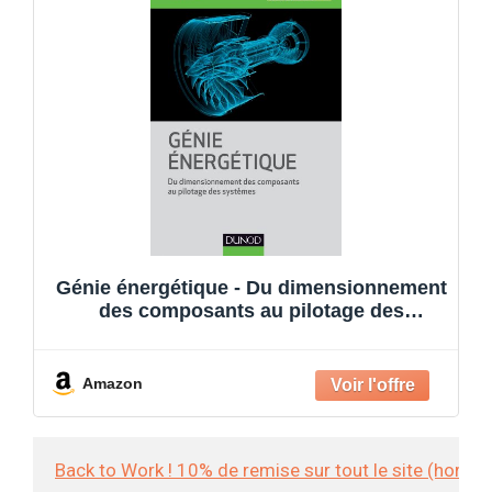
Génie énergétique - Du dimensionnement
des composants au pilotage des
systèmes: Du dimensionnement des
composants au pilotage des systèmes
Amazon
Back to Work ! 10% de remise sur tout le site (hors