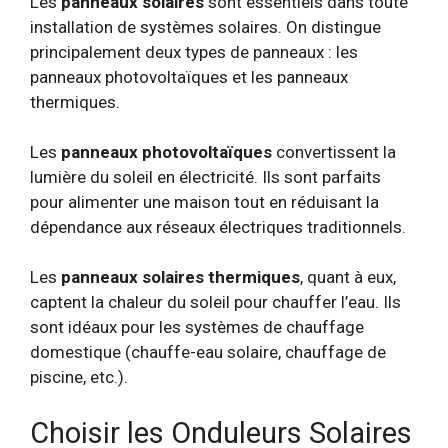
Les
panneaux solaires
sont essentiels dans toute
installation de systèmes solaires. On distingue
principalement deux types de panneaux : les
panneaux photovoltaïques et les panneaux
thermiques.
Les
panneaux photovoltaïques
convertissent la
lumière du soleil en électricité. Ils sont parfaits
pour alimenter une maison tout en réduisant la
dépendance aux réseaux électriques traditionnels.
Les
panneaux solaires thermiques
, quant à eux,
captent la chaleur du soleil pour chauffer l’eau. Ils
sont idéaux pour les systèmes de chauffage
domestique (chauffe-eau solaire, chauffage de
piscine, etc.).
Choisir les Onduleurs Solaires