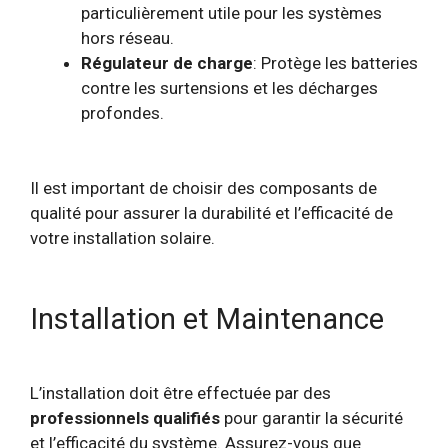
particulièrement utile pour les systèmes
hors réseau.
Régulateur de charge
: Protège les batteries
contre les surtensions et les décharges
profondes.
Il est important de choisir des composants de
qualité pour assurer la durabilité et l’efficacité de
votre installation solaire.
Installation et Maintenance
L’installation doit être effectuée par des
professionnels qualifiés
pour garantir la sécurité
et l’efficacité du système. Assurez-vous que