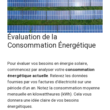
Évaluation de la
Consommation Énergétique
Pour évaluer vos besoins en énergie solaire,
commencez par analyser votre
consommation
énergétique actuelle
. Relevez les données
fournies par vos factures d’électricité sur une
période d’un an. Notez la consommation moyenne
mensuelle en kilowattheures (kWh). Cela vous
donnera une idée claire de vos besoins
énergétiques.