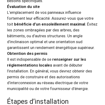
besoins spécifiques.
Évaluation du site
L’emplacement de vos panneaux influence
fortement leur efficacité. Assurez-vous que votre
toit
bénéficie d’un ensoleillement maximal
. Évitez
les zones ombragées par des arbres, des
bâtiments, ou d’autres structures. Un angle
d’inclinaison optimal et une orientation sud
garantissent un rendement énergétique supérieur.
Obtention des permis
Il est indispensable de se
renseigner sur les
réglementations locales
avant de débuter
l’installation. En général, vous devrez obtenir des
permis de construire et des autorisations
d’interconnexion au réseau électrique de votre
municipalité ou de votre fournisseur d’énergie.
Étapes d’installation