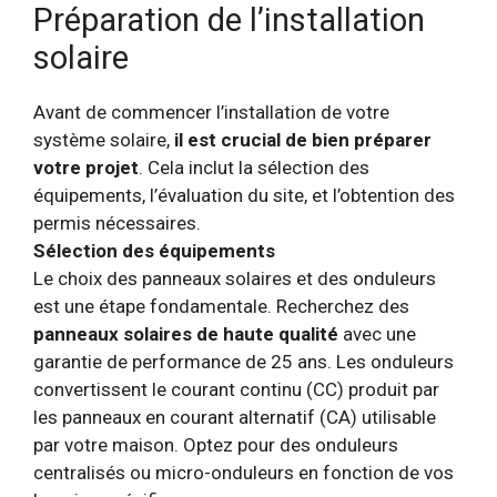
Préparation de l’installation
solaire
Avant de commencer l’installation de votre
système solaire,
il est crucial de bien préparer
votre projet
. Cela inclut la sélection des
équipements, l’évaluation du site, et l’obtention des
permis nécessaires.
Sélection des équipements
Le choix des panneaux solaires et des onduleurs
est une étape fondamentale. Recherchez des
panneaux solaires de haute qualité
avec une
garantie de performance de 25 ans. Les onduleurs
convertissent le courant continu (CC) produit par
les panneaux en courant alternatif (CA) utilisable
par votre maison. Optez pour des onduleurs
centralisés ou micro-onduleurs en fonction de vos