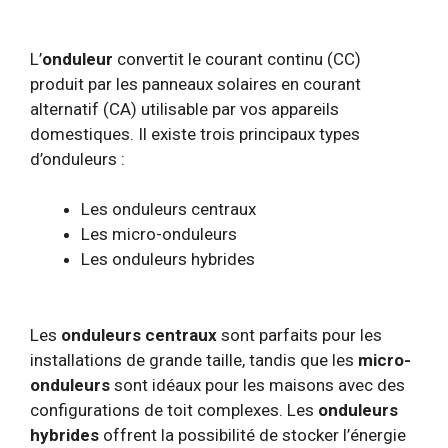
L’
onduleur
convertit le courant continu (CC)
produit par les panneaux solaires en courant
alternatif (CA) utilisable par vos appareils
domestiques. Il existe trois principaux types
d’onduleurs :
Les onduleurs centraux
Les micro-onduleurs
Les onduleurs hybrides
Les
onduleurs centraux
sont parfaits pour les
installations de grande taille, tandis que les
micro-
onduleurs
sont idéaux pour les maisons avec des
configurations de toit complexes. Les
onduleurs
hybrides
offrent la possibilité de stocker l’énergie