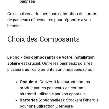
panneau
Ce calcul vous donnera une estimation du nombre
de panneaux nécessaires pour répondre à vos
besoins.
Choix des Composants
Le choix des
composants de votre installation
solaire
est crucial. Outre les panneaux solaires,
plusieurs autres éléments sont indispensables :
Onduleur
: Convertit le courant continu
produit par les panneaux en courant
alternatif utilisable par vos appareils.
Batteries
(optionnelles): Stockent l’énergie
pour une utilisation ultérieure,