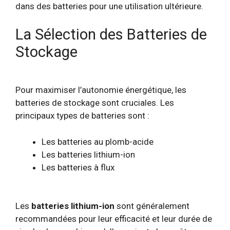
dans des batteries pour une utilisation ultérieure.
La Sélection des Batteries de
Stockage
Pour maximiser l’autonomie énergétique, les
batteries de stockage sont cruciales. Les
principaux types de batteries sont :
Les batteries au plomb-acide
Les batteries lithium-ion
Les batteries à flux
Les
batteries lithium-ion
sont généralement
recommandées pour leur efficacité et leur durée de