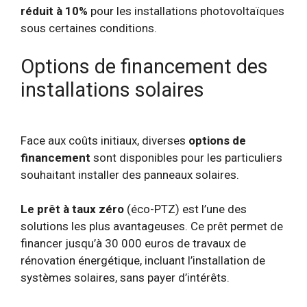
réduit à 10%
pour les installations photovoltaïques
sous certaines conditions.
Options de financement des
installations solaires
Face aux coûts initiaux, diverses
options de
financement
sont disponibles pour les particuliers
souhaitant installer des panneaux solaires.
Le prêt à taux zéro
(éco-PTZ) est l’une des
solutions les plus avantageuses. Ce prêt permet de
financer jusqu’à 30 000 euros de travaux de
rénovation énergétique, incluant l’installation de
systèmes solaires, sans payer d’intérêts.