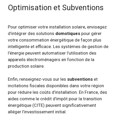
Optimisation et Subventions
Pour optimiser votre installation solaire, envisagez
d’intégrer des solutions
domotiques
pour gérer
votre consommation énergétique de façon plus
intelligente et efficace. Les systèmes de gestion de
l’énergie peuvent automatiser l’utilisation des
appareils électroménagers en fonction de la
production solaire.
Enfin, renseignez-vous sur les
subventions
et
incitations fiscales disponibles dans votre région
pour réduire les coûts d’installation. En France, des
aides comme le crédit d’impôt pour la transition
énergétique (CITE) peuvent significativement
alléger l’investissement initial.