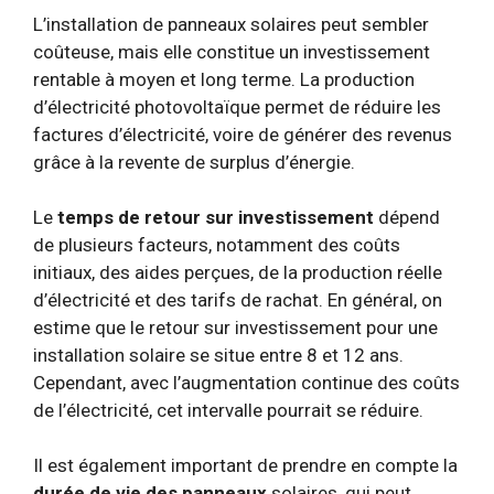
L’installation de panneaux solaires peut sembler
coûteuse, mais elle constitue un investissement
rentable à moyen et long terme. La production
d’électricité photovoltaïque permet de réduire les
factures d’électricité, voire de générer des revenus
grâce à la revente de surplus d’énergie.
Le
temps de retour sur investissement
dépend
de plusieurs facteurs, notamment des coûts
initiaux, des aides perçues, de la production réelle
d’électricité et des tarifs de rachat. En général, on
estime que le retour sur investissement pour une
installation solaire se situe entre 8 et 12 ans.
Cependant, avec l’augmentation continue des coûts
de l’électricité, cet intervalle pourrait se réduire.
Il est également important de prendre en compte la
durée de vie des panneaux
solaires, qui peut