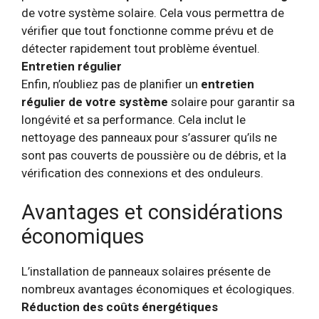
de votre système solaire. Cela vous permettra de
vérifier que tout fonctionne comme prévu et de
détecter rapidement tout problème éventuel.
Entretien régulier
Enfin, n’oubliez pas de planifier un
entretien
régulier de votre système
solaire pour garantir sa
longévité et sa performance. Cela inclut le
nettoyage des panneaux pour s’assurer qu’ils ne
sont pas couverts de poussière ou de débris, et la
vérification des connexions et des onduleurs.
Avantages et considérations
économiques
L’installation de panneaux solaires présente de
nombreux avantages économiques et écologiques.
Réduction des coûts énergétiques