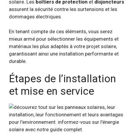
solaire. Les
boîtiers de protection
et
disjoncteurs
assurent la sécurité contre les surtensions et les
dommages électriques.
En tenant compte de ces éléments, vous serez
mieux armé pour sélectionner les équipements et
matériaux les plus adaptés à votre projet solaire,
garantissant ainsi une installation performante et
durable.
Étapes de l’installation
et mise en service