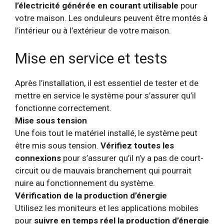
l’électricité générée en courant utilisable
pour
votre maison. Les onduleurs peuvent être montés à
l’intérieur ou à l’extérieur de votre maison.
Mise en service et tests
Après l’installation, il est essentiel de tester et de
mettre en service le système pour s’assurer qu’il
fonctionne correctement.
Mise sous tension
Une fois tout le matériel installé, le système peut
être mis sous tension.
Vérifiez toutes les
connexions
pour s’assurer qu’il n’y a pas de court-
circuit ou de mauvais branchement qui pourrait
nuire au fonctionnement du système.
Vérification de la production d’énergie
Utilisez les moniteurs et les applications mobiles
pour
suivre en temps réel la production d’énergie