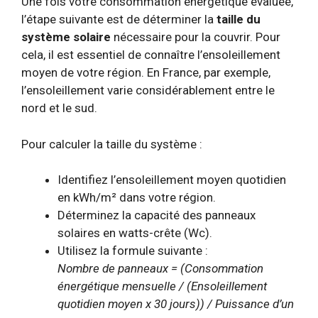
Une fois votre consommation énergétique évaluée,
l’étape suivante est de déterminer la
taille du
système solaire
nécessaire pour la couvrir. Pour
cela, il est essentiel de connaître l’ensoleillement
moyen de votre région. En France, par exemple,
l’ensoleillement varie considérablement entre le
nord et le sud.
Pour calculer la taille du système :
Identifiez l’ensoleillement moyen quotidien
en kWh/m² dans votre région.
Déterminez la capacité des panneaux
solaires en watts-crête (Wc).
Utilisez la formule suivante :
Nombre de panneaux = (Consommation
énergétique mensuelle / (Ensoleillement
quotidien moyen x 30 jours)) / Puissance d’un