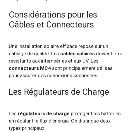
Considérations pour les
Câbles et Connecteurs
Une installation solaire efficace repose sur un
câblage de qualité. Les
câbles solaires
doivent être
résistants aux intempéries et aux UV. Les
connecteurs MC4
sont principalement utilisés
pour assurer des connexions sécurisées.
Les Régulateurs de Charge
Les
régulateurs de charge
protègent les batteries
en régulant le flux d’énergie. On distingue deux
types principaux :