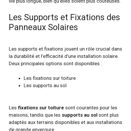
vie plus longue, bien qu’elles soient plus coûteuses.
Les Supports et Fixations des
Panneaux Solaires
Les supports et fixations jouent un rôle crucial dans
la durabilité et l’efficacité d’une installation solaire.
Deux principales options sont disponibles :
Les fixations sur toiture
Les supports au sol
Les
fixations sur toiture
sont courantes pour les
maisons, tandis que les
supports au sol
sont plus
adaptés aux terrains disponibles et aux installations
de grande envergure.