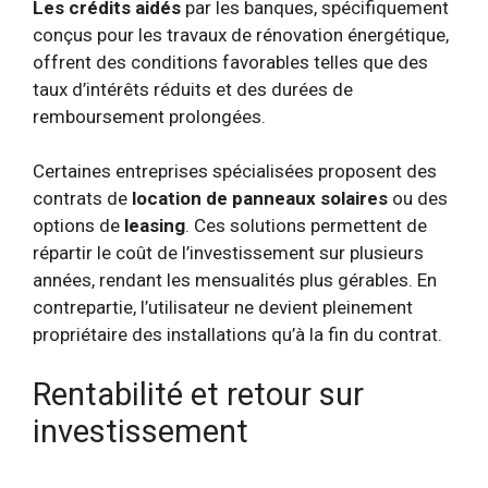
Les crédits aidés
par les banques, spécifiquement
conçus pour les travaux de rénovation énergétique,
offrent des conditions favorables telles que des
taux d’intérêts réduits et des durées de
remboursement prolongées.
Certaines entreprises spécialisées proposent des
contrats de
location de panneaux solaires
ou des
options de
leasing
. Ces solutions permettent de
répartir le coût de l’investissement sur plusieurs
années, rendant les mensualités plus gérables. En
contrepartie, l’utilisateur ne devient pleinement
propriétaire des installations qu’à la fin du contrat.
Rentabilité et retour sur
investissement