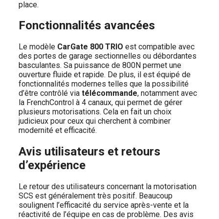
place.
Fonctionnalités avancées
Le modèle
CarGate 800 TRIO
est compatible avec
des portes de garage sectionnelles ou débordantes
basculantes. Sa puissance de 800N permet une
ouverture fluide et rapide. De plus, il est équipé de
fonctionnalités modernes telles que la possibilité
d’être contrôlé via
télécommande
, notamment avec
la FrenchControl à 4 canaux, qui permet de gérer
plusieurs motorisations. Cela en fait un choix
judicieux pour ceux qui cherchent à combiner
modernité et efficacité.
Avis utilisateurs et retours
d’expérience
Le retour des utilisateurs concernant la motorisation
SCS est généralement très positif. Beaucoup
soulignent l’efficacité du service après-vente et la
réactivité de l’équipe en cas de problème. Des avis