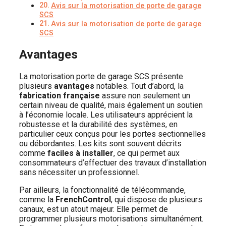
Avis sur la motorisation de porte de garage
SCS
Avis sur la motorisation de porte de garage
SCS
Avantages
La motorisation porte de garage SCS présente
plusieurs
avantages
notables. Tout d’abord, la
fabrication française
assure non seulement un
certain niveau de qualité, mais également un soutien
à l’économie locale. Les utilisateurs apprécient la
robustesse et la durabilité des systèmes, en
particulier ceux conçus pour les portes sectionnelles
ou débordantes. Les kits sont souvent décrits
comme
faciles à installer
, ce qui permet aux
consommateurs d’effectuer des travaux d’installation
sans nécessiter un professionnel.
Par ailleurs, la fonctionnalité de télécommande,
comme la
FrenchControl
, qui dispose de plusieurs
canaux, est un atout majeur. Elle permet de
programmer plusieurs motorisations simultanément.