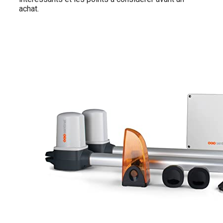
achat.