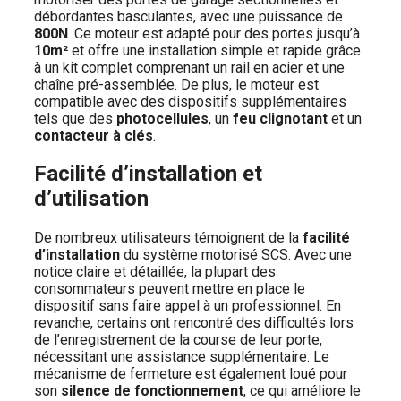
débordantes basculantes, avec une puissance de
800N
. Ce moteur est adapté pour des portes jusqu’à
10m²
et offre une installation simple et rapide grâce
à un kit complet comprenant un rail en acier et une
chaîne pré-assemblée. De plus, le moteur est
compatible avec des dispositifs supplémentaires
tels que des
photocellules
, un
feu clignotant
et un
contacteur à clés
.
Facilité d’installation et
d’utilisation
De nombreux utilisateurs témoignent de la
facilité
d’installation
du système motorisé SCS. Avec une
notice claire et détaillée, la plupart des
consommateurs peuvent mettre en place le
dispositif sans faire appel à un professionnel. En
revanche, certains ont rencontré des difficultés lors
de l’enregistrement de la course de leur porte,
nécessitant une assistance supplémentaire. Le
mécanisme de fermeture est également loué pour
son
silence de fonctionnement
, ce qui améliore le