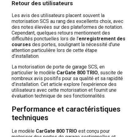
Retour des utilisateurs
Les avis des utilisateurs placent souvent la
motorisation SCS au rang des excellents choix, avec
des notes élevées sur des plateformes de notation.
Cependant, quelques retours mentionnent des
difficultés ponctuelles lors de l’
enregistrement des
courses
des portes, soulignant la nécessité d’une
attention particulière lors de cette étape
d’installation.
La motorisation de porte de garage SCS, en
particulier le modèle
CarGate 800 TRIO
, suscite de
nombreux avis positifs pour sa qualité et sa rapidité
d’installation. Cet article explore l’expérience des
utilisateurs avec cette motorisation et fournit une
évaluation technique de ses fonctionnalités.
Performance et caractéristiques
techniques
Le modèle
CarGate 800 TRIO
est conçu pour
motoriser des portes de garage sectionnelles et