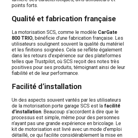
points forts.
Qualité et fabrication française
La motorisation SCS, comme le modèle
CarGate
800 TRIO
, bénéficie d’une fabrication française. Les
utilisateurs soulignent souvent la qualité du matériel
et les finitions soignées. Cela se reflète également
dans les retours d’expérience sur des plateformes
telles que Trustpilot, où SCS reçoit des notes très
positives pour ses produits, témoignant ainsi de leur
fiabilité et de leur performance.
Facilité d’installation
Un des aspects souvent vantés par les utilisateurs
de la motorisation porte garage SCS est la
facilité
d’installation
. Beaucoup s’accordent à dire que le
processus est simple, même pour des personnes
n’ayant pas une grande expérience en bricolage. Le
kit de motorisation est livré avec un mode d’emploi
détaillé, ce qui facilite considérablement la mise en