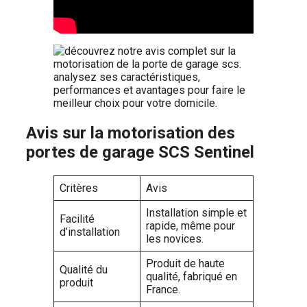
Avis sur la motorisation des
portes de garage SCS Sentinel
Critères
Avis
Installation simple et
Facilité
rapide, même pour
d’installation
les novices.
Produit de haute
Qualité du
qualité, fabriqué en
produit
France.