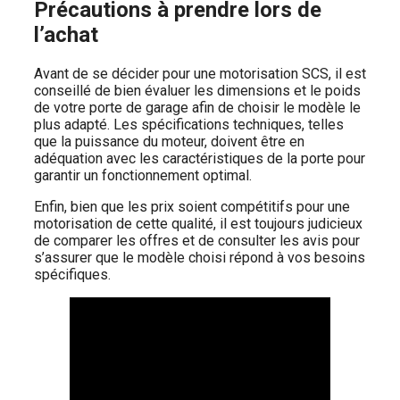
Précautions à prendre lors de
l’achat
Avant de se décider pour une motorisation SCS, il est
conseillé de bien évaluer les dimensions et le poids
de votre porte de garage afin de choisir le modèle le
plus adapté. Les spécifications techniques, telles
que la puissance du moteur, doivent être en
adéquation avec les caractéristiques de la porte pour
garantir un fonctionnement optimal.
Enfin, bien que les prix soient compétitifs pour une
motorisation de cette qualité, il est toujours judicieux
de comparer les offres et de consulter les avis pour
s’assurer que le modèle choisi répond à vos besoins
spécifiques.