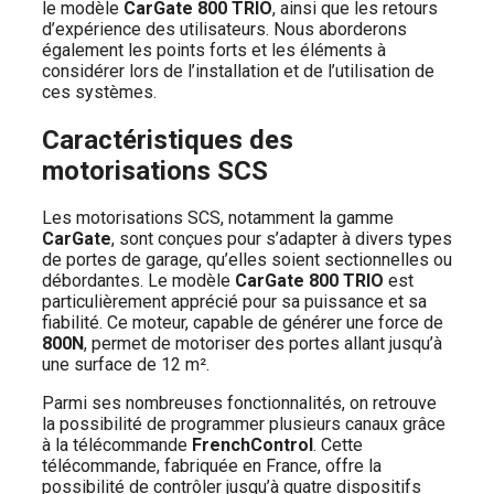
le modèle
CarGate 800 TRIO
, ainsi que les retours
d’expérience des utilisateurs. Nous aborderons
également les points forts et les éléments à
considérer lors de l’installation et de l’utilisation de
ces systèmes.
Caractéristiques des
motorisations SCS
Les motorisations SCS, notamment la gamme
CarGate
, sont conçues pour s’adapter à divers types
de portes de garage, qu’elles soient sectionnelles ou
débordantes. Le modèle
CarGate 800 TRIO
est
particulièrement apprécié pour sa puissance et sa
fiabilité. Ce moteur, capable de générer une force de
800N
, permet de motoriser des portes allant jusqu’à
une surface de 12 m².
Parmi ses nombreuses fonctionnalités, on retrouve
la possibilité de programmer plusieurs canaux grâce
à la télécommande
FrenchControl
. Cette
télécommande, fabriquée en France, offre la
possibilité de contrôler jusqu’à quatre dispositifs