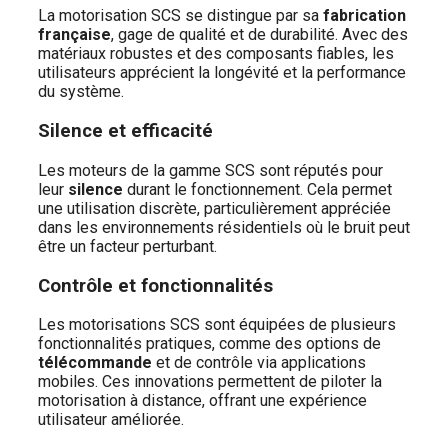
La motorisation SCS se distingue par sa
fabrication
française
, gage de qualité et de durabilité. Avec des
matériaux robustes et des composants fiables, les
utilisateurs apprécient la longévité et la performance
du système.
Silence et efficacité
Les moteurs de la gamme SCS sont réputés pour
leur
silence
durant le fonctionnement. Cela permet
une utilisation discrète, particulièrement appréciée
dans les environnements résidentiels où le bruit peut
être un facteur perturbant.
Contrôle et fonctionnalités
Les motorisations SCS sont équipées de plusieurs
fonctionnalités pratiques, comme des options de
télécommande
et de contrôle via applications
mobiles. Ces innovations permettent de piloter la
motorisation à distance, offrant une expérience
utilisateur améliorée.