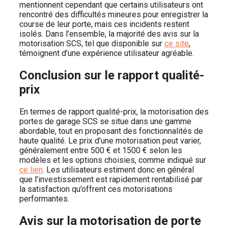
mentionnent cependant que certains utilisateurs ont
rencontré des difficultés mineures pour enregistrer la
course de leur porte, mais ces incidents restent
isolés. Dans l’ensemble, la majorité des avis sur la
motorisation SCS, tel que disponible sur
ce site
,
témoignent d’une expérience utilisateur agréable.
Conclusion sur le rapport qualité-
prix
En termes de rapport qualité-prix, la motorisation des
portes de garage SCS se situe dans une gamme
abordable, tout en proposant des fonctionnalités de
haute qualité. Le prix d’une motorisation peut varier,
généralement entre 500 € et 1500 € selon les
modèles et les options choisies, comme indiqué sur
ce lien
. Les utilisateurs estiment donc en général
que l’investissement est rapidement rentabilisé par
la satisfaction qu’offrent ces motorisations
performantes.
Avis sur la motorisation de porte