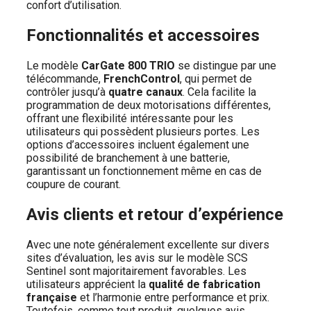
confort d’utilisation.
Fonctionnalités et accessoires
Le modèle
CarGate 800 TRIO
se distingue par une
télécommande,
FrenchControl
, qui permet de
contrôler jusqu’à
quatre canaux
. Cela facilite la
programmation de deux motorisations différentes,
offrant une flexibilité intéressante pour les
utilisateurs qui possèdent plusieurs portes. Les
options d’accessoires incluent également une
possibilité de branchement à une batterie,
garantissant un fonctionnement même en cas de
coupure de courant.
Avis clients et retour d’expérience
Avec une note généralement excellente sur divers
sites d’évaluation, les avis sur le modèle SCS
Sentinel sont majoritairement favorables. Les
utilisateurs apprécient la
qualité de fabrication
française
et l’harmonie entre performance et prix.
Toutefois, comme tout produit, quelques avis