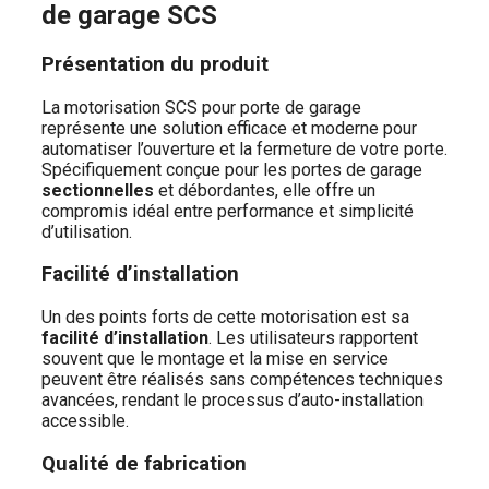
de garage SCS
Présentation du produit
La motorisation SCS pour porte de garage
représente une solution efficace et moderne pour
automatiser l’ouverture et la fermeture de votre porte.
Spécifiquement conçue pour les portes de garage
sectionnelles
et débordantes, elle offre un
compromis idéal entre performance et simplicité
d’utilisation.
Facilité d’installation
Un des points forts de cette motorisation est sa
facilité d’installation
. Les utilisateurs rapportent
souvent que le montage et la mise en service
peuvent être réalisés sans compétences techniques
avancées, rendant le processus d’auto-installation
accessible.
Qualité de fabrication