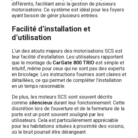
différents, facilitant ainsi la gestion de plusieurs
motorisations. Ce système est idéal pour les foyers
ayant besoin de gérer plusieurs entrées.
Facilité d’installation et
d’utilisation
L’un des atouts majeurs des motorisations SCS est
leur facilité d’installation. Les utilisateurs rapportent
que le montage du
CarGate 800 TRIO
est simple et
intuitif, même pour ceux qui ne sont pas des experts
en bricolage. Les instructions fournies sont claires et
détaillées, ce qui permet de compléter l’installation
en un temps raisonnable.
De plus, les moteurs SCS sont souvent décrits
comme
silencieux
durant leur fonctionnement. Cette
discrétion lors de l’ouverture et de la fermeture de la
porte est un point souvent souligné par les
utilisateurs. Cela est particulièrement appréciable
pour les habitations situées à proximité des voisins,
où le bruit pourrait être dérangeant.