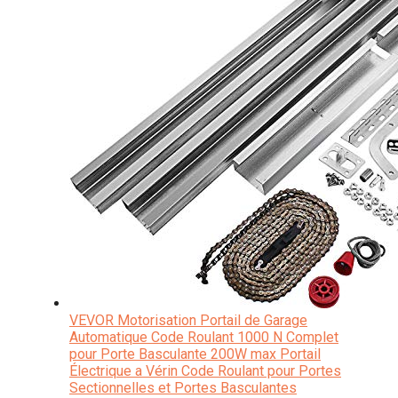
VEVOR Motorisation Portail de Garage
Automatique Code Roulant 1000 N Complet
pour Porte Basculante 200W max Portail
Électrique a Vérin Code Roulant pour Portes
Sectionnelles et Portes Basculantes