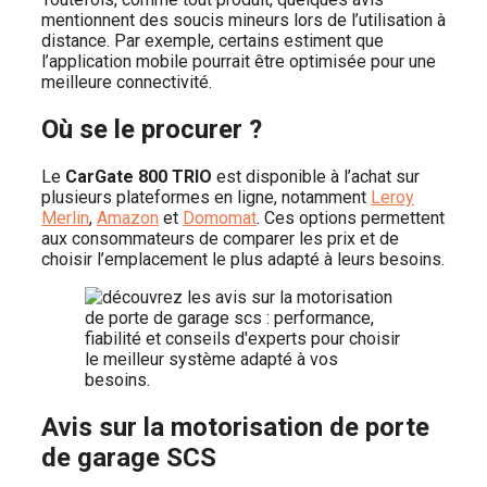
mentionnent des soucis mineurs lors de l’utilisation à
distance. Par exemple, certains estiment que
l’application mobile pourrait être optimisée pour une
meilleure connectivité.
Où se le procurer ?
Le
CarGate 800 TRIO
est disponible à l’achat sur
plusieurs plateformes en ligne, notamment
Leroy
Merlin
,
Amazon
et
Domomat
. Ces options permettent
aux consommateurs de comparer les prix et de
choisir l’emplacement le plus adapté à leurs besoins.
Avis sur la motorisation de porte
de garage SCS