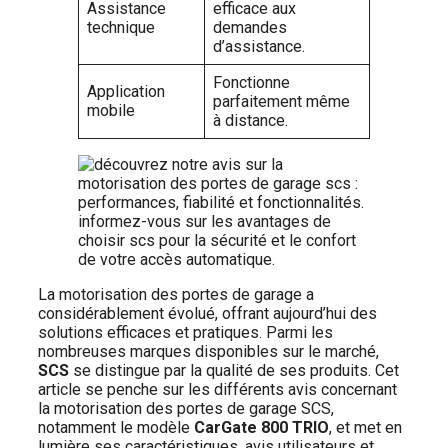
Assistance
efficace aux
technique
demandes
d’assistance.
Fonctionne
Application
parfaitement même
mobile
à distance.
La motorisation des portes de garage a
considérablement évolué, offrant aujourd’hui des
solutions efficaces et pratiques. Parmi les
nombreuses marques disponibles sur le marché,
SCS
se distingue par la qualité de ses produits. Cet
article se penche sur les différents avis concernant
la motorisation des portes de garage SCS,
notamment le modèle
CarGate 800 TRIO
, et met en
lumière ses caractéristiques, avis utilisateurs et