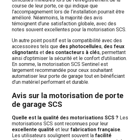
course de leur porte, ce qui indique que
l’accompagnement lors de l’installation pourrait être
amélioré. Néanmoins, la majorité des avis
témoignent d’une satisfaction globale, avec des
notes souvent excellentes pour la motorisation SCS.
Un autre point positif est la compatibilité avec des
accessoires tels que
des photocellules
,
des feux
clignotants
et
des contacteurs à clés
, permettant
ainsi d’optimiser la sécurité et le confort d’utilisation.
En somme, la motorisation SCS Sentinel est
largement recommandée pour ceux souhaitant
automatiser leur porte de garage tout en bénéficiant
d’un matériel performant et durable.
Avis sur la motorisation de porte
de garage SCS
Quelle est la qualité des motorisations SCS ?
Les
motorisations SCS sont reconnues pour leur
excellente qualité
et leur
fabrication française
.
Les utilisateurs soulignent souvent la
facilité