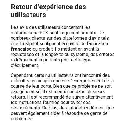
Retour d’expérience des
utilisateurs
Les avis des utilisateurs concernant les
motorisations SCS sont largement positifs. De
nombreux clients sur des plateformes d’avis tels
que Trustpilot soulignent la qualité de fabrication
française
du produit. Ils mettent en avant la
robustesse et la longévité du système, des critères
extrêmement importants pour cette type
d’équipement.
Cependant, certains utilisateurs ont rencontré des
difficultés en ce qui concerne l’enregistrement de la
course de leur porte. Bien que ce problème ne soit
pas généralisé, il est mentionné dans plusieurs
retours. Il est recommandé de suivre attentivement
les instructions fournies pour éviter ces
désagréments. De plus, des tutoriels vidéo en ligne
peuvent également aider à résoudre ce genre de
problèmes.