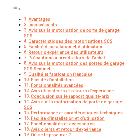
Avantages
Inconvénients
Avis sur la motorisation de porte de garage
SCS
Caractéristiques des motorisations SCS
Facilité d’installation et d’utilisation
Retour d’expérience des utilisateurs
Précautions à prendre lors de l’achat
Avis sur la motorisation des portes de garage
SCS Sentinel
Qualité et fabrication française
Facilité d’installation
Fonctionnalités avancées
Avis utilisateurs et retours d’expérience
Conclusion sur le rapport qualité-prix
Avis sur la motorisation de porte de garage
SCS
Performance et caractéristiques techniques
Facilité d’installation et d’utilisation
Fonctionnalités et accessoires
Avis clients et retour d’expérience
Où se le procurer ?