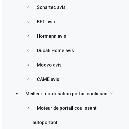
Schartec avis
BFT avis
Hörmann avis
Ducati Home avis
Moovo avis
CAME avis
Meilleur motorisation portail coulissant
Moteur de portail coulissant
autoportant