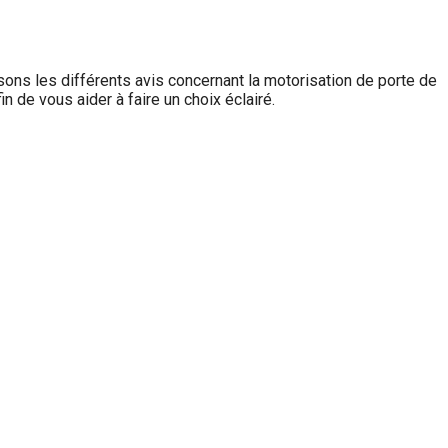
ysons les différents avis concernant la motorisation de porte de
n de vous aider à faire un choix éclairé.