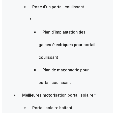
Pose d’un portail coulissant
Plan d’implantation des
gaines électriques pour portail
coulissant
Plan de maçonnerie pour
portail coulissant
Meilleures motorisation portail solaire
Portail solaire battant