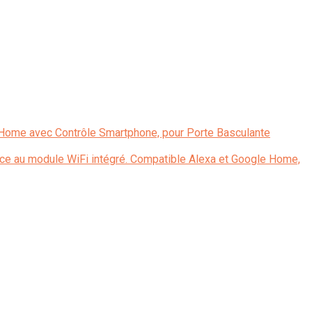
Home avec Contrôle Smartphone, pour Porte Basculante
râce au module WiFi intégré. Compatible Alexa et Google Home,