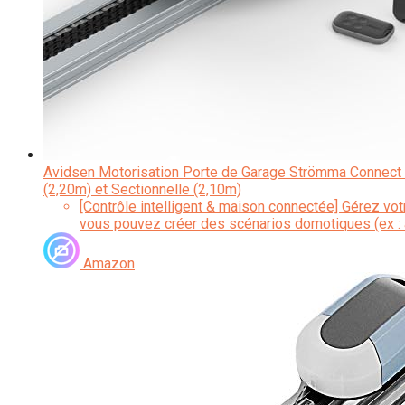
Avidsen Motorisation Porte de Garage Strömma Connect 
(2,20m) et Sectionnelle (2,10m)
[Contrôle intelligent & maison connectée] Gérez vo
vous pouvez créer des scénarios domotiques (ex : a
Amazon