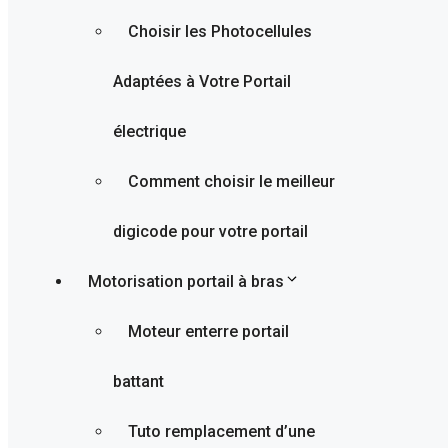
Choisir les Photocellules
Adaptées à Votre Portail
électrique
Comment choisir le meilleur
digicode pour votre portail
Motorisation portail à bras
Moteur enterre portail
battant
Tuto remplacement d’une