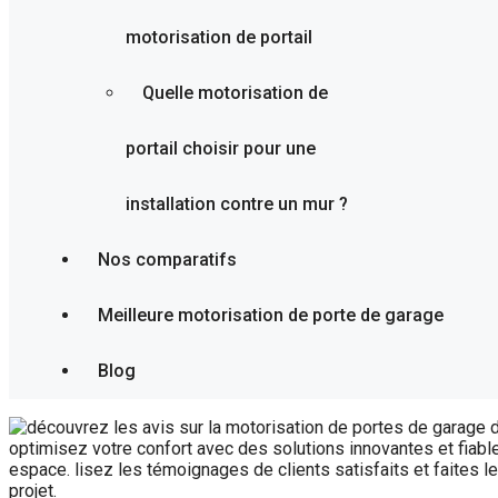
motorisation de portail
Quelle motorisation de
portail choisir pour une
installation contre un mur ?
Nos comparatifs
Meilleure motorisation de porte de garage
Blog