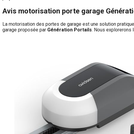
Avis motorisation porte garage Générati
La motorisation des portes de garage est une solution pratique q
garage proposée par
Génération Portails
. Nous explorerons 