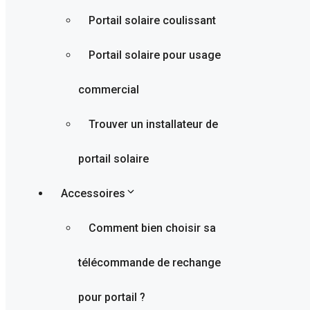
Portail solaire coulissant
Portail solaire pour usage
commercial
Trouver un installateur de
portail solaire
Accessoires
Comment bien choisir sa
télécommande de rechange
pour portail ?