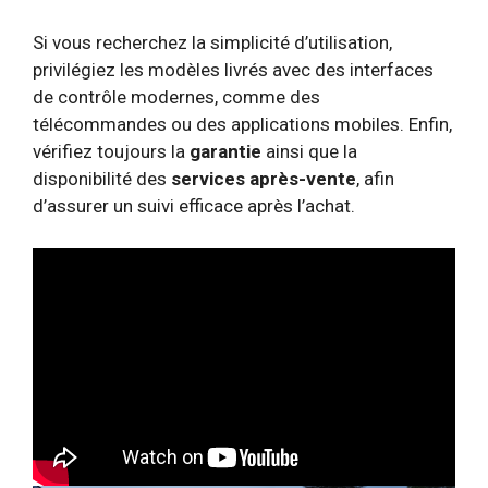
Si vous recherchez la simplicité d’utilisation,
privilégiez les modèles livrés avec des interfaces
de contrôle modernes, comme des
télécommandes ou des applications mobiles. Enfin,
vérifiez toujours la
garantie
ainsi que la
disponibilité des
services après-vente
, afin
d’assurer un suivi efficace après l’achat.