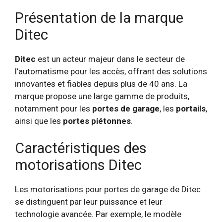
Présentation de la marque
Ditec
Ditec
est un acteur majeur dans le secteur de
l’automatisme pour les accès, offrant des solutions
innovantes et fiables depuis plus de 40 ans. La
marque propose une large gamme de produits,
notamment pour les
portes de garage
, les
portails
,
ainsi que les
portes piétonnes
.
Caractéristiques des
motorisations Ditec
Les motorisations pour portes de garage de Ditec
se distinguent par leur puissance et leur
technologie avancée. Par exemple, le modèle