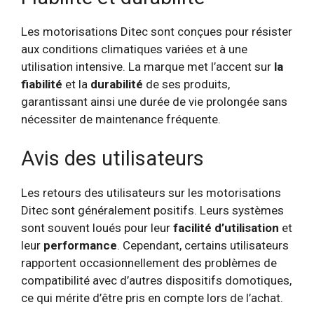
Les motorisations Ditec sont conçues pour résister
aux conditions climatiques variées et à une
utilisation intensive. La marque met l’accent sur
la
fiabilité
et la
durabilité
de ses produits,
garantissant ainsi une durée de vie prolongée sans
nécessiter de maintenance fréquente.
Avis des utilisateurs
Les retours des utilisateurs sur les motorisations
Ditec sont généralement positifs. Leurs systèmes
sont souvent loués pour leur
facilité d’utilisation
et
leur
performance
. Cependant, certains utilisateurs
rapportent occasionnellement des problèmes de
compatibilité avec d’autres dispositifs domotiques,
ce qui mérite d’être pris en compte lors de l’achat.