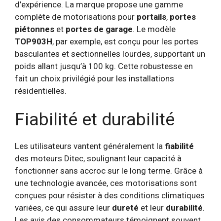
d’expérience. La marque propose une gamme
complète de motorisations pour
portails
,
portes
piétonnes
et
portes de garage
. Le modèle
TOP903H
, par exemple, est conçu pour les portes
basculantes et sectionnelles lourdes, supportant un
poids allant jusqu’à 100 kg. Cette robustesse en
fait un choix privilégié pour les installations
résidentielles.
Fiabilité et durabilité
Les utilisateurs vantent généralement la
fiabilité
des moteurs Ditec, soulignant leur capacité à
fonctionner sans accroc sur le long terme. Grâce à
une technologie avancée, ces motorisations sont
conçues pour résister à des conditions climatiques
variées, ce qui assure leur
dureté
et leur
durabilité
.
Les avis des consommateurs témoignent souvent