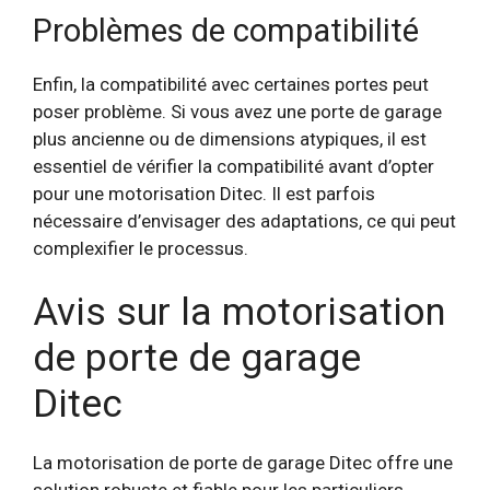
Problèmes de compatibilité
Enfin, la compatibilité avec certaines portes peut
poser problème. Si vous avez une porte de garage
plus ancienne ou de dimensions atypiques, il est
essentiel de vérifier la compatibilité avant d’opter
pour une motorisation Ditec. Il est parfois
nécessaire d’envisager des adaptations, ce qui peut
complexifier le processus.
Avis sur la motorisation
de porte de garage
Ditec
La motorisation de porte de garage Ditec offre une