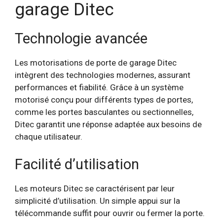
garage Ditec
Technologie avancée
Les motorisations de porte de garage Ditec
intègrent des technologies modernes, assurant
performances et fiabilité. Grâce à un système
motorisé conçu pour différents types de portes,
comme les portes basculantes ou sectionnelles,
Ditec garantit une réponse adaptée aux besoins de
chaque utilisateur.
Facilité d’utilisation
Les moteurs Ditec se caractérisent par leur
simplicité d’utilisation. Un simple appui sur la
télécommande suffit pour ouvrir ou fermer la porte.