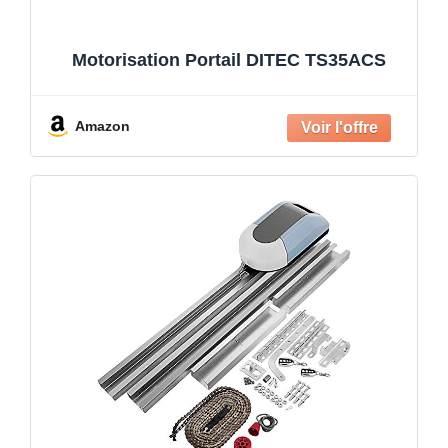
Motorisation Portail DITEC TS35ACS
Amazon