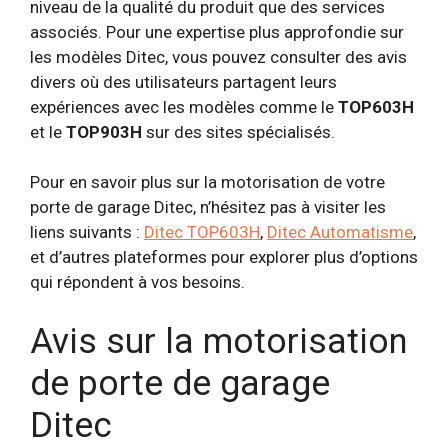
niveau de la qualité du produit que des services
associés. Pour une expertise plus approfondie sur
les modèles Ditec, vous pouvez consulter des avis
divers où des utilisateurs partagent leurs
expériences avec les modèles comme le
TOP603H
et le
TOP903H
sur des sites spécialisés.
Pour en savoir plus sur la motorisation de votre
porte de garage Ditec, n’hésitez pas à visiter les
liens suivants :
Ditec TOP603H
,
Ditec Automatisme
,
et d’autres plateformes pour explorer plus d’options
qui répondent à vos besoins.
Avis sur la motorisation
de porte de garage
Ditec