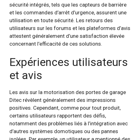
sécurité intégrés, tels que les capteurs de barrière
et les commandes d’arrêt d’urgence, assurent une
utilisation en toute sécurité. Les retours des
utilisateurs sur les forums et les plateformes d’avis
attestent généralement d’une satisfaction élevée
concernant l’efficacité de ces solutions.
Expériences utilisateurs
et avis
Les avis sur la motorisation des portes de garage
Ditec révèlent généralement des impressions
positives. Cependant, comme pour tout produit,
certains utilisateurs rapportent des défis,
notamment des problèmes liés à l’intégration avec
d’autres systèmes domotiques ou des pannes
isolées. Par exemple, un utilisateur a mentionné des