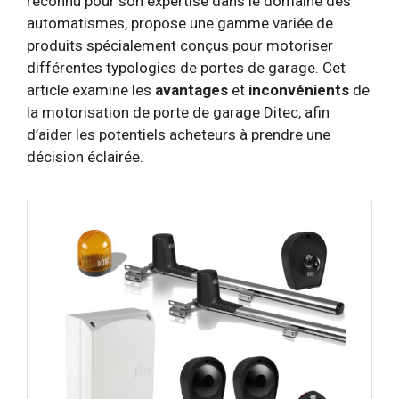
reconnu pour son expertise dans le domaine des
automatismes, propose une gamme variée de
produits spécialement conçus pour motoriser
différentes typologies de portes de garage. Cet
article examine les
avantages
et
inconvénients
de
la motorisation de porte de garage Ditec, afin
d’aider les potentiels acheteurs à prendre une
décision éclairée.