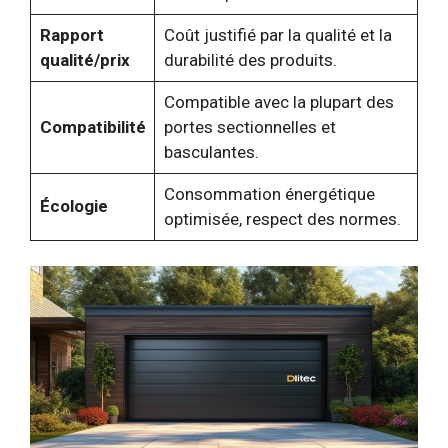
Rapport
Coût justifié par la qualité et la
qualité/prix
durabilité des produits.
Compatible avec la plupart des
Compatibilité
portes sectionnelles et
basculantes.
Consommation énergétique
Écologie
optimisée, respect des normes.