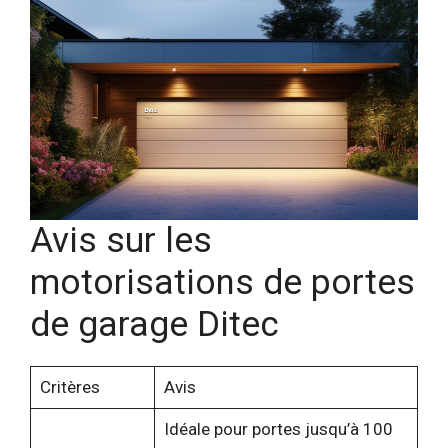
Avis sur les
motorisations de portes
de garage Ditec
Critères
Avis
Idéale pour portes jusqu’à 100