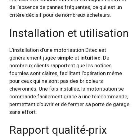
de l’absence de pannes fréquentes, ce qui est un
critère décisif pour de nombreux acheteurs.
Installation et utilisation
L’installation d’une motorisation Ditec est
généralement jugée
simple
et
intuitive
. De
nombreux clients rapportent que les notices
fournies sont claires, facilitant l’opération même
pour ceux qui ne sont pas des bricoleurs
chevronnés. Une fois installée, la motorisation se
commande facilement grâce à une télécommande,
permettant d’ouvrir et de fermer sa porte de garage
sans effort.
Rapport qualité-prix