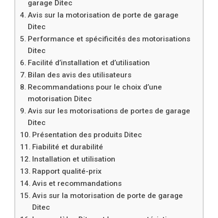
garage Ditec
Avis sur la motorisation de porte de garage
Ditec
Performance et spécificités des motorisations
Ditec
Facilité d’installation et d’utilisation
Bilan des avis des utilisateurs
Recommandations pour le choix d’une
motorisation Ditec
Avis sur les motorisations de portes de garage
Ditec
Présentation des produits Ditec
Fiabilité et durabilité
Installation et utilisation
Rapport qualité-prix
Avis et recommandations
Avis sur la motorisation de porte de garage
Ditec