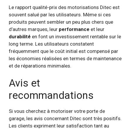
Le rapport qualité-prix des motorisations Ditec est
souvent salué par les utilisateurs. Même si ces
produits peuvent sembler un peu plus chers que
d’autres marques, leur
performance
et leur
durabilité
en font un investissement rentable sur le
long terme. Les utilisateurs constatent
fréquemment que le coût initial est compensé par
les économies réalisées en termes de maintenance
et de réparations minimales.
Avis et
recommandations
Si vous cherchez à motoriser votre porte de
garage, les avis concernant Ditec sont très positifs.
Les clients expriment leur satisfaction tant au