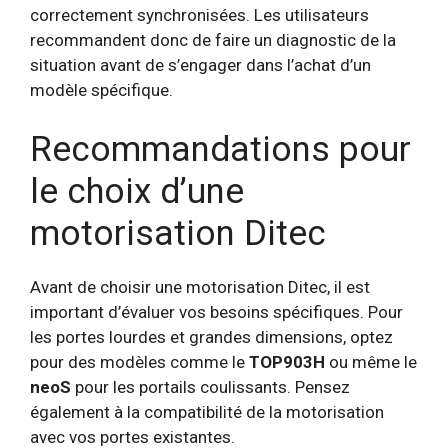
correctement synchronisées. Les utilisateurs
recommandent donc de faire un diagnostic de la
situation avant de s’engager dans l’achat d’un
modèle spécifique.
Recommandations pour
le choix d’une
motorisation Ditec
Avant de choisir une motorisation Ditec, il est
important d’évaluer vos besoins spécifiques. Pour
les portes lourdes et grandes dimensions, optez
pour des modèles comme le
TOP903H
ou même le
neoS
pour les portails coulissants. Pensez
également à la compatibilité de la motorisation
avec vos portes existantes.