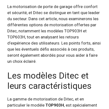
La motorisation de porte de garage offre confort
et sécurité, et Ditec se distingue en tant que leader
du secteur. Dans cet article, nous examinerons les
différentes options de motorisation offertes par
Ditec, notamment les modèles TOP903H et
TOP603H, tout en analysant les retours
d’expérience des utilisateurs. Les points forts, ainsi
que les éventuels défis associés à ces produits,
seront également abordés pour vous aider à faire
un choix éclairé.
Les modèles Ditec et
leurs caractéristiques
La gamme de motorisation de Ditec, et en
particulier le modèle
TOP903H
, est spécialement