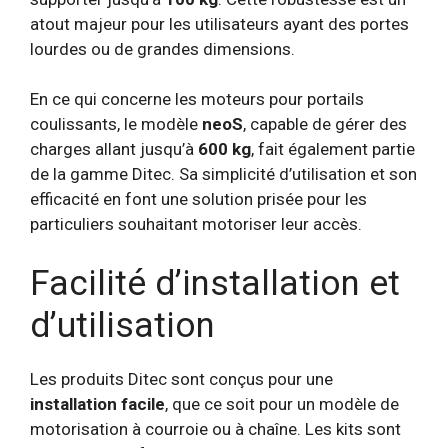
atout majeur pour les utilisateurs ayant des portes
lourdes ou de grandes dimensions.
En ce qui concerne les moteurs pour portails
coulissants, le modèle
neoS
, capable de gérer des
charges allant jusqu’à
600 kg
, fait également partie
de la gamme Ditec. Sa simplicité d’utilisation et son
efficacité en font une solution prisée pour les
particuliers souhaitant motoriser leur accès.
Facilité d’installation et
d’utilisation
Les produits Ditec sont conçus pour une
installation facile
, que ce soit pour un modèle de
motorisation à courroie ou à chaîne. Les kits sont