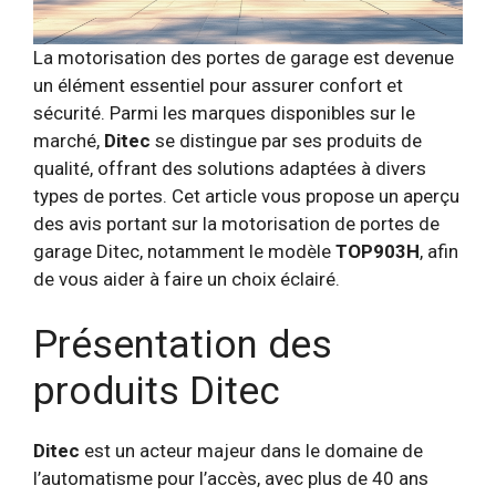
La motorisation des portes de garage est devenue
un élément essentiel pour assurer confort et
sécurité. Parmi les marques disponibles sur le
marché,
Ditec
se distingue par ses produits de
qualité, offrant des solutions adaptées à divers
types de portes. Cet article vous propose un aperçu
des avis portant sur la motorisation de portes de
garage Ditec, notamment le modèle
TOP903H
, afin
de vous aider à faire un choix éclairé.
Présentation des
produits Ditec
Ditec
est un acteur majeur dans le domaine de
l’automatisme pour l’accès, avec plus de 40 ans