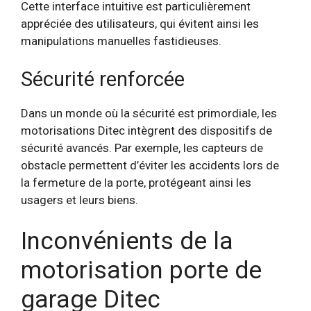
Cette interface intuitive est particulièrement
appréciée des utilisateurs, qui évitent ainsi les
manipulations manuelles fastidieuses.
Sécurité renforcée
Dans un monde où la sécurité est primordiale, les
motorisations Ditec intègrent des dispositifs de
sécurité avancés. Par exemple, les capteurs de
obstacle permettent d’éviter les accidents lors de
la fermeture de la porte, protégeant ainsi les
usagers et leurs biens.
Inconvénients de la
motorisation porte de
garage Ditec