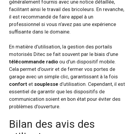
généralement fournis avec une notice détaillée,
facilitant ainsi le travail des bricoleurs. En revanche,
il est recommandé de faire appel à un
professionnel si vous n’avez pas une expérience
suffisante dans le domaine.
En matière d’utilisation, la gestion des portails
motorisés Ditec se fait souvent par le biais d’une
télécommande radio
ou d’un dispositif mobile.
Cela permet d’ouvrir et de fermer vos portes de
garage avec un simple clic, garantissant à la fois
confort
et
souplesse
d’utilisation. Cependant, il est
essentiel de garantir que les dispositifs de
communication soient en bon état pour éviter des
problèmes d’ouverture.
Bilan des avis des