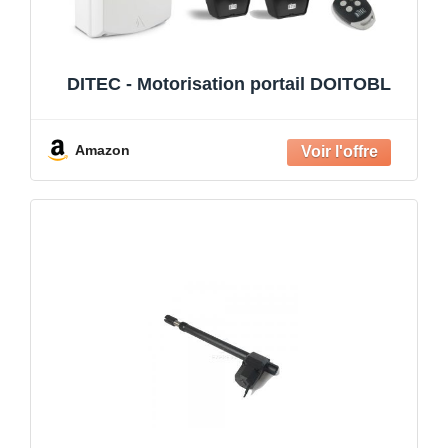
DITEC - Motorisation portail DOITOBL
Amazon