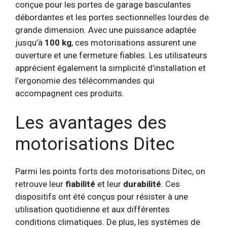
conçue pour les portes de garage basculantes
débordantes et les portes sectionnelles lourdes de
grande dimension. Avec une puissance adaptée
jusqu’à
100 kg
, ces motorisations assurent une
ouverture et une fermeture fiables. Les utilisateurs
apprécient également la simplicité d’installation et
l’ergonomie des télécommandes qui
accompagnent ces produits.
Les avantages des
motorisations Ditec
Parmi les points forts des motorisations Ditec, on
retrouve leur
fiabilité
et leur
durabilité
. Ces
dispositifs ont été conçus pour résister à une
utilisation quotidienne et aux différentes
conditions climatiques. De plus, les systèmes de