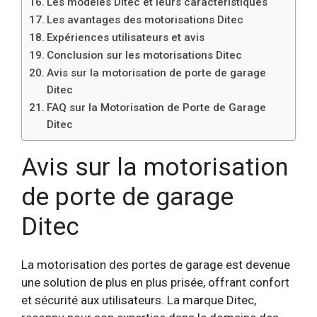
Les modèles Ditec et leurs caractéristiques
Les avantages des motorisations Ditec
Expériences utilisateurs et avis
Conclusion sur les motorisations Ditec
Avis sur la motorisation de porte de garage
Ditec
FAQ sur la Motorisation de Porte de Garage
Ditec
Avis sur la motorisation
de porte de garage
Ditec
La motorisation des portes de garage est devenue
une solution de plus en plus prisée, offrant confort
et sécurité aux utilisateurs. La marque Ditec,