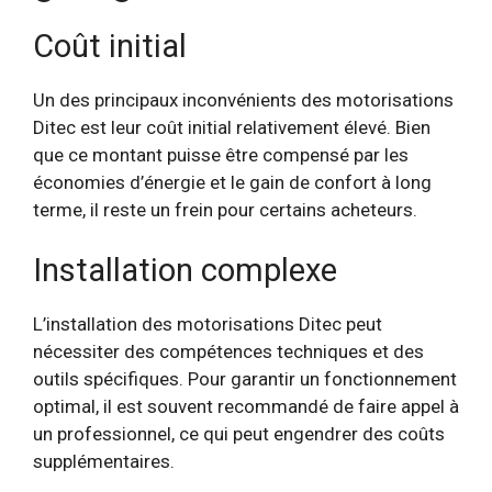
Coût initial
Un des principaux inconvénients des motorisations
Ditec est leur coût initial relativement élevé. Bien
que ce montant puisse être compensé par les
économies d’énergie et le gain de confort à long
terme, il reste un frein pour certains acheteurs.
Installation complexe
L’installation des motorisations Ditec peut
nécessiter des compétences techniques et des
outils spécifiques. Pour garantir un fonctionnement
optimal, il est souvent recommandé de faire appel à
un professionnel, ce qui peut engendrer des coûts
supplémentaires.