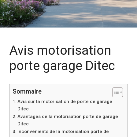
Avis motorisation
porte garage Ditec
Sommaire
Avis sur la motorisation de porte de garage
Ditec
Avantages de la motorisation porte de garage
Ditec
Inconvénients de la motorisation porte de