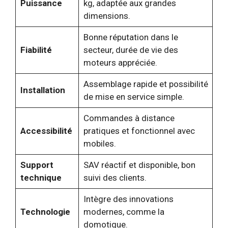
Puissance
kg, adaptée aux grandes
dimensions.
Bonne réputation dans le
Fiabilité
secteur, durée de vie des
moteurs appréciée.
Assemblage rapide et possibilité
Installation
de mise en service simple.
Commandes à distance
Accessibilité
pratiques et fonctionnel avec
mobiles.
Support
SAV réactif et disponible, bon
technique
suivi des clients.
Intègre des innovations
Technologie
modernes, comme la
domotique.