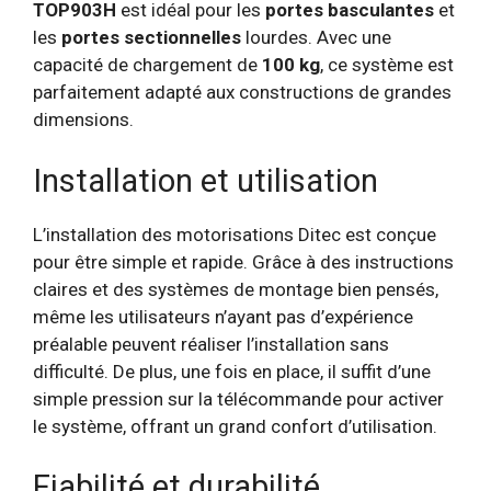
TOP903H
est idéal pour les
portes basculantes
et
les
portes sectionnelles
lourdes. Avec une
capacité de chargement de
100 kg
, ce système est
parfaitement adapté aux constructions de grandes
dimensions.
Installation et utilisation
L’installation des motorisations Ditec est conçue
pour être simple et rapide. Grâce à des instructions
claires et des systèmes de montage bien pensés,
même les utilisateurs n’ayant pas d’expérience
préalable peuvent réaliser l’installation sans
difficulté. De plus, une fois en place, il suffit d’une
simple pression sur la télécommande pour activer
le système, offrant un grand confort d’utilisation.
Fiabilité et durabilité