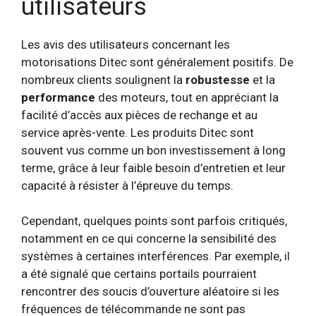
utilisateurs
Les avis des utilisateurs concernant les
motorisations Ditec sont généralement positifs. De
nombreux clients soulignent la
robustesse
et la
performance
des moteurs, tout en appréciant la
facilité d’accès aux pièces de rechange et au
service après-vente. Les produits Ditec sont
souvent vus comme un bon investissement à long
terme, grâce à leur faible besoin d’entretien et leur
capacité à résister à l’épreuve du temps.
Cependant, quelques points sont parfois critiqués,
notamment en ce qui concerne la sensibilité des
systèmes à certaines interférences. Par exemple, il
a été signalé que certains portails pourraient
rencontrer des soucis d’ouverture aléatoire si les
fréquences de télécommande ne sont pas