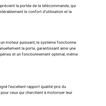
précient la portée de la télécommande, qui
idérablement le confort d’utilisation et la
à un moteur puissant, le système fonctionne
nuellement la porte, garantissant ainsi une
tempéries et un fonctionnement optimal, même
né l’excellent rapport qualité-prix du
sé pour ceux qui cherchent à motoriser leur