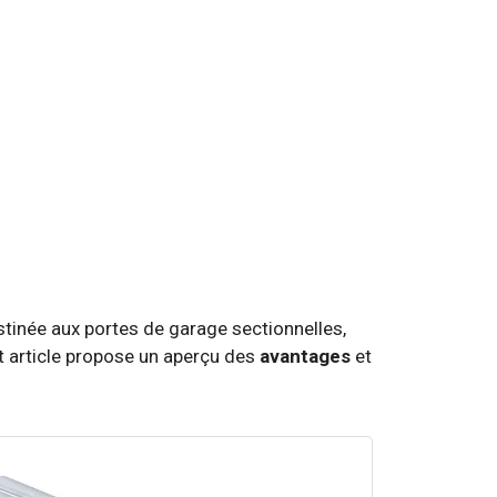
Destinée aux portes de garage sectionnelles,
Cet article propose un aperçu des
avantages
et