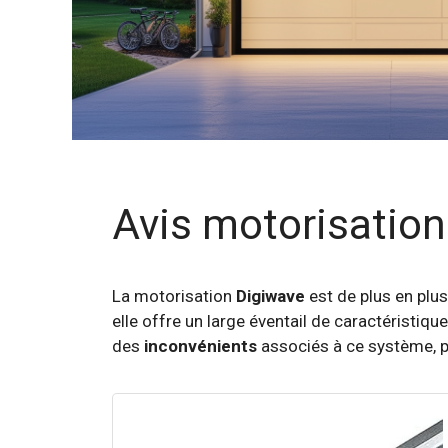
Avis motorisation
La motorisation
Digiwave
est de plus en plus
elle offre un large éventail de caractéristiqu
des
inconvénients
associés à ce système, pe