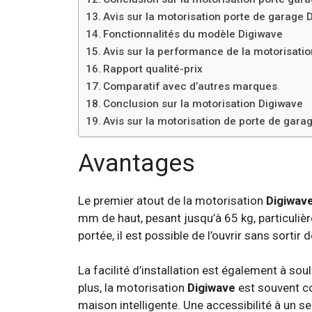
Avis sur la motorisation porte de garage 
Fonctionnalités du modèle Digiwave
Avis sur la performance de la motorisatio
Rapport qualité-prix
Comparatif avec d’autres marques
Conclusion sur la motorisation Digiwave
Avis sur la motorisation de porte de gara
Avantages
Le premier atout de la motorisation
Digiwav
mm de haut, pesant jusqu’à 65 kg, particuliè
portée, il est possible de l’ouvrir sans sorti
La facilité d’installation est également à soul
plus, la motorisation
Digiwave
est souvent c
maison intelligente. Une accessibilité à un 