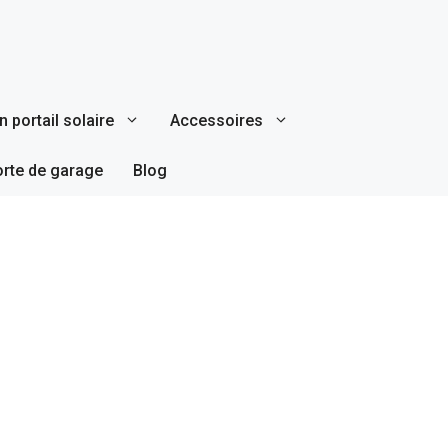
 portail solaire
Accessoires
orte de garage
Blog