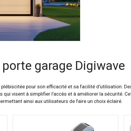
 porte garage Digiwave
 plébiscitée pour son efficacité et sa facilité d’utilisation. 
es qui visent à simplifier l’accès et à améliorer la sécurité. 
rmettant ainsi aux utilisateurs de faire un choix éclairé.