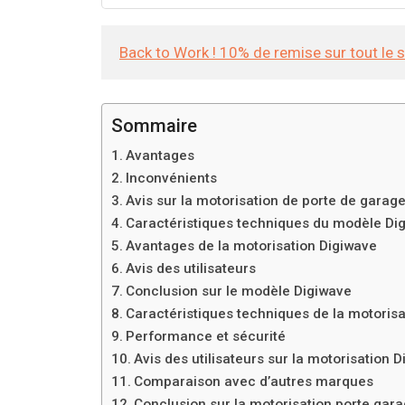
Back to Work ! 10% de remise sur tout le 
Sommaire
Avantages
Inconvénients
Avis sur la motorisation de porte de garag
Caractéristiques techniques du modèle Di
Avantages de la motorisation Digiwave
Avis des utilisateurs
Conclusion sur le modèle Digiwave
Caractéristiques techniques de la motoris
Performance et sécurité
Avis des utilisateurs sur la motorisation 
Comparaison avec d’autres marques
Conclusion sur la motorisation porte gar