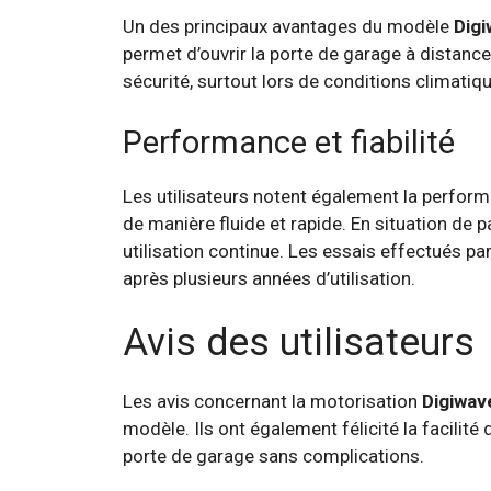
Un des principaux avantages du modèle
Dig
permet d’ouvrir la porte de garage à distance,
sécurité, surtout lors de conditions climatiq
Performance et fiabilité
Les utilisateurs notent également la perfor
de manière fluide et rapide. En situation de 
utilisation continue. Les essais effectués p
après plusieurs années d’utilisation.
Avis des utilisateurs
Les avis concernant la motorisation
Digiwav
modèle. Ils ont également félicité la facilité 
porte de garage sans complications.