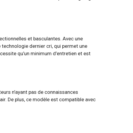
ectionnelles et basculantes. Avec une
e technologie dernier cri, qui permet une
cessite qu’un minimum d’entretien et est
sateurs n’ayant pas de connaissances
lair. De plus, ce modèle est compatible avec