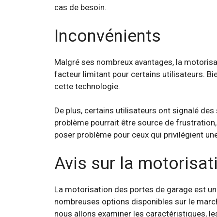
cas de besoin.
Inconvénients
Malgré ses nombreux avantages, la motoris
facteur limitant pour certains utilisateurs. B
cette technologie.
De plus, certains utilisateurs ont signalé des 
problème pourrait être source de frustration
poser problème pour ceux qui privilégient une
Avis sur la motorisa
La motorisation des portes de garage est un c
nombreuses options disponibles sur le marc
nous allons examiner les caractéristiques, l