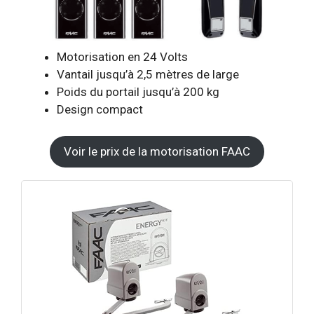
Motorisation en 24 Volts
Vantail jusqu’à 2,5 mètres de large
Poids du portail jusqu’à 200 kg
Design compact
Voir le prix de la motorisation FAAC