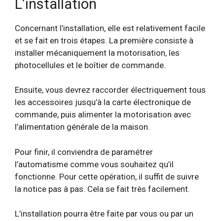
L’installation
Concernant l’installation, elle est relativement facile
et se fait en trois étapes. La première consiste à
installer mécaniquement la motorisation, les
photocellules et le boîtier de commande.
Ensuite, vous devrez raccorder électriquement tous
les accessoires jusqu’à la carte électronique de
commande, puis alimenter la motorisation avec
l’alimentation générale de la maison.
Pour finir, il conviendra de paramétrer
l’automatisme comme vous souhaitez qu’il
fonctionne. Pour cette opération, il suffit de suivre
la notice pas à pas. Cela se fait très facilement.
L’installation pourra être faite par vous ou par un