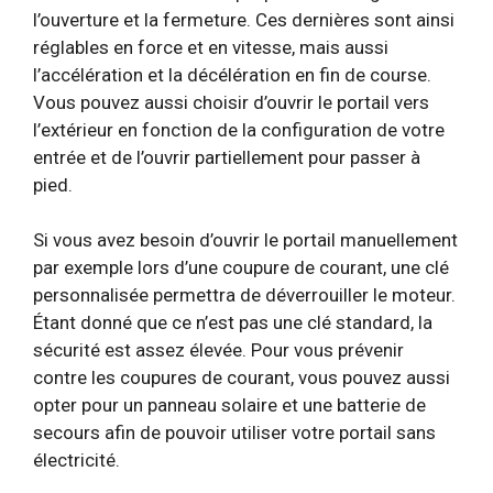
l’ouverture et la fermeture. Ces dernières sont ainsi
réglables en force et en vitesse, mais aussi
l’accélération et la décélération en fin de course.
Vous pouvez aussi choisir d’ouvrir le portail vers
l’extérieur en fonction de la configuration de votre
entrée et de l’ouvrir partiellement pour passer à
pied.
Si vous avez besoin d’ouvrir le portail manuellement
par exemple lors d’une coupure de courant, une clé
personnalisée permettra de déverrouiller le moteur.
Étant donné que ce n’est pas une clé standard, la
sécurité est assez élevée. Pour vous prévenir
contre les coupures de courant, vous pouvez aussi
opter pour un panneau solaire et une batterie de
secours afin de pouvoir utiliser votre portail sans
électricité.