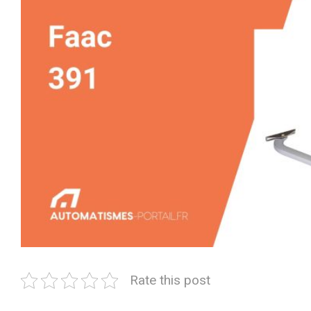
Rate this post