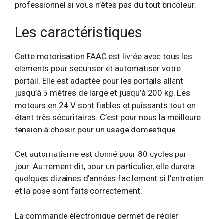
professionnel si vous n’êtes pas du tout bricoleur.
Les caractéristiques
Cette motorisation FAAC est livrée avec tous les
éléments pour sécuriser et automatiser votre
portail. Elle est adaptée pour les portails allant
jusqu’à 5 mètres de large et jusqu’à 200 kg. Les
moteurs en 24 V sont fiables et puissants tout en
étant très sécuritaires. C’est pour nous la meilleure
tension à choisir pour un usage domestique.
Cet automatisme est donné pour 80 cycles par
jour. Autrement dit, pour un particulier, elle durera
quelques dizaines d’années facilement si l’entretien
et la pose sont faits correctement.
La commande électronique permet de régler