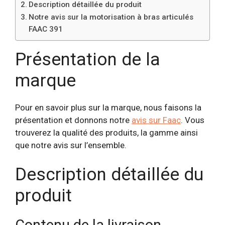
Description détaillée du produit
Notre avis sur la motorisation à bras articulés
FAAC 391
Présentation de la
marque
Pour en savoir plus sur la marque, nous faisons la
présentation et donnons notre
avis sur Faac
. Vous
trouverez la qualité des produits, la gamme ainsi
que notre avis sur l’ensemble.
Description détaillée du
produit