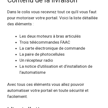
Contenu de la livraison
Dans le colis vous recevrez tout ce qu’il vous faut
pour motoriser votre portail. Voici la liste détaillée
des éléments :
Les deux moteurs à bras articulés
Trois télécommandes FAAC
La carte électronique de commande
La paire de photocellules
Un récepteur radio
La notice d’utilisation et d’installation de
l’automatisme
Avec tous ces éléments vous allez pouvoir
automatiser votre portail en toute sécurité et
facilement.