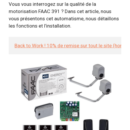
Vous vous interrogez sur la qualité de la
motorisation FAAC 391 ? Dans cet article, nous
vous présentons cet automatisme, nous détaillons
les fonctions et l’installation.
Back to Work ! 10% de remise sur tout le site (hors