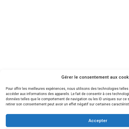
Gérer le consentement aux cook
Pour offrir les meilleures expériences, nous utilisons des technologies telle
accéder aux informations des appareils. Le fait de consentir à ces technolog
données telles que le comportement de navigation ou les ID uniques sur ce si
retirer son consentement peut avoir un effet négatif sur certaines caractérist
Accepter