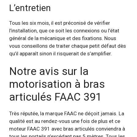
L’entretien
Tous les six mois, il est préconisé de vérifier
l’installation, que ce soit les connexions ou l’état
général de la mécanique et des fixations. Nous
vous conseillons de traiter chaque petit défaut dès
qu’il apparaît sinon il risquerait de s’amplifier.
Notre avis sur la
motorisation à bras
articulés FAAC 391
Très réputée, la marque FAAC ne déçoit jamais. La
qualité est au rendez-vous une fois de plus et ce
moteur FAAC 391 avec bras articulés conviendra à
tous les portails n’excédant pas 5 mètres. Tous les