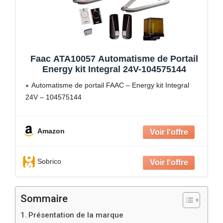
Faac ATA10057 Automatisme de Portail
Energy kit Integral 24V-104575144
Automatisme de portail FAAC – Energy kit Integral
24V – 104575144
Amazon
Sobrico
Sommaire
Présentation de la marque