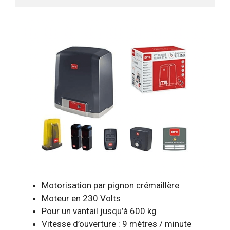
Motorisation par pignon crémaillère
Moteur en 230 Volts
Pour un vantail jusqu’à 600 kg
Vitesse d’ouverture : 9 mètres / minute