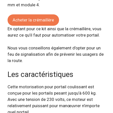
mm et module 4.
Acheter la crémaillère
En optant pour ce kit ainsi que la crémaillère, vous
aurez ce qu’il faut pour automatiser votre portail.
Nous vous conseillons également d’opter pour un
feu de signalisation afin de prévenir les usagers de
la route.
Les caractéristiques
Cette motorisation pour portail coulissant est
conçue pour les portails pesant jusqu’à 600 kg.
Avec une tension de 230 volts, ce moteur est
relativement puissant pour manœuvrer n’importe
quel portail.