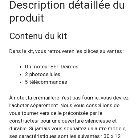
Description détaillée du
produit
Contenu du kit
Dans le kit, vous retrouverez les pièces suivantes :
Un moteur BFT Deimos
2 photocellules
5 télécommandes
À noter, la crémaillère n’est pas fournie, vous devrez
l’acheter séparément. Nous vous conseillons de
vous tourner vers celle préconisée par le
constructeur pour une ouverture silencieuse et
durable. Si jamais vous souhaitez un autre modèle,
ses caractéristiques sont les suivantes : 30 x 12