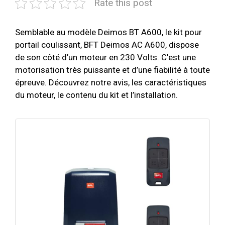
Rate this post
Semblable au modèle Deimos BT A600, le kit pour
portail coulissant, BFT Deimos AC A600, dispose
de son côté d’un moteur en 230 Volts. C’est une
motorisation très puissante et d’une fiabilité à toute
épreuve. Découvrez notre avis, les caractéristiques
du moteur, le contenu du kit et l’installation.