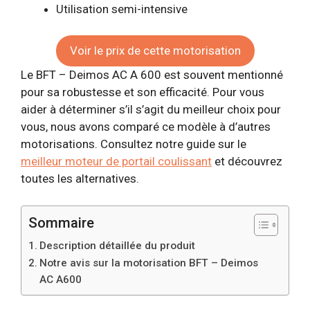
Utilisation semi-intensive
Voir le prix de cette motorisation
Le BFT – Deimos AC A 600 est souvent mentionné
pour sa robustesse et son efficacité. Pour vous
aider à déterminer s’il s’agit du meilleur choix pour
vous, nous avons comparé ce modèle à d’autres
motorisations. Consultez notre guide sur le
meilleur moteur de portail coulissant
et découvrez
toutes les alternatives.
Sommaire
Description détaillée du produit
Notre avis sur la motorisation BFT – Deimos
AC A600