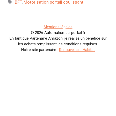
Étiquettes
BFT
,
Motorisation portail coulissant
Mentions légales
© 2026 Automatismes-portail.fr
En tant que Partenaire Amazon, je réalise un bénéfice sur
les achats remplissant les conditions requises.
Notre site partenaire :
Renouvelable Habitat