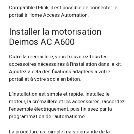
Compatible U-link, il est possible de connecter le
portail à Home Access Automation.
Installer la motorisation
Deimos AC A600
Outre la crémaillère, vous trouverez tous les
accessoires nécessaires à l’installation dans le kit.
Ajoutez à cela des fixations adaptées à votre
portail et à votre socle en béton.
L’installation est simple et rapide. Installez le
moteur, la crémaillère et les accessoires, raccordez
l’ensemble électriquement, puis finissez par la
programmation de l’automatisme.
La procédure est simple mais demande de la