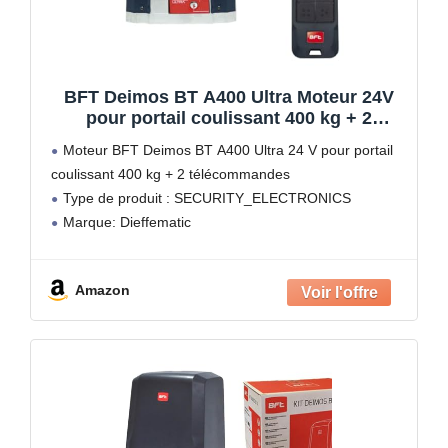
BFT Deimos BT A400 Ultra Moteur 24V
pour portail coulissant 400 kg + 2
télécommandes
Moteur BFT Deimos BT A400 Ultra 24 V pour portail
coulissant 400 kg + 2 télécommandes
Type de produit : SECURITY_ELECTRONICS
Marque: Dieffematic
Amazon