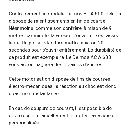
Contrairement au modèle Deimos BT A 600, celui-ci
dispose de ralentissements en fin de course.
Néanmoins, comme son confrère, à raison de 9
mètres par minute, la vitesse d’ouverture est assez
lente. Un portail standard mettra environ 20
secondes pour s’ouvrir entièrement. La durabilité de
ce produit est exemplaire. Le Deimos AC A 600
vous accompagnera des dizaines d’années.
Cette motorisation dispose de fins de courses
électro-mécaniques, la réaction au choc est donc
quasiment instantanée.
En cas de coupure de courant, il est possible de
déverrouiller manuellement le moteur avec une clé
personnalisée.