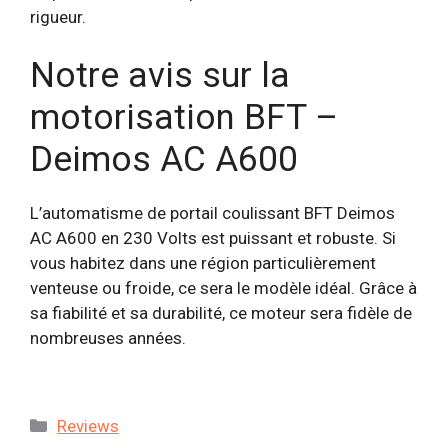
rigueur.
Notre avis sur la
motorisation BFT –
Deimos AC A600
L’automatisme de portail coulissant BFT Deimos
AC A600 en 230 Volts est puissant et robuste. Si
vous habitez dans une région particulièrement
venteuse ou froide, ce sera le modèle idéal. Grâce à
sa fiabilité et sa durabilité, ce moteur sera fidèle de
nombreuses années.
Catégories
Reviews