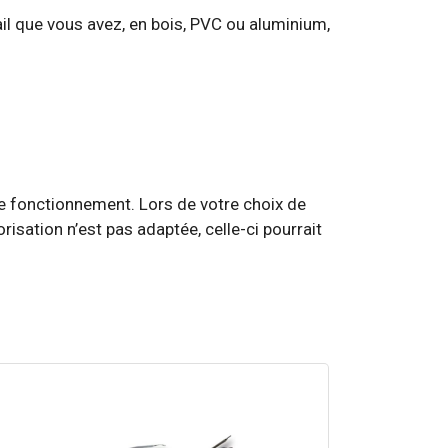
ail que vous avez, en bois, PVC ou aluminium,
de fonctionnement. Lors de votre choix de
orisation n’est pas adaptée, celle-ci pourrait