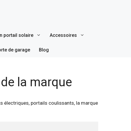
 portail solaire
Accessoires
orte de garage
Blog
s de la marque
 électriques, portails coulissants, la marque