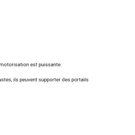
motorisation est puissante.
stes, ils peuvent supporter des portails