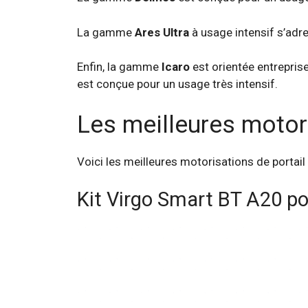
La gamme
Ares Ultra
à usage intensif s’adre
Enfin, la gamme
Icaro
est orientée entrepris
est conçue pour un usage très intensif.
Les meilleures motor
Voici les meilleures motorisations de portai
Kit Virgo Smart BT A20 po