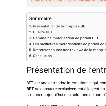
Sommaire
Présentation de l’entreprise BFT
Qualité BFT
Gamme de motorisation de portail BFT
Les meilleures motorisations de portail de
Retrouvez toutes nos reviews de la marqu
Conclusion
Présentation de l’ent
BFT est une entreprise internationale qui, c
BFT
se consacre exclusivement à la gestion 
proposer aujourd’hui des solutions de contrôle