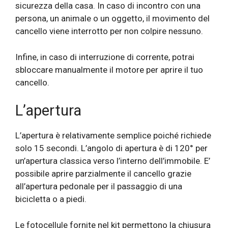
sicurezza della casa. In caso di incontro con una
persona, un animale o un oggetto, il movimento del
cancello viene interrotto per non colpire nessuno.
Infine, in caso di interruzione di corrente, potrai
sbloccare manualmente il motore per aprire il tuo
cancello.
L’apertura
L’apertura è relativamente semplice poiché richiede
solo 15 secondi. L’angolo di apertura è di 120° per
un’apertura classica verso l’interno dell’immobile. E’
possibile aprire parzialmente il cancello grazie
all’apertura pedonale per il passaggio di una
bicicletta o a piedi.
Le fotocellule fornite nel kit permettono la chiusura