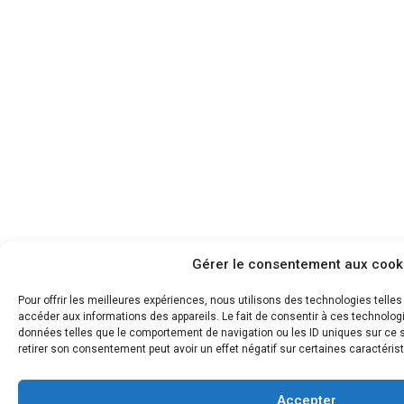
Gérer le consentement aux cook
Pour offrir les meilleures expériences, nous utilisons des technologies telle
accéder aux informations des appareils. Le fait de consentir à ces technolog
données telles que le comportement de navigation ou les ID uniques sur ce si
retirer son consentement peut avoir un effet négatif sur certaines caractérist
Accepter