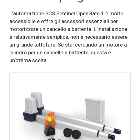
L’automazione SCS Sentinel OpenGate 1 è molto
accessibile e offre gli accessori essenziali per
motorizzare un cancello a battente. L’installazione
è relativamente semplice, non è necessario essere
un grande tuttofare. Se stai cercando un motore a
cilindro per un cancello a battente, questa è
un’ottima scelta.