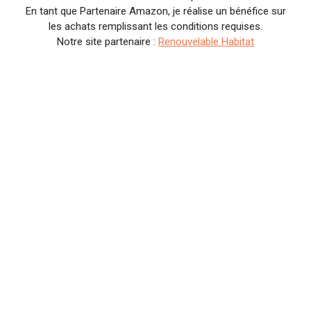
En tant que Partenaire Amazon, je réalise un bénéfice sur
les achats remplissant les conditions requises.
Notre site partenaire :
Renouvelable Habitat