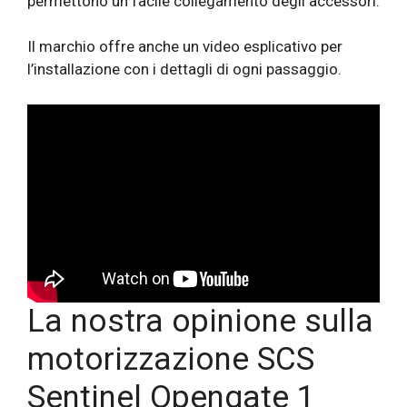
permettono un facile collegamento degli accessori.
Il marchio offre anche un video esplicativo per
l’installazione con i dettagli di ogni passaggio.
La nostra opinione sulla
motorizzazione SCS
Sentinel Opengate 1