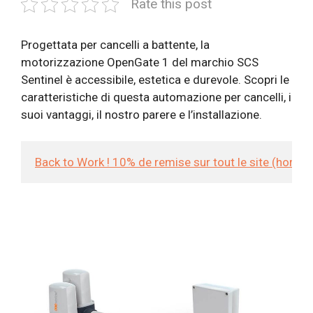
Rate this post
Progettata per cancelli a battente, la
motorizzazione OpenGate 1 del marchio SCS
Sentinel è accessibile, estetica e durevole. Scopri le
caratteristiche di questa automazione per cancelli, i
suoi vantaggi, il nostro parere e l’installazione.
Back to Work ! 10% de remise sur tout le site (hors