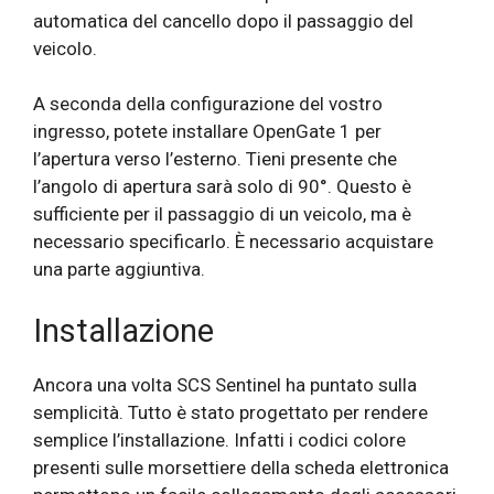
automatica del cancello dopo il passaggio del
veicolo.
A seconda della configurazione del vostro
ingresso, potete installare OpenGate 1 per
l’apertura verso l’esterno. Tieni presente che
l’angolo di apertura sarà solo di 90°. Questo è
sufficiente per il passaggio di un veicolo, ma è
necessario specificarlo. È necessario acquistare
una parte aggiuntiva.
Installazione
Ancora una volta SCS Sentinel ha puntato sulla
semplicità. Tutto è stato progettato per rendere
semplice l’installazione. Infatti i codici colore
presenti sulle morsettiere della scheda elettronica