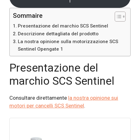
1
Sommaire
Presentazione del marchio SCS Sentinel
Descrizione dettagliata del prodotto
La nostra opinione sulla motorizzazione SCS
Sentinel Opengate 1
Presentazione del
marchio SCS Sentinel
Consultare direttamente
la nostra opinione sui
motori per cancelli SCS Sentinel
.