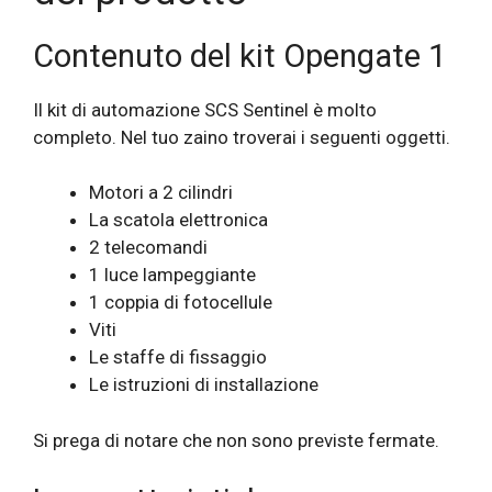
Contenuto del kit Opengate 1
Il kit di automazione SCS Sentinel è molto
completo. Nel tuo zaino troverai i seguenti oggetti.
Motori a 2 cilindri
La scatola elettronica
2 telecomandi
1 luce lampeggiante
1 coppia di fotocellule
Viti
Le staffe di fissaggio
Le istruzioni di installazione
Si prega di notare che non sono previste fermate.