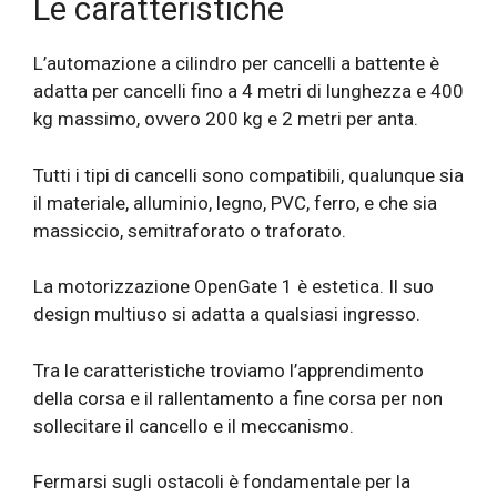
Le caratteristiche
L’automazione a cilindro per cancelli a battente è
adatta per cancelli fino a 4 metri di lunghezza e 400
kg massimo, ovvero 200 kg e 2 metri per anta.
Tutti i tipi di cancelli sono compatibili, qualunque sia
il materiale, alluminio, legno, PVC, ferro, e che sia
massiccio, semitraforato o traforato.
La motorizzazione OpenGate 1 è estetica. Il suo
design multiuso si adatta a qualsiasi ingresso.
Tra le caratteristiche troviamo l’apprendimento
della corsa e il rallentamento a fine corsa per non
sollecitare il cancello e il meccanismo.
Fermarsi sugli ostacoli è fondamentale per la