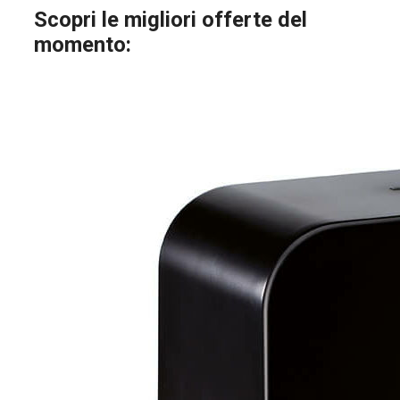
Scopri le migliori offerte del
momento: