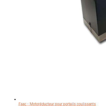
Faac - Motoréducteur pour portails coulissants