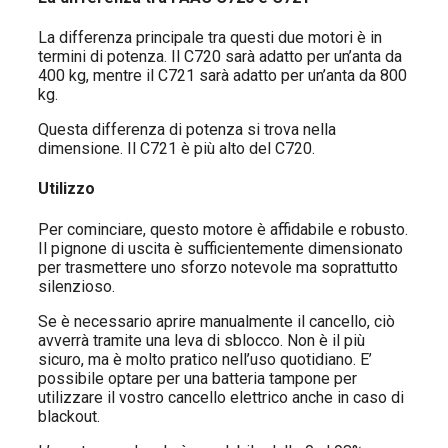
La differenza principale tra questi due motori è in
termini di potenza. Il C720 sarà adatto per un’anta da
400 kg, mentre il C721 sarà adatto per un’anta da 800
kg.
Questa differenza di potenza si trova nella
dimensione. Il C721 è più alto del C720.
Utilizzo
Per cominciare, questo motore è affidabile e robusto.
Il pignone di uscita è sufficientemente dimensionato
per trasmettere uno sforzo notevole ma soprattutto
silenzioso.
Se è necessario aprire manualmente il cancello, ciò
avverrà tramite una leva di sblocco. Non è il più
sicuro, ma è molto pratico nell’uso quotidiano. E’
possibile optare per una batteria tampone per
utilizzare il vostro cancello elettrico anche in caso di
blackout.