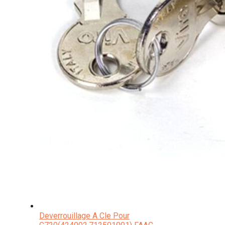
Deverrouillage A Cle Pour