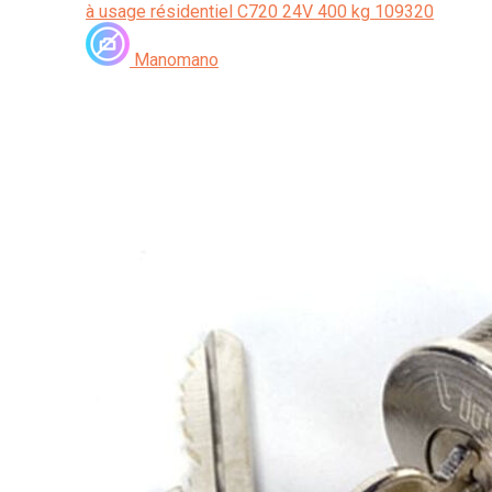
à usage résidentiel C720 24V 400 kg 109320
Manomano