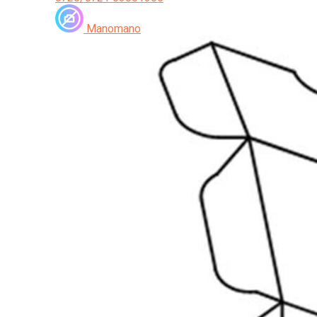
Manomano