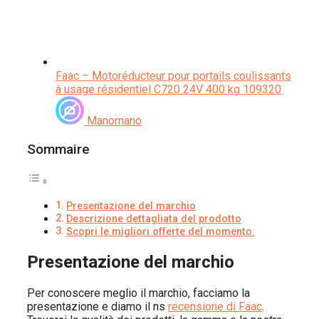
Faac – Motoréducteur pour portails coulissants
à usage résidentiel C720 24V 400 kg 109320
Manomano
Sommaire
Presentazione del marchio
Descrizione dettagliata del prodotto
Scopri le migliori offerte del momento:
Presentazione del marchio
Per conoscere meglio il marchio, facciamo la
presentazione e diamo il ns
recensione di Faac
.