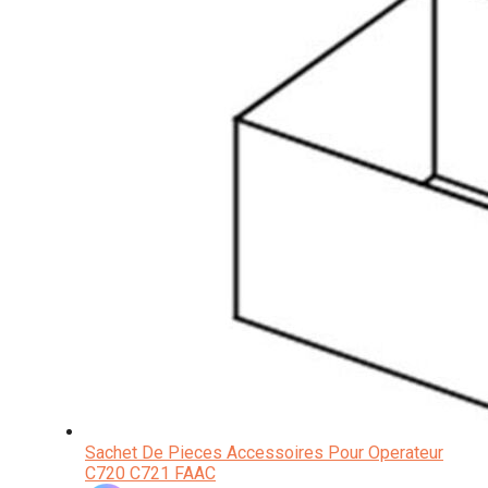
Sachet De Pieces Accessoires Pour Operateur
C720 C721 FAAC