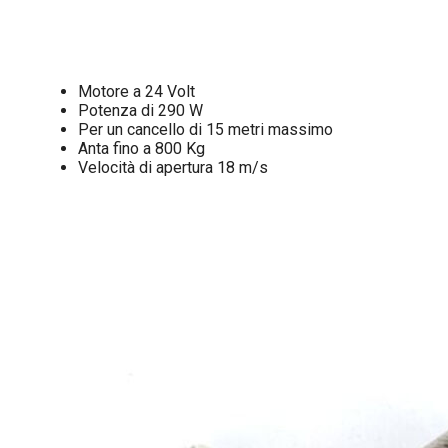
Motore a 24 Volt
Potenza di 290 W
Per un cancello di 15 metri massimo
Anta fino a 800 Kg
Velocità di apertura 18 m/s