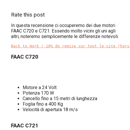
Rate this post
In questa recensione ci occuperemo dei due motori
FAAC C720 e C721. Essendo molto vicini gli uni agli
altri, noteremo semplicemente le differenze notevoli.
Back to Work ! 10% de remise sur tout le site (hors
FAAC C720
Motore a 24 Volt
Potenza 170 W
Cancello fino a 15 metri di lunghezza
Foglia fino a 400 Kg
Velocità di apertura 18 m/s
FAAC C721