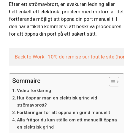
Efter ett strömavbrott, en avskuren ledning eller
helt enkelt ett elektriskt problem med motorn är det
fortfarande möjligt att öppna din port manuellt. I
den här artikeln kommer vi att beskriva proceduren
för att öppna din port på ett säkert sätt.
Back to Work ! 10% de remise sur tout le site (hors
Sommaire
Video förklaring
Hur öppnar man en elektrisk grind vid
strömavbrott?
Förklaringar för att öppna en grind manuellt
Alla frågor du kan ställa om att manuellt öppna
en elektrisk grind