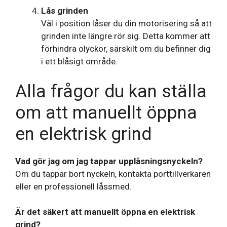
Lås grinden
Väl i position låser du din motorisering så att
grinden inte längre rör sig. Detta kommer att
förhindra olyckor, särskilt om du befinner dig
i ett blåsigt område.
Alla frågor du kan ställa
om att manuellt öppna
en elektrisk grind
Vad gör jag om jag tappar upplåsningsnyckeln?
Om du tappar bort nyckeln, kontakta porttillverkaren
eller en professionell låssmed.
Är det säkert att manuellt öppna en elektrisk
grind?