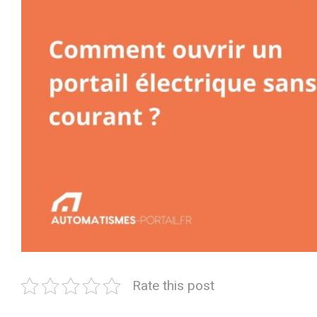
Rate this post