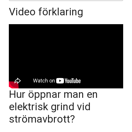
Video förklaring
Hur öppnar man en
elektrisk grind vid
strömavbrott?