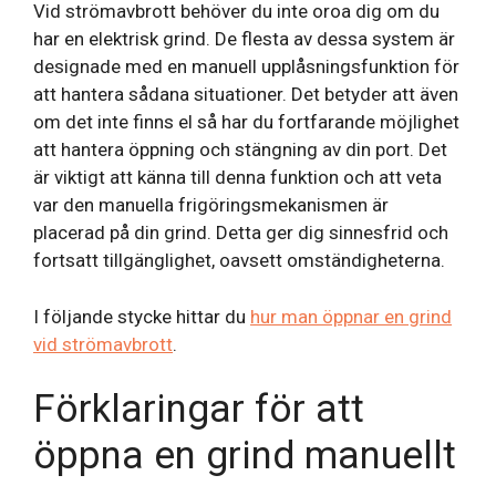
Vid strömavbrott behöver du inte oroa dig om du
har en elektrisk grind. De flesta av dessa system är
designade med en manuell upplåsningsfunktion för
att hantera sådana situationer. Det betyder att även
om det inte finns el så har du fortfarande möjlighet
att hantera öppning och stängning av din port. Det
är viktigt att känna till denna funktion och att veta
var den manuella frigöringsmekanismen är
placerad på din grind. Detta ger dig sinnesfrid och
fortsatt tillgänglighet, oavsett omständigheterna.
I följande stycke hittar du
hur man öppnar en grind
vid strömavbrott
.
Förklaringar för att
öppna en grind manuellt