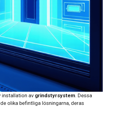
 installation av
grindstyrsystem
. Dessa
de olika befintliga lösningarna, deras