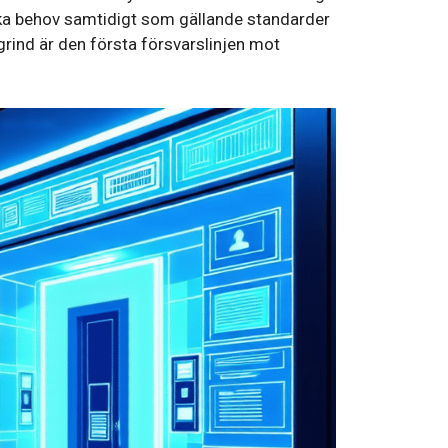
ifika behov samtidigt som gällande standarder
grind är den första försvarslinjen mot