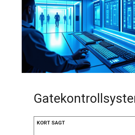
Gatekontrollsyste
KORT SAGT