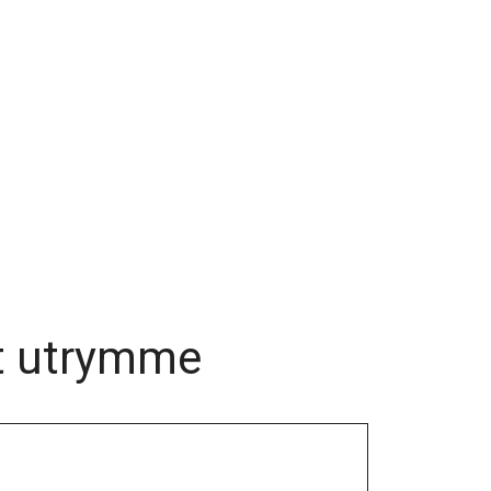
tt utrymme