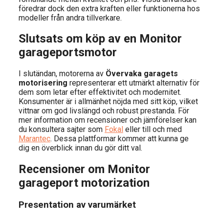
föredrar dock den extra kraften eller funktionerna hos
modeller från andra tillverkare.
Slutsats om köp av en Monitor
garageportsmotor
I slutändan, motorerna av
Övervaka garagets
motorisering
representerar ett utmärkt alternativ för
dem som letar efter effektivitet och modernitet.
Konsumenter är i allmänhet nöjda med sitt köp, vilket
vittnar om god livslängd och robust prestanda. För
mer information om recensioner och jämförelser kan
du konsultera sajter som
Fokal
eller till och med
Marantec
. Dessa plattformar kommer att kunna ge
dig en överblick innan du gör ditt val.
Recensioner om Monitor
garageport motorization
Presentation av varumärket