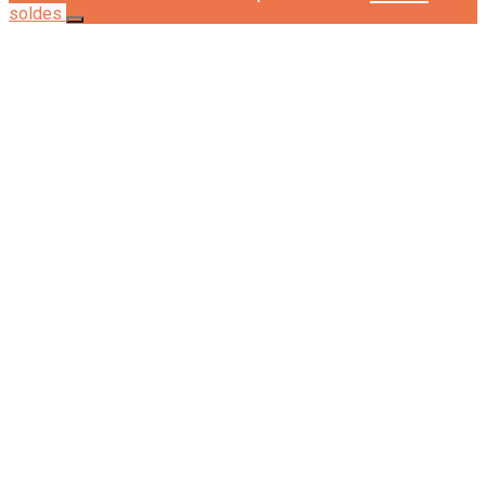
soldes