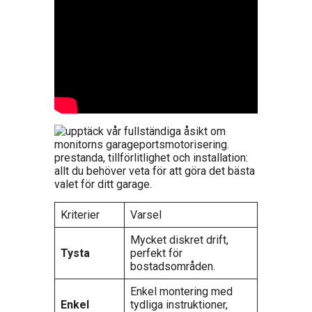
Kriterier
Varsel
Mycket diskret drift,
Tysta
perfekt för
bostadsområden.
Enkel montering med
Enkel
tydliga instruktioner,