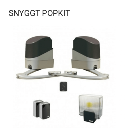
SNYGGT POPKIT