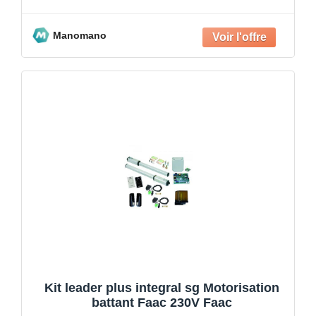
Manomano
Kit leader plus integral sg Motorisation
battant Faac 230V Faac