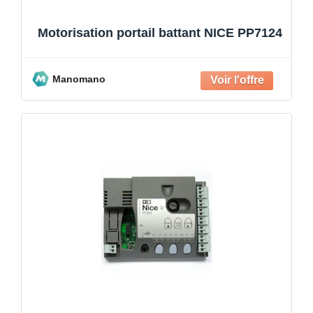
Motorisation portail battant NICE PP7124
Manomano