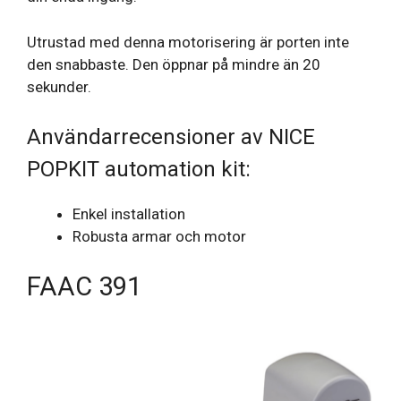
Utrustad med denna motorisering är porten inte
den snabbaste. Den öppnar på mindre än 20
sekunder.
Användarrecensioner av NICE
POPKIT automation kit:
Enkel installation
Robusta armar och motor
FAAC 391