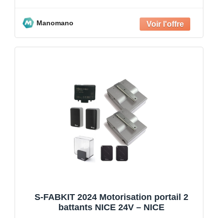
Manomano
S-FABKIT 2024 Motorisation portail 2
battants NICE 24V – NICE