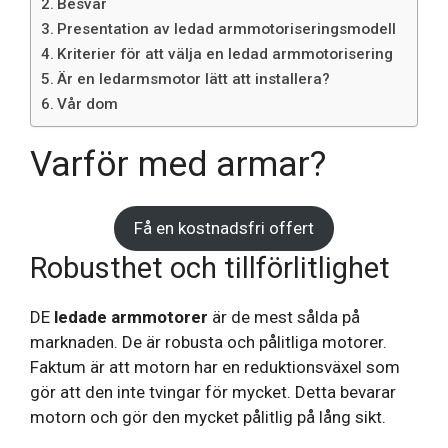
Besvär
Presentation av ledad armmotoriseringsmodell
Kriterier för att välja en ledad armmotorisering
Är en ledarmsmotor lätt att installera?
Vår dom
Varför med armar?
Få en kostnadsfri offert
Robusthet och tillförlitlighet
DE
ledade armmotorer
är de mest sålda på
marknaden. De är robusta och pålitliga motorer.
Faktum är att motorn har en reduktionsväxel som
gör att den inte tvingar för mycket. Detta bevarar
motorn och gör den mycket pålitlig på lång sikt.