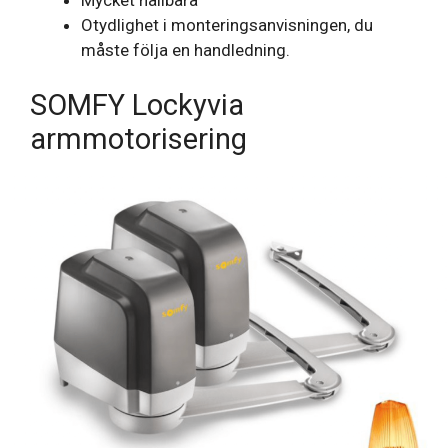
Otydlighet i monteringsanvisningen, du
måste följa en handledning.
SOMFY Lockyvia
armmotorisering