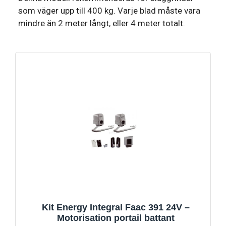
som väger upp till 400 kg. Varje blad måste vara
mindre än 2 meter långt, eller 4 meter totalt.
Kit Energy Integral Faac 391 24V –
Motorisation portail battant