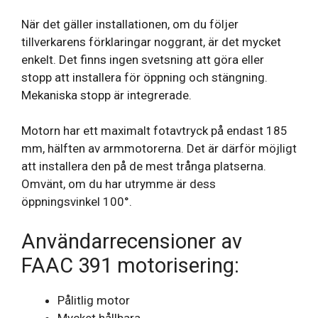
När det gäller installationen, om du följer
tillverkarens förklaringar noggrant, är det mycket
enkelt. Det finns ingen svetsning att göra eller
stopp att installera för öppning och stängning.
Mekaniska stopp är integrerade.
Motorn har ett maximalt fotavtryck på endast 185
mm, hälften av armmotorerna. Det är därför möjligt
att installera den på de mest trånga platserna.
Omvänt, om du har utrymme är dess
öppningsvinkel 100°.
Användarrecensioner av
FAAC 391 motorisering:
Pålitlig motor
Mycket hållbara