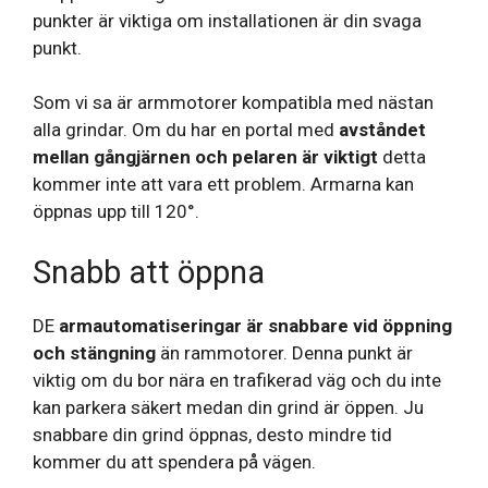
punkter är viktiga om installationen är din svaga
punkt.
Som vi sa är armmotorer kompatibla med nästan
alla grindar. Om du har en portal med
avståndet
mellan gångjärnen och pelaren är viktigt
detta
kommer inte att vara ett problem. Armarna kan
öppnas upp till 120°.
Snabb att öppna
DE
armautomatiseringar är snabbare vid öppning
och stängning
än rammotorer. Denna punkt är
viktig om du bor nära en trafikerad väg och du inte
kan parkera säkert medan din grind är öppen. Ju
snabbare din grind öppnas, desto mindre tid
kommer du att spendera på vägen.