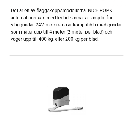
Det är en av flaggskeppsmodellerna. NICE POPKIT
automationssats med ledade armar är lämplig för
slaggrindar. 24V-motorerna är kompatibla med grindar
som mäter upp till 4 meter (2 meter per blad) och
väger upp till 400 kg, eller 200 kg per blad.