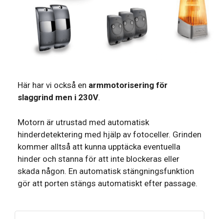
Här har vi också en
armmotorisering för
slaggrind men i 230V
.
Motorn är utrustad med automatisk
hinderdetektering med hjälp av fotoceller. Grinden
kommer alltså att kunna upptäcka eventuella
hinder och stanna för att inte blockeras eller
skada någon. En automatisk stängningsfunktion
gör att porten stängs automatiskt efter passage.