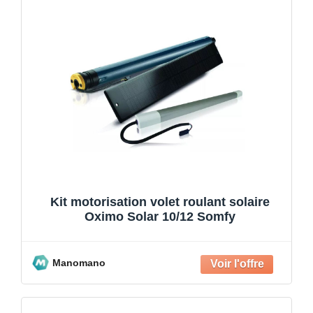
Kit motorisation volet roulant solaire
Oximo Solar 10/12 Somfy
Manomano