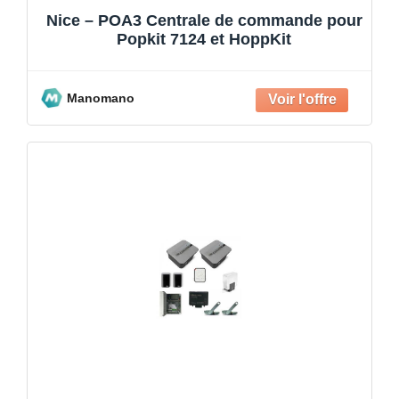
Nice – POA3 Centrale de commande pour
Popkit 7124 et HoppKit
Manomano