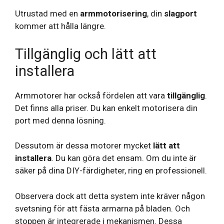
Utrustad med en
armmotorisering
, din
slagport
kommer att hålla längre.
Tillgänglig och lätt att
installera
Armmotorer har också fördelen att vara
tillgänglig
.
Det finns alla priser. Du kan enkelt motorisera din
port med denna lösning.
Dessutom är dessa motorer mycket
lätt att
installera
. Du kan göra det ensam. Om du inte är
säker på dina DIY-färdigheter, ring en professionell.
Observera dock att detta system inte kräver någon
svetsning för att fästa armarna på bladen. Och
stoppen är integrerade i mekanismen. Dessa