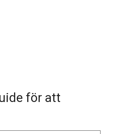
uide för att