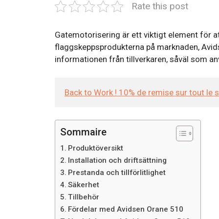
Rate this post
Gatemotorisering är ett viktigt element för a
flaggskeppsprodukterna på marknaden, Avids
informationen från tillverkaren, såväl som an
Back to Work ! 10% de remise sur tout le 
Sommaire
Produktöversikt
Installation och driftsättning
Prestanda och tillförlitlighet
Säkerhet
Tillbehör
Fördelar med Avidsen Orane 510