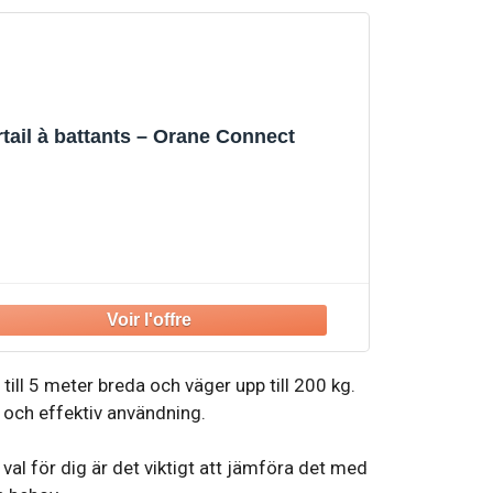
tail à battants – Orane Connect
ll 5 meter breda och väger upp till 200 kg.
 och effektiv användning.
 val för dig är det viktigt att jämföra det med