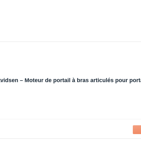
vidsen – Moteur de portail à bras articulés pour por