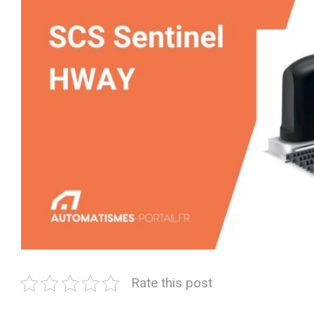
Rate this post