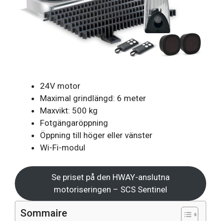
24V motor
Maximal grindlängd: 6 meter
Maxvikt: 500 kg
Fotgängaröppning
Öppning till höger eller vänster
Wi-Fi-modul
Se priset på den HWAY-anslutna
motoriseringen – SCS Sentinel
Sommaire