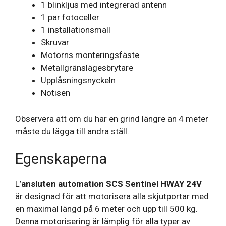
1 blinkljus med integrerad antenn
1 par fotoceller
1 installationsmall
Skruvar
Motorns monteringsfäste
Metallgränslägesbrytare
Upplåsningsnyckeln
Notisen
Observera att om du har en grind längre än 4 meter
måste du lägga till andra ställ.
Egenskaperna
L’
ansluten automation SCS Sentinel HWAY 24V
är designad för att motorisera alla skjutportar med
en maximal längd på 6 meter och upp till 500 kg.
Denna motorisering är lämplig för alla typer av