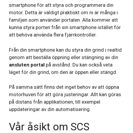
smartphone för att styra och programmera din
motor. Detta är väldigt praktiskt om ni är många i
familjen som använder portalen. Alla kommer att
kunna styra porten från sin smartphone istället för
att behöva använda flera fjärrkontroller.
Från din smartphone kan du styra din grind i realtid
genom att beställa öppning eller stängning av din
ansluten portal
på avstånd. Du kan också veta
läget för din grind, om den är öppen eller stängd.
På samma sätt finns det inget behov av att öppna
motorhuven för att göra justeringar. Allt kan göras
på distans från applikationen, till exempel
uppdateringar av din automatisering.
Vår åsikt om SCS