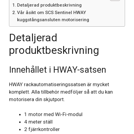
Detaljerad produktbeskrivning
Vår åsikt om SCS Sentinel HWAY
kuggstångsansluten motorisering
Detaljerad
produktbeskrivning
Innehållet i HWAY-satsen
HWAY rackautomatiseringssatsen är mycket
komplett. Alla tillbehör medföljer så att du kan
motorisera din skjutport.
1 motor med Wi-Fi-modul
4 meter ställ
2 fjärrkontroller