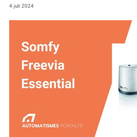
4 juli 2024