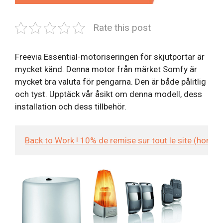
Rate this post
Freevia Essential-motoriseringen för skjutportar är
mycket känd. Denna motor från märket Somfy är
mycket bra valuta för pengarna. Den är både pålitlig
och tyst. Upptäck vår åsikt om denna modell, dess
installation och dess tillbehör.
Back to Work ! 10% de remise sur tout le site (hors