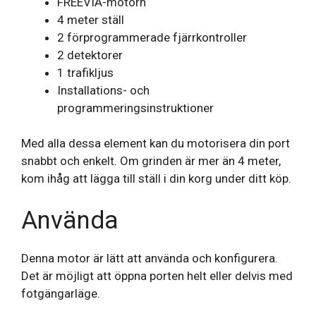
FREEVIA-motorn
4 meter ställ
2 förprogrammerade fjärrkontroller
2 detektorer
1 trafikljus
Installations- och
programmeringsinstruktioner
Med alla dessa element kan du motorisera din port
snabbt och enkelt. Om grinden är mer än 4 meter,
kom ihåg att lägga till ställ i din korg under ditt köp.
Använda
Denna motor är lätt att använda och konfigurera.
Det är möjligt att öppna porten helt eller delvis med
fotgängarläge.