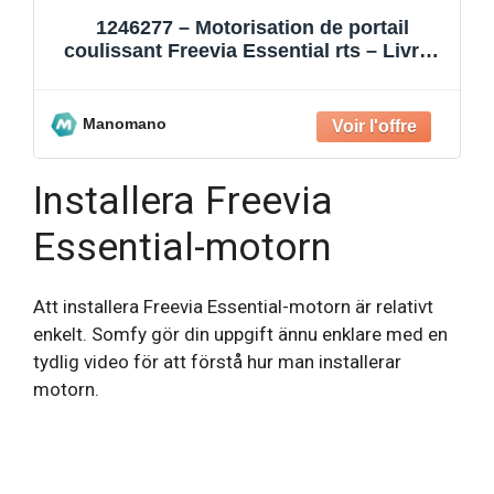
1246277 – Motorisation de portail
coulissant Freevia Essential rts – Livrée
avec 2 télécommandes Ke
Manomano
Installera Freevia
Essential-motorn
Att installera Freevia Essential-motorn är relativt
enkelt. Somfy gör din uppgift ännu enklare med en
tydlig video för att förstå hur man installerar
motorn.