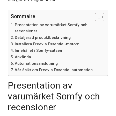
Sommaire
Presentation av varumärket Somfy och
recensioner
Detaljerad produktbeskrivning
Installera Freevia Essential-motorn
Innehållet i Somfy-satsen
Använda
Automationsanslutning
Vår åsikt om Freevia Essential automation
Presentation av
varumärket Somfy och
recensioner