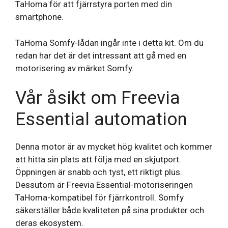
TaHoma för att fjärrstyra porten med din
smartphone.
TaHoma Somfy-lådan ingår inte i detta kit. Om du
redan har det är det intressant att gå med en
motorisering av märket Somfy.
Vår åsikt om Freevia
Essential automation
Denna motor är av mycket hög kvalitet och kommer
att hitta sin plats att följa med en skjutport.
Öppningen är snabb och tyst, ett riktigt plus.
Dessutom är Freevia Essential-motoriseringen
TaHoma-kompatibel för fjärrkontroll. Somfy
säkerställer både kvaliteten på sina produkter och
deras ekosystem.