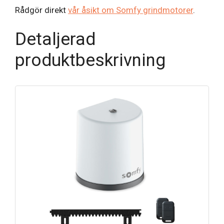
Rådgör direkt
vår åsikt om Somfy grindmotorer
.
Detaljerad
produktbeskrivning