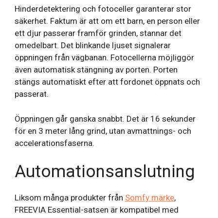
Hinderdetektering och fotoceller garanterar stor
säkerhet. Faktum är att om ett barn, en person eller
ett djur passerar framför grinden, stannar det
omedelbart. Det blinkande ljuset signalerar
öppningen från vägbanan. Fotocellerna möjliggör
även automatisk stängning av porten. Porten
stängs automatiskt efter att fordonet öppnats och
passerat.
Öppningen går ganska snabbt. Det är 16 sekunder
för en 3 meter lång grind, utan avmattnings- och
accelerationsfaserna.
Automationsanslutning
Liksom många produkter från
Somfy märke
,
FREEVIA Essential-satsen är kompatibel med