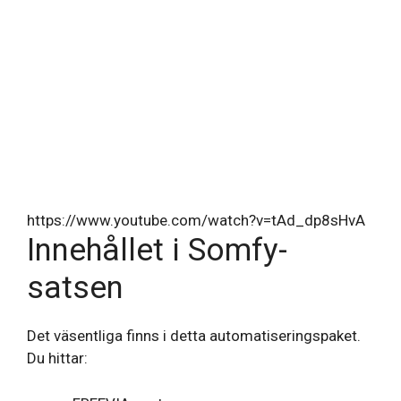
https://www.youtube.com/watch?v=tAd_dp8sHvA
Innehållet i Somfy-
satsen
Det väsentliga finns i detta automatiseringspaket.
Du hittar: