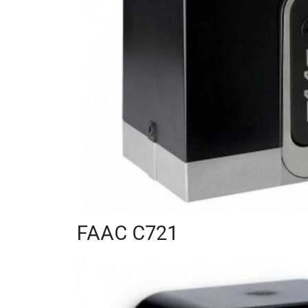
FAAC C721