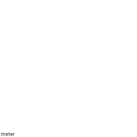
5 meter