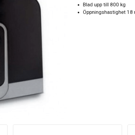
Blad upp till 800 kg
Öppningshastighet 18