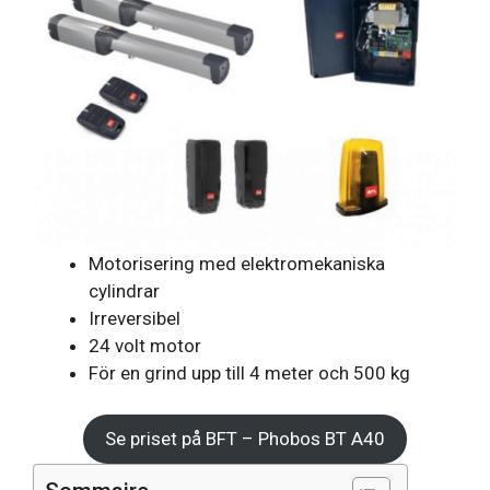
Motorisering med elektromekaniska
cylindrar
Irreversibel
24 volt motor
För en grind upp till 4 meter och 500 kg
Se priset på BFT – Phobos BT A40