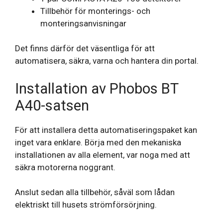
Tillbehör för monterings- och
monteringsanvisningar
Det finns därför det väsentliga för att
automatisera, säkra, varna och hantera din portal.
Installation av Phobos BT
A40-satsen
För att installera detta automatiseringspaket kan
inget vara enklare. Börja med den mekaniska
installationen av alla element, var noga med att
säkra motorerna noggrant.
Anslut sedan alla tillbehör, såväl som lådan
elektriskt till husets strömförsörjning.