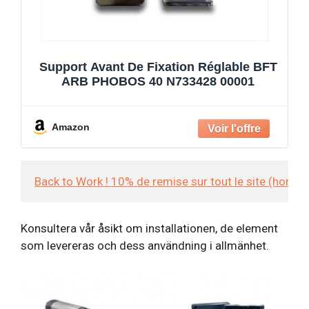
Support Avant De Fixation Réglable BFT
ARB PHOBOS 40 N733428 00001
Amazon
Back to Work ! 10% de remise sur tout le site (hors
Konsultera vår åsikt om installationen, de element
som levereras och dess användning i allmänhet.