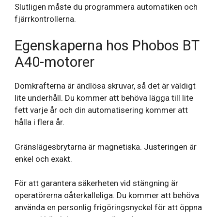
Slutligen måste du programmera automatiken och
fjärrkontrollerna.
Egenskaperna hos Phobos BT
A40-motorer
Domkrafterna är ändlösa skruvar, så det är väldigt
lite underhåll. Du kommer att behöva lägga till lite
fett varje år och din automatisering kommer att
hålla i flera år.
Gränslägesbrytarna är magnetiska. Justeringen är
enkel och exakt.
För att garantera säkerheten vid stängning är
operatörerna oåterkalleliga. Du kommer att behöva
använda en personlig frigöringsnyckel för att öppna