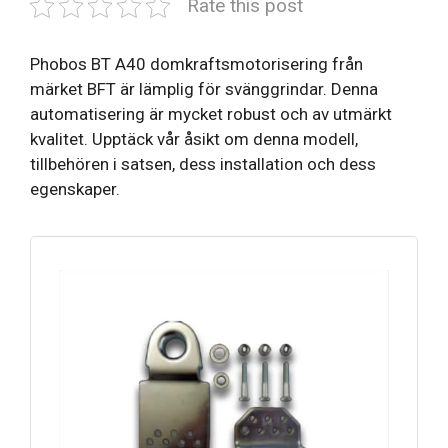
Rate this post
Phobos BT A40 domkraftsmotorisering från
märket BFT är lämplig för svänggrindar. Denna
automatisering är mycket robust och av utmärkt
kvalitet. Upptäck vår åsikt om denna modell,
tillbehören i satsen, dess installation och dess
egenskaper.