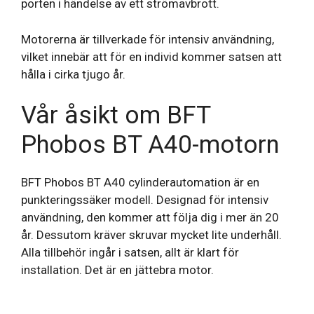
porten i händelse av ett strömavbrott.
Motorerna är tillverkade för intensiv användning,
vilket innebär att för en individ kommer satsen att
hålla i cirka tjugo år.
Vår åsikt om BFT
Phobos BT A40-motorn
BFT Phobos BT A40 cylinderautomation är en
punkteringssäker modell. Designad för intensiv
användning, den kommer att följa dig i mer än 20
år. Dessutom kräver skruvar mycket lite underhåll.
Alla tillbehör ingår i satsen, allt är klart för
installation. Det är en jättebra motor.