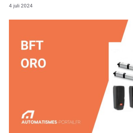
4 juli 2024