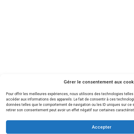
Gérer le consentement aux cook
Pour offrir les meilleures expériences, nous utilisons des technologies telle
accéder aux informations des appareils. Le fait de consentir à ces technolog
données telles que le comportement de navigation ou les ID uniques sur ce si
retirer son consentement peut avoir un effet négatif sur certaines caractérist
Accepter