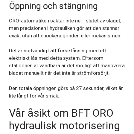
Öppning och stängning
ORO-automatiken saktar inte ner i slutet av slaget,
men precisionen i hydrauliken gör att den stannar
exakt utan att chockera grinden eller mekanismen.
Det är nödvändigt att förse låsning med ett
elektriskt lås med detta system. Eftersom
ställdonen är vändbara är det möjligt att manövrera
bladet manuellt när det inte är strömförsörjt.
Den totala öppningen görs på 27 sekunder, vilket är
lite långt för vår smak.
Vår åsikt om BFT ORO
hydraulisk motorisering