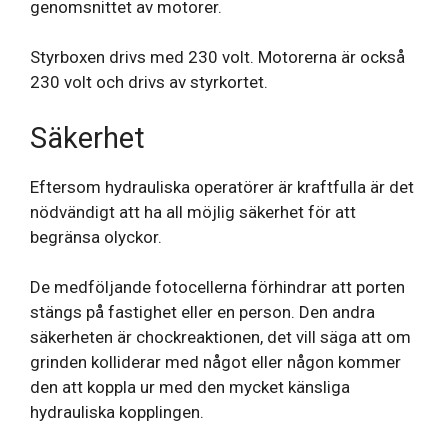
genomsnittet av motorer.
Styrboxen drivs med 230 volt. Motorerna är också
230 volt och drivs av styrkortet.
Säkerhet
Eftersom hydrauliska operatörer är kraftfulla är det
nödvändigt att ha all möjlig säkerhet för att
begränsa olyckor.
De medföljande fotocellerna förhindrar att porten
stängs på fastighet eller en person. Den andra
säkerheten är chockreaktionen, det vill säga att om
grinden kolliderar med något eller någon kommer
den att koppla ur med den mycket känsliga
hydrauliska kopplingen.