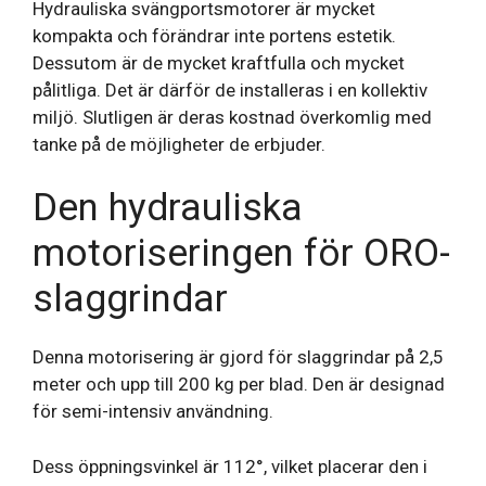
Hydrauliska svängportsmotorer är mycket
kompakta och förändrar inte portens estetik.
Dessutom är de mycket kraftfulla och mycket
pålitliga. Det är därför de installeras i en kollektiv
miljö. Slutligen är deras kostnad överkomlig med
tanke på de möjligheter de erbjuder.
Den hydrauliska
motoriseringen för ORO-
slaggrindar
Denna motorisering är gjord för slaggrindar på 2,5
meter och upp till 200 kg per blad. Den är designad
för semi-intensiv användning.
Dess öppningsvinkel är 112°, vilket placerar den i