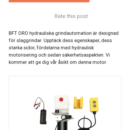
Rate this post
BFT ORO hydrauliska grindautomation är designad
för slaggrindar. Upptäck dess egenskaper, dess
starka sidor, fördelarna med hydraulisk
motorisering och sedan säkerhetsaspekten. Vi
kommer att ge dig vår åsikt om denna motor.