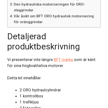
Den hydrauliska motoriseringen för ORO-
slaggrindar
Vår åsikt om BFT ORO hydraulisk motorisering
för svänggrindar
Detaljerad
produktbeskrivning
Vi presenterar inte längre
BFT märke
som är känt
för sina högkvalitativa motorer.
Detta kit innehåller:
2 ORO hydraulcylindrar
1 kontrollbox
1 trafikljus