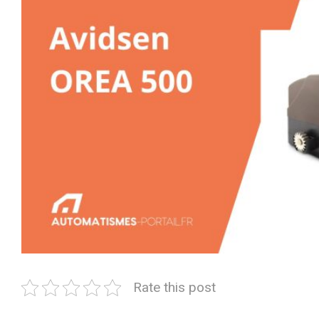
Rate this post