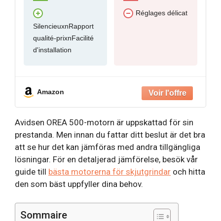
Réglages délicat
SilencieuxnRapport
qualité-prixnFacilité
d'installation
Amazon
Avidsen OREA 500-motorn är uppskattad för sin
prestanda. Men innan du fattar ditt beslut är det bra
att se hur det kan jämföras med andra tillgängliga
lösningar. För en detaljerad jämförelse, besök vår
guide till
bästa motorerna för skjutgrindar
och hitta
den som bäst uppfyller dina behov.
Sommaire