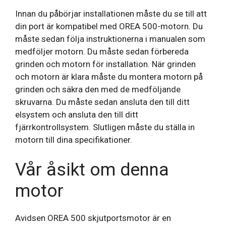
Innan du påbörjar installationen måste du se till att
din port är kompatibel med OREA 500-motorn. Du
måste sedan följa instruktionerna i manualen som
medföljer motorn. Du måste sedan förbereda
grinden och motorn för installation. När grinden
och motorn är klara måste du montera motorn på
grinden och säkra den med de medföljande
skruvarna. Du måste sedan ansluta den till ditt
elsystem och ansluta den till ditt
fjärrkontrollsystem. Slutligen måste du ställa in
motorn till dina specifikationer.
Vår åsikt om denna
motor
Avidsen OREA 500 skjutportsmotor är en