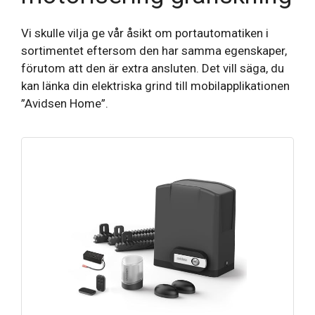
Vi skulle vilja ge vår åsikt om portautomatiken i
sortimentet eftersom den har samma egenskaper,
förutom att den är extra ansluten. Det vill säga, du
kan länka din elektriska grind till mobilapplikationen
”Avidsen Home”.