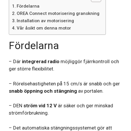
Fördelarna
OREA Connect motorisering granskning
Installation av motorisering
Vår åsikt om denna motor
Fördelarna
– Där
integrerad radio
möjliggör fjärrkontroll och
ger större flexibilitet.
– Rörelsehastigheten på 15 cm/s är snabb och ger
snabb öppning och stängning
av portalen.
– DEN
ström vid 12 V
är säker och ger minskad
strömförbrukning.
– Det automatiska stängningssystemet gör att