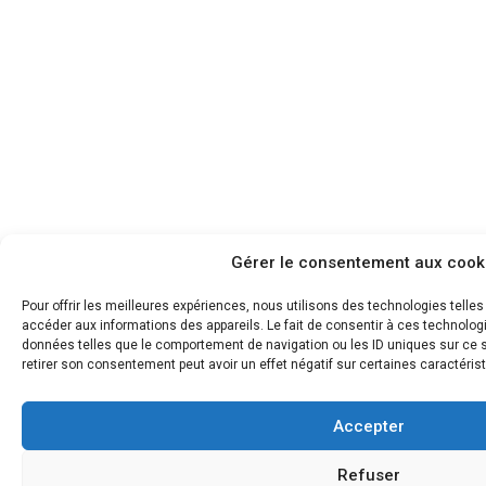
Gérer le consentement aux cook
Pour offrir les meilleures expériences, nous utilisons des technologies telle
accéder aux informations des appareils. Le fait de consentir à ces technolog
données telles que le comportement de navigation ou les ID uniques sur ce si
retirer son consentement peut avoir un effet négatif sur certaines caractérist
Accepter
Refuser