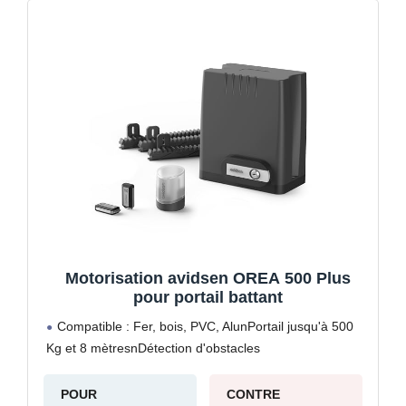
Motorisation avidsen OREA 500 Plus
pour portail battant
Compatible : Fer, bois, PVC, AlunPortail jusqu'à 500
Kg et 8 mètresnDétection d'obstacles
POUR
CONTRE