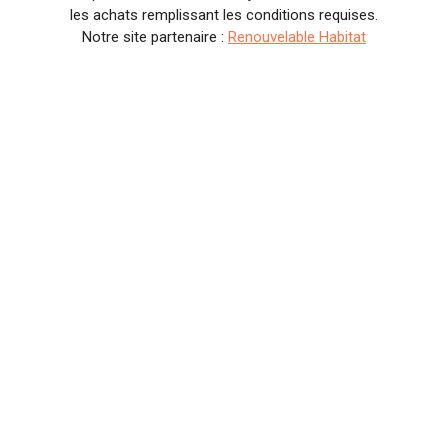
les achats remplissant les conditions requises.
Notre site partenaire :
Renouvelable Habitat