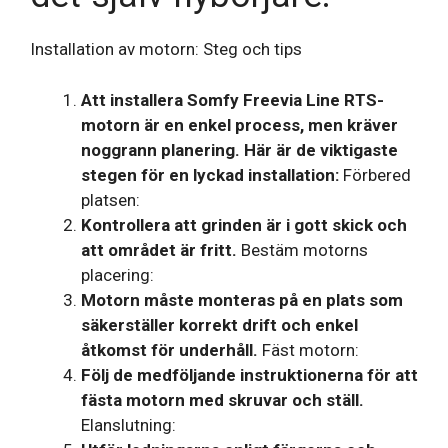
Installation av motorn: Steg och tips
Att installera Somfy Freevia Line RTS-
motorn är en enkel process, men kräver
noggrann planering. Här är de viktigaste
stegen för en lyckad installation:
Förbered
platsen:
Kontrollera att grinden är i gott skick och
att området är fritt.
Bestäm motorns
placering:
Motorn måste monteras på en plats som
säkerställer korrekt drift och enkel
åtkomst för underhåll.
Fäst motorn:
Följ de medföljande instruktionerna för att
fästa motorn med skruvar och ställ.
Elanslutning: