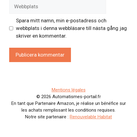
Webbplats
Spara mitt namn, min e-postadress och
webbplats i denna webbläsare till nästa gång jag
skriver en kommentar.
Mentions légales
© 2026 Automatismes-portail.fr
En tant que Partenaire Amazon, je réalise un bénéfice sur
les achats remplissant les conditions requises.
Notre site partenaire :
Renouvelable Habitat