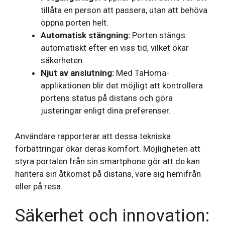
tillåta en person att passera, utan att behöva
öppna porten helt.
Automatisk stängning:
Porten stängs
automatiskt efter en viss tid, vilket ökar
säkerheten.
Njut av anslutning:
Med TaHoma-
applikationen blir det möjligt att kontrollera
portens status på distans och göra
justeringar enligt dina preferenser.
Användare rapporterar att dessa tekniska
förbättringar ökar deras komfort. Möjligheten att
styra portalen från sin smartphone gör att de kan
hantera sin åtkomst på distans, vare sig hemifrån
eller på resa.
Säkerhet och innovation: