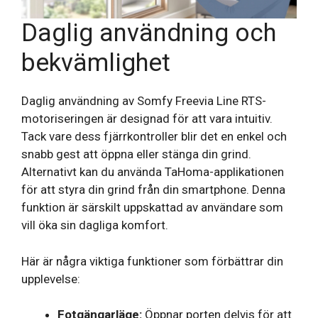
Daglig användning och
bekvämlighet
Daglig användning av Somfy Freevia Line RTS-
motoriseringen är designad för att vara intuitiv.
Tack vare dess fjärrkontroller blir det en enkel och
snabb gest att öppna eller stänga din grind.
Alternativt kan du använda TaHoma-applikationen
för att styra din grind från din smartphone. Denna
funktion är särskilt uppskattad av användare som
vill öka sin dagliga komfort.
Här är några viktiga funktioner som förbättrar din
upplevelse:
Fotgängarläge:
Öppnar porten delvis för att