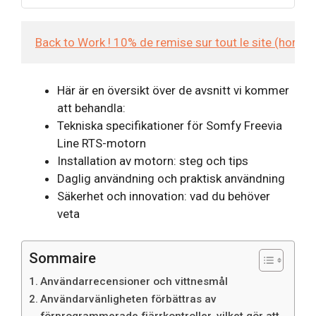
Back to Work ! 10% de remise sur tout le site (hors
Här är en översikt över de avsnitt vi kommer
att behandla:
Tekniska specifikationer för Somfy Freevia
Line RTS-motorn
Installation av motorn: steg och tips
Daglig användning och praktisk användning
Säkerhet och innovation: vad du behöver
veta
Sommaire
Användarrecensioner och vittnesmål
Användarvänligheten förbättras av