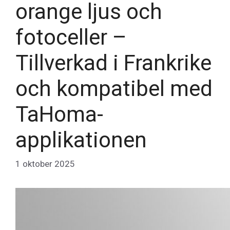
orange ljus och
fotoceller –
Tillverkad i Frankrike
och kompatibel med
TaHoma-
applikationen
1 oktober 2025