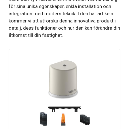
för sina unika egenskaper, enkla installation och
integration med modern teknik. I den här artikeln
kommer vi att utforska denna innovativa produkt i
detalj, dess funktioner och hur den kan förändra din
åtkomst till din fastighet.