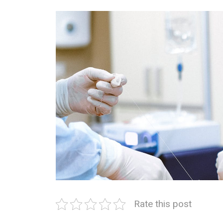
Rate this post