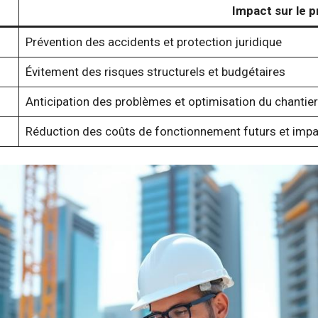
Impact sur le p
Prévention des accidents et protection juridique
Évitement des risques structurels et budgétaires
Anticipation des problèmes et optimisation du chantier
Réduction des coûts de fonctionnement futurs et impa