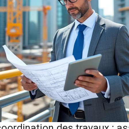
coordination des travaux : a