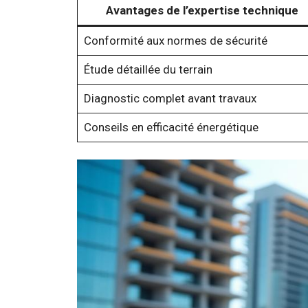
Avantages de l’expertise technique
Conformité aux normes de sécurité
Étude détaillée du terrain
Diagnostic complet avant travaux
Conseils en efficacité énergétique