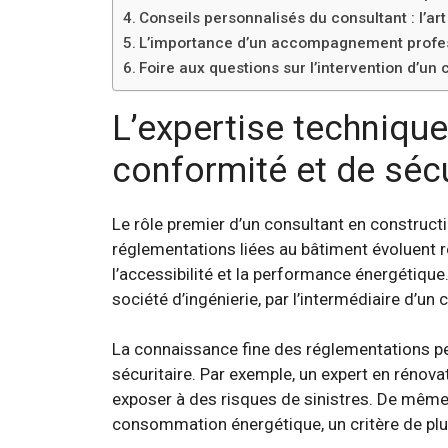
Conseils personnalisés du consultant : l’art
L’importance d’un accompagnement professi
Foire aux questions sur l’intervention d’un
L’expertise technique
conformité et de sécu
Le rôle premier d’un consultant en constructi
réglementations liées au bâtiment évoluent ré
l’accessibilité et la performance énergétique.
société d’ingénierie, par l’intermédiaire d’
La connaissance fine des réglementations pe
sécuritaire. Par exemple, un expert en rénova
exposer à des risques de sinistres. De même, 
consommation énergétique, un critère de plus