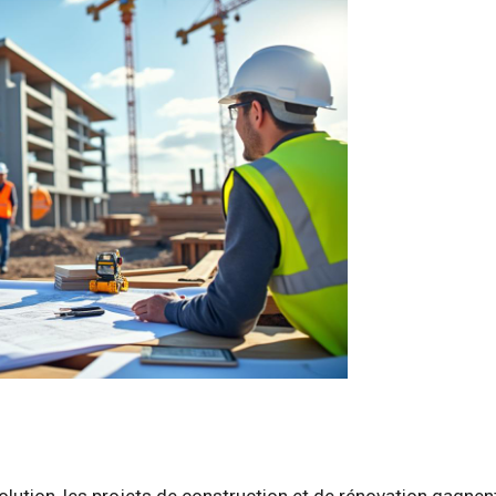
ution, les projets de construction et de rénovation gagnen