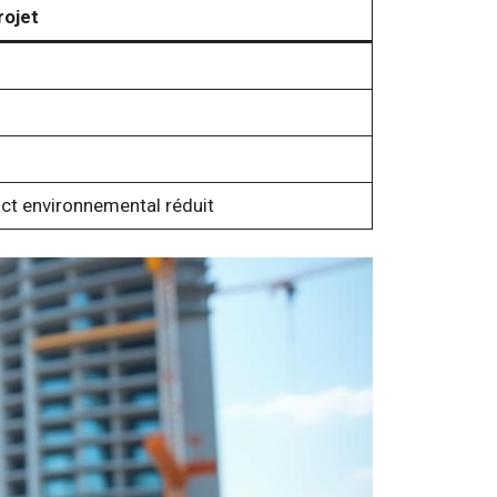
rojet
ct environnemental réduit