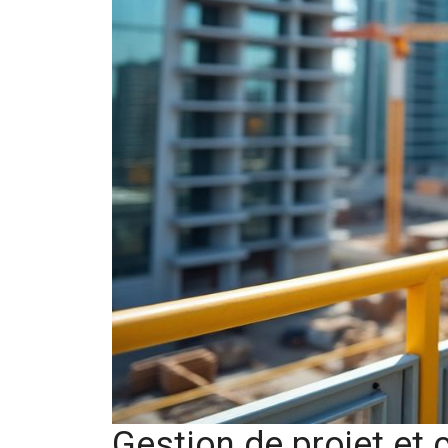
Gestion de projet et 