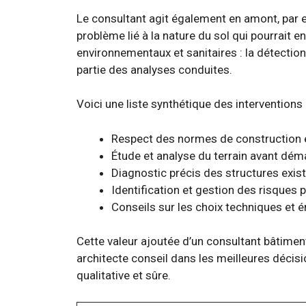
Le consultant agit également en amont, par ex
problème lié à la nature du sol qui pourrait
environnementaux et sanitaires : la détection
partie des analyses conduites.
Voici une liste synthétique des interventions
Respect des normes de construction 
Étude et analyse du terrain avant dém
Diagnostic précis des structures exis
Identification et gestion des risques 
Conseils sur les choix techniques et 
Cette valeur ajoutée d’un consultant bâtime
architecte conseil dans les meilleures déci
qualitative et sûre.