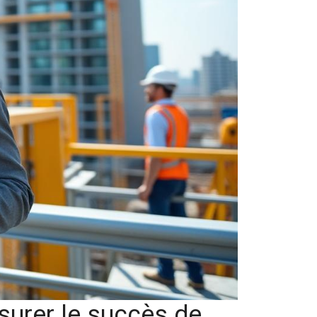
ssurer le succès de