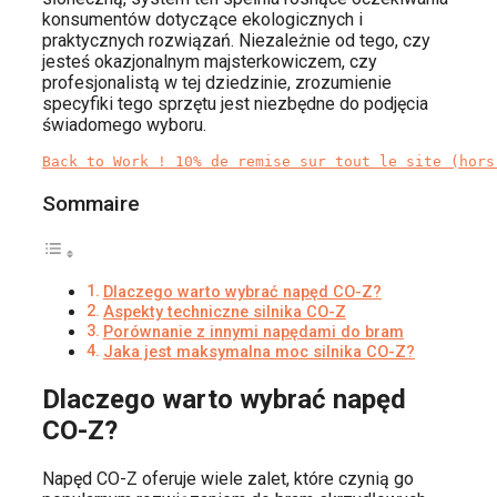
konsumentów dotyczące ekologicznych i
praktycznych rozwiązań. Niezależnie od tego, czy
jesteś okazjonalnym majsterkowiczem, czy
profesjonalistą w tej dziedzinie, zrozumienie
specyfiki tego sprzętu jest niezbędne do podjęcia
świadomego wyboru.
Back to Work ! 10% de remise sur tout le site (hors
Sommaire
Dlaczego warto wybrać napęd CO-Z?
Aspekty techniczne silnika CO-Z
Porównanie z innymi napędami do bram
Jaka jest maksymalna moc silnika CO-Z?
Dlaczego warto wybrać napęd
CO-Z?
Napęd CO-Z oferuje wiele zalet, które czynią go