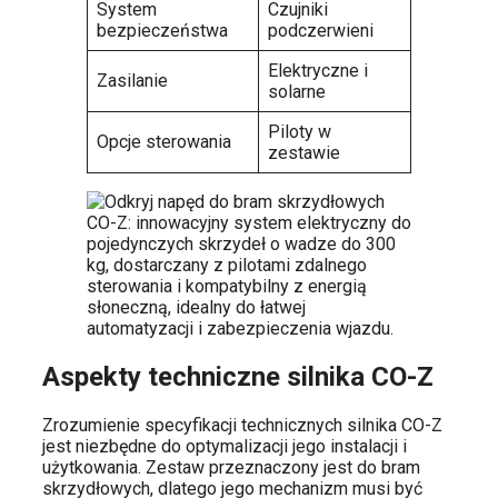
System
Czujniki
bezpieczeństwa
podczerwieni
Elektryczne i
Zasilanie
solarne
Piloty w
Opcje sterowania
zestawie
Aspekty techniczne silnika CO-Z
Zrozumienie specyfikacji technicznych silnika CO-Z
jest niezbędne do optymalizacji jego instalacji i
użytkowania. Zestaw przeznaczony jest do bram
skrzydłowych, dlatego jego mechanizm musi być