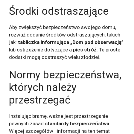
Środki odstraszające
Aby zwiększyć bezpieczeństwo swojego domu,
rozważ dodanie środków odstraszających, takich
jak:
tabliczka informująca „Dom pod obserwacją”
lub ostrzeżenie dotyczące a
pies stróż
. Te proste
dodatki mogą odstraszyć wielu złodziei.
Normy bezpieczeństwa,
których należy
przestrzegać
Instalując bramę, ważne jest przestrzeganie
pewnych zasad
standardy bezpieczeństwa
.
Więcej szczegółów i informacji na ten temat