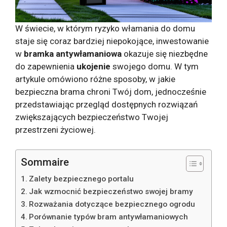
W świecie, w którym ryzyko włamania do domu
staje się coraz bardziej niepokojące, inwestowanie
w
bramka antywłamaniowa
okazuje się niezbędne
do zapewnienia
ukojenie
swojego domu. W tym
artykule omówiono różne sposoby, w jakie
bezpieczna brama chroni Twój dom, jednocześnie
przedstawiając przegląd dostępnych rozwiązań
zwiększających bezpieczeństwo Twojej
przestrzeni życiowej.
Sommaire
Zalety bezpiecznego portalu
Jak wzmocnić bezpieczeństwo swojej bramy
Rozważania dotyczące bezpiecznego ogrodu
Porównanie typów bram antywłamaniowych