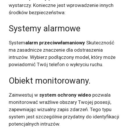
wystarczy. Konieczne jest wprowadzenie innych
środków bezpieczeństwa:
Systemy alarmowe
System
alarm przeciwwłamaniowy
Skuteczność
ma zasadnicze znaczenie dla odstraszenia
intruzów. Wybierz podłączony model, który może
powiadomić Twój telefon o wykryciu ruchu.
Obiekt monitorowany.
Zainwestuj w
system ochrony wideo
pozwala
monitorować wrażliwe obszary Twojej posesji,
zapewniając wizualny zapis zdarzeń. Tego typu
system jest szczególnie przydatny do identyfikacji
potencjalnych intruzów.