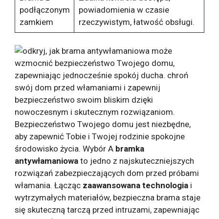
podłączonym
powiadomienia w czasie
zamkiem
rzeczywistym, łatwość obsługi.
Bezpieczeństwo Twojego domu jest niezbędne,
aby zapewnić Tobie i Twojej rodzinie spokojne
środowisko życia. Wybór A
bramka
antywłamaniowa
to jedno z najskuteczniejszych
rozwiązań zabezpieczających dom przed próbami
włamania. Łącząc
zaawansowana technologia
i
wytrzymałych materiałów, bezpieczna brama staje
się skuteczną tarczą przed intruzami, zapewniając