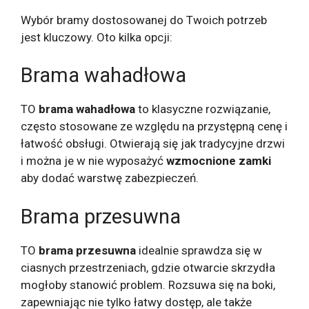
Wybór bramy dostosowanej do Twoich potrzeb
jest kluczowy. Oto kilka opcji:
Brama wahadłowa
TO
brama wahadłowa
to klasyczne rozwiązanie,
często stosowane ze względu na przystępną cenę i
łatwość obsługi. Otwierają się jak tradycyjne drzwi
i można je w nie wyposażyć
wzmocnione zamki
aby dodać warstwę zabezpieczeń.
Brama przesuwna
TO
brama przesuwna
idealnie sprawdza się w
ciasnych przestrzeniach, gdzie otwarcie skrzydła
mogłoby stanowić problem. Rozsuwa się na boki,
zapewniając nie tylko łatwy dostęp, ale także