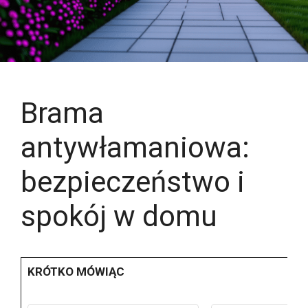
Brama
antywłamaniowa:
bezpieczeństwo i
spokój w domu
KRÓTKO MÓWIĄC