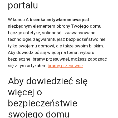
portalu
W końcu A
bramka antywłamaniowa
jest
niezbędnym elementem obrony Twojego domu.
Łącząc estetykę, solidność i zaawansowane
technologie, zagwarantujesz bezpieczeństwo nie
tylko swojemu domowi, ale także swoim bliskim.
Aby dowiedzieć się więcej na temat wyboru
bezpiecznej bramy przesuwnej, możesz zapoznać
się z tym artykułem
bramy przesuwne
.
Aby dowiedzieć się
więcej o
bezpieczeństwie
swojego domu