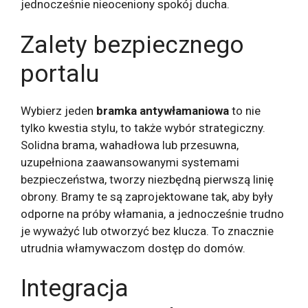
jednocześnie nieoceniony spokój ducha.
Zalety bezpiecznego
portalu
Wybierz jeden
bramka antywłamaniowa
to nie
tylko kwestia stylu, to także wybór strategiczny.
Solidna brama, wahadłowa lub przesuwna,
uzupełniona zaawansowanymi systemami
bezpieczeństwa, tworzy niezbędną pierwszą linię
obrony. Bramy te są zaprojektowane tak, aby były
odporne na próby włamania, a jednocześnie trudno
je wyważyć lub otworzyć bez klucza. To znacznie
utrudnia włamywaczom dostęp do domów.
Integracja