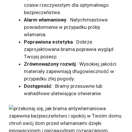
czasie rzeczywistym dla optymalnego
bezpieczeństwa.
Alarm włamaniowy
: Natychmiastowe
powiadomienie w przypadku próby
włamania.
Poprawiona estetyka
: Dobrze
zaprojektowana brama poprawia wygląd
Twojej posesji.
Zrównoważony rozwój
: Wysokiej jakości
materiały zapewniają długowieczność w
przypadku złej pogody.
Dostępność
: Bramy przesuwne lub
wahadłowe ułatwiające otwieranie.