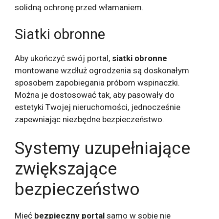
solidną ochronę przed włamaniem.
Siatki obronne
Aby ukończyć swój portal,
siatki obronne
montowane wzdłuż ogrodzenia są doskonałym
sposobem zapobiegania próbom wspinaczki.
Można je dostosować tak, aby pasowały do ​​
estetyki Twojej nieruchomości, jednocześnie
zapewniając niezbędne bezpieczeństwo.
Systemy uzupełniające
zwiększające
bezpieczeństwo
Mieć
bezpieczny portal
samo w sobie nie