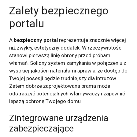
Zalety bezpiecznego
portalu
A
bezpieczny portal
reprezentuje znacznie więcej
niż zwykły, estetyczny dodatek. W rzeczywistości
stanowi pierwszą linię obrony przed próbami
włamań. Solidny system zamykania w połączeniu z
wysokiej jakości materiałami sprawia, że ​​dostęp do
Twojej posesji będzie trudniejszy dla intruzów.
Zatem dobrze zaprojektowana brama może
odstraszyć potencjalnych włamywaczy i zapewnić
lepszą ochronę Twojego domu.
Zintegrowane urządzenia
zabezpieczające