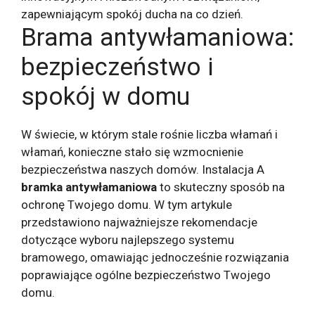
Brama antywłamaniowa:
bezpieczeństwo i
spokój w domu
W świecie, w którym stale rośnie liczba włamań i
włamań, konieczne stało się wzmocnienie
bezpieczeństwa naszych domów. Instalacja A
bramka antywłamaniowa
to skuteczny sposób na
ochronę Twojego domu. W tym artykule
przedstawiono najważniejsze rekomendacje
dotyczące wyboru najlepszego systemu
bramowego, omawiając jednocześnie rozwiązania
poprawiające ogólne bezpieczeństwo Twojego
domu.