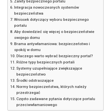
Zalety bezpiecznego portalu
Integracja nowoczesnych systemów
bezpieczeństwa
Wniosek dotyczący wyboru bezpiecznego
portalu
Aby dowiedzieć się więcej o bezpieczeństwie
swojego domu
Brama antywłamaniowa: bezpieczeństwo i
spokój w domu
Dlaczego warto wybrać bezpieczny portal?
Różne typy bezpiecznych portali
Systemy uzupełniające zwiększające
bezpieczeństwo
Środki odstraszające
Normy bezpieczeństwa, których należy
przestrzegać
Często zadawane pytania dotyczące portalu
przeciwwłamaniowego