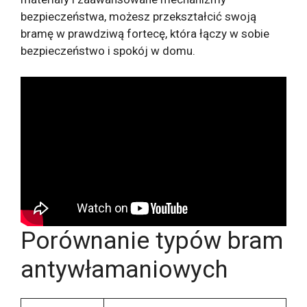
bezpieczeństwa, możesz przekształcić swoją
bramę w prawdziwą fortecę, która łączy w sobie
bezpieczeństwo i spokój w domu.
Porównanie typów bram
antywłamaniowych