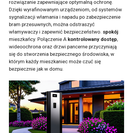
rozwiązanie zapewniające optymalną ochronę.
Dzięki wyrafinowanym urządzeniom, od systemów
sygnalizacji włamania i napadu po zabezpieczenie
bram przesuwnych, można odstraszyć
włamywaczy i zapewnić bezpieczeństwo.
spokój
mieszkańcy. Połączenie A
kontrolowany dostęp
,
wideoochrona oraz drzwi pancerne przyczyniają
się do stworzenia bezpiecznego środowiska, w
którym każdy mieszkaniec może czuć się
bezpiecznie jak w domu.