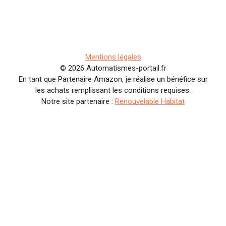
Mentions légales
© 2026 Automatismes-portail.fr
En tant que Partenaire Amazon, je réalise un bénéfice sur
les achats remplissant les conditions requises.
Notre site partenaire :
Renouvelable Habitat