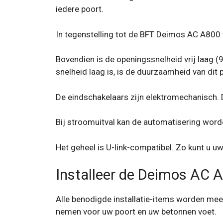
iedere poort.
In tegenstelling tot de BFT Deimos AC A800 v
Bovendien is de openingssnelheid vrij laag 
snelheid laag is, is de duurzaamheid van dit
De eindschakelaars zijn elektromechanisch. D
Bij stroomuitval kan de automatisering word
Het geheel is U-link-compatibel. Zo kunt u 
Installeer de Deimos AC 
Alle benodigde installatie-items worden mee
nemen voor uw poort en uw betonnen voet.