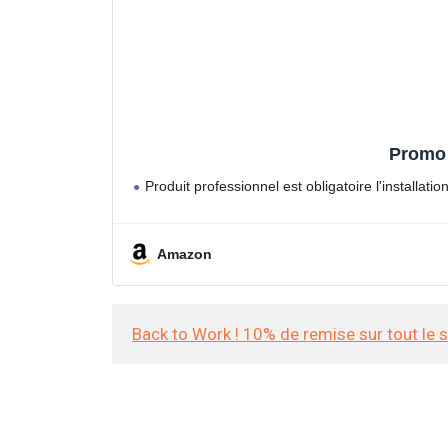
Promo 
Produit professionnel est obligatoire l'installati
Amazon
Back to Work ! 10% de remise sur tout le 