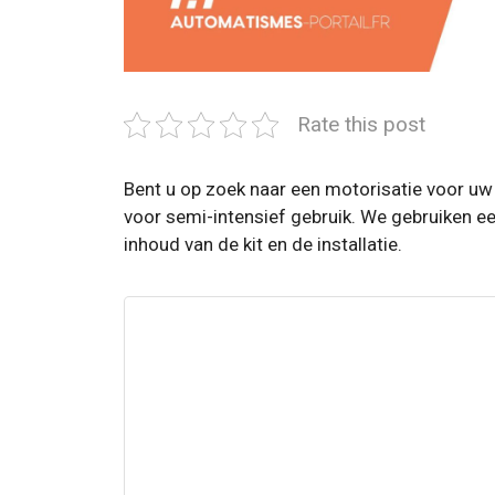
Rate this post
Bent u op zoek naar een motorisatie voor u
voor semi-intensief gebruik. We gebruiken e
inhoud van de kit en de installatie.