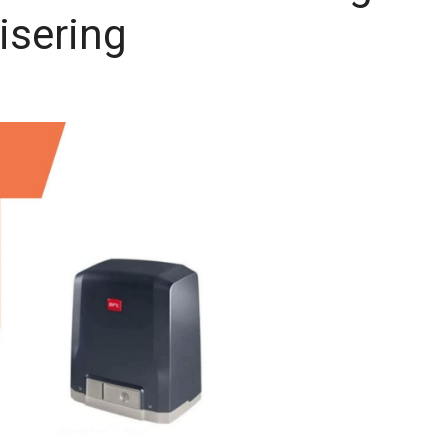
isering