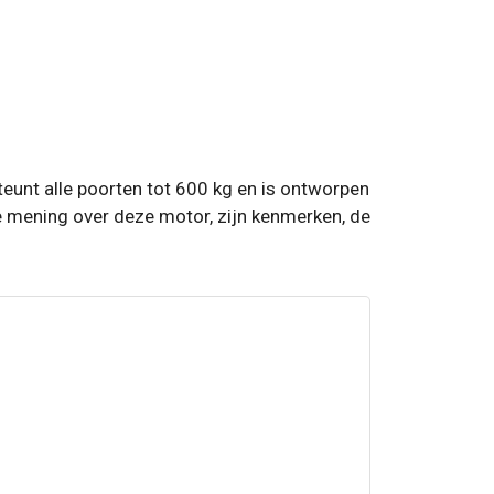
unt alle poorten tot 600 kg en is ontworpen
e mening over deze motor, zijn kenmerken, de