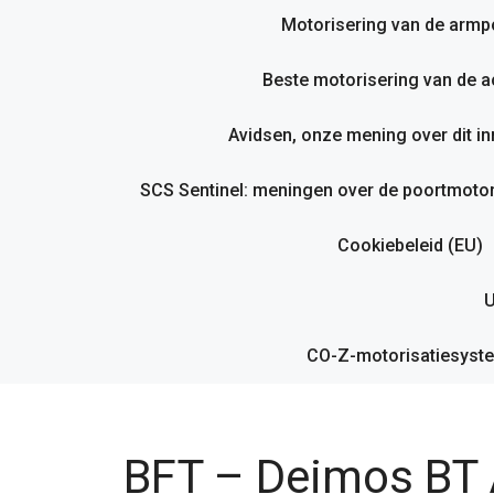
Motorisering van de armp
Beste motorisering van de ac
Avidsen, onze mening over dit i
SCS Sentinel: meningen over de poortmotor
Cookiebeleid (EU)
U
CO-Z-motorisatiesyste
BFT – Deimos BT 