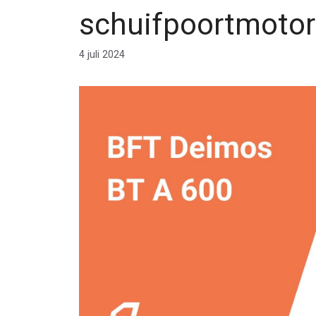
schuifpoortmotor
4 juli 2024