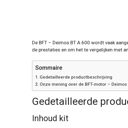
De BFT – Deimos BT A 600 wordt vaak aangeha
de prestaties en om het te vergelijken met 
Sommaire
Gedetailleerde productbeschrijving
Onze mening over de BFT-motor – Deimos
Gedetailleerde produ
Inhoud kit