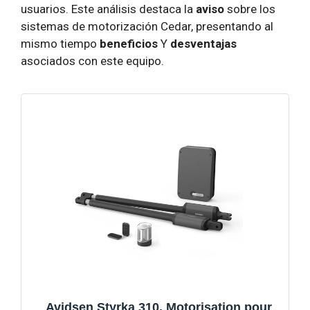
usuarios. Este análisis destaca la
aviso
sobre los
sistemas de motorización Cedar, presentando al
mismo tiempo
beneficios
Y
desventajas
asociados con este equipo.
Avidsen Styrka 310, Motorisation pour