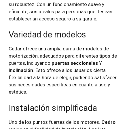
su robustez. Con un funcionamiento suave y
eficiente, son ideales para personas que desean
establecer un acceso seguro a su garaje.
Variedad de modelos
Cedar ofrece una amplia gama de modelos de
motorización, adecuados para diferentes tipos de
puertas, incluyendo
puertas seccionales
Y
inclinación
. Esto ofrece a los usuarios cierta
flexibilidad a la hora de elegir, pudiendo satisfacer
sus necesidades específicas en cuanto a uso y
estética.
Instalación simplificada
Uno de los puntos fuertes de los motores.
Cedro