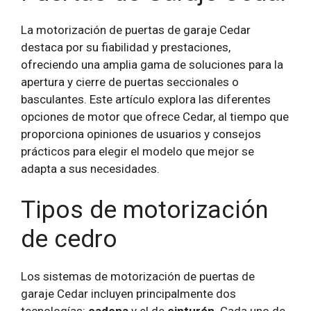
La motorización de puertas de garaje Cedar
destaca por su fiabilidad y prestaciones,
ofreciendo una amplia gama de soluciones para la
apertura y cierre de puertas seccionales o
basculantes. Este artículo explora las diferentes
opciones de motor que ofrece Cedar, al tiempo que
proporciona opiniones de usuarios y consejos
prácticos para elegir el modelo que mejor se
adapta a sus necesidades.
Tipos de motorización
de cedro
Los sistemas de motorización de puertas de
garaje Cedar incluyen principalmente dos
tecnologías:
cadena
y el de
cinturón
. Cada uno de