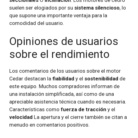
seccionales
O
inclinación
. Los motores de cedro
suelen ser elogiados por su
sistema silencioso
, lo
que supone una importante ventaja para la
comodidad del usuario.
Opiniones de usuarios
sobre el rendimiento
Los comentarios de los usuarios sobre el motor
Cedar destacan la
fiabilidad
y el
sostenibilidad
de
este equipo. Muchos compradores informan de
una instalación simplificada, así como de una
apreciable asistencia técnica cuando es necesaria.
Características como
fuerza de tracción
y el
velocidad
La apertura y el cierre también se citan a
menudo en comentarios positivos.