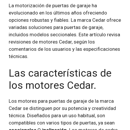
La motorización de puertas de garaje ha
evolucionado en los últimos años ofreciendo
opciones robustas y fiables. La marca Cedar ofrece
variadas soluciones para puertas de garaje,
incluidos modelos seccionales. Este artículo revisa
revisiones de motores Cedar, según los
comentarios de los usuarios y las especificaciones
técnicas.
Las características de
los motores Cedar.
Los motores para puertas de garaje de la marca
Cedar se distinguen por su potencia y creatividad
técnica. Diseñados para un uso habitual, son
compatibles con varios tipos de puertas, ya sean