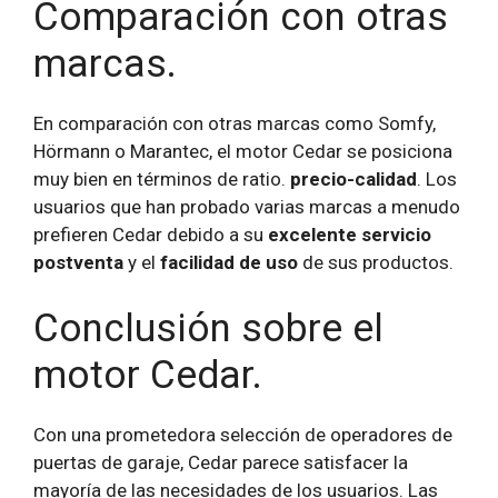
Comparación con otras
marcas.
En comparación con otras marcas como Somfy,
Hörmann o Marantec, el motor Cedar se posiciona
muy bien en términos de ratio.
precio-calidad
. Los
usuarios que han probado varias marcas a menudo
prefieren Cedar debido a su
excelente servicio
postventa
y el
facilidad de uso
de sus productos.
Conclusión sobre el
motor Cedar.
Con una prometedora selección de operadores de
puertas de garaje, Cedar parece satisfacer la
mayoría de las necesidades de los usuarios. Las