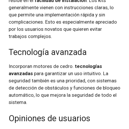
reside en el
facilidad de instalación
. Los kits
generalmente vienen con instrucciones claras, lo
que permite una implementación rápida y sin
complicaciones. Esto es especialmente apreciado
por los usuarios novatos que quieren evitar
trabajos complejos.
Tecnología avanzada
Incorporan motores de cedro.
tecnologías
avanzadas
para garantizar un uso intuitivo. La
seguridad también es una prioridad, con sistemas
de detección de obstáculos y funciones de bloqueo
automático, lo que mejora la seguridad de todo el
sistema.
Opiniones de usuarios