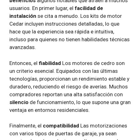
beneficios
algunos notables que atraen a muchos
usuarios. En primer lugar, el
facilidad de
instalación
se cita a menudo. Los kits de motor
Cedar incluyen instrucciones detalladas, lo que
hace que la experiencia sea rápida e intuitiva,
incluso para quienes no tienen habilidades técnicas
avanzadas.
Entonces, el
fiabilidad
Los motores de cedro son
un criterio esencial. Equipados con las últimas
tecnologías, proporcionan un rendimiento estable y
duradero, reduciendo el riesgo de averías. Muchos
compradores reportan una alta satisfacción con
silencio
de funcionamiento, lo que supone una gran
ventaja en entornos residenciales.
Finalmente, el
compatibilidad
Las motorizaciones
con varios tipos de puertas de garaje, ya sean