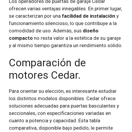
Los operadores de puertas de garaje Cedar
ofrecen varias ventajas innegables. En primer lugar,
se caracterizan por una
facilidad de instalación
y
funcionamiento silencioso, lo que contribuye a la
comodidad de uso. Además, sus
diseño
compacto
no resta valor a la estética de su garaje
y al mismo tiempo garantiza un rendimiento sólido.
Comparación de
motores Cedar.
Para orientar su elección, es interesante estudiar
los distintos modelos disponibles. Cedar ofrece
soluciones adecuadas para puertas basculantes y
seccionales, con especificaciones variadas en
cuanto a potencia y capacidad. Esta tabla
comparativa, disponible bajo pedido, le permite