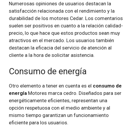
Numerosas opiniones de usuarios destacan la
satisfacción relacionada con el rendimiento y la
durabilidad de los motores Cedar. Los comentarios
suelen ser positivos en cuanto a la relación calidad-
precio, lo que hace que estos productos sean muy
atractivos en el mercado. Los usuarios también
destacan la eficacia del servicio de atención al
cliente a la hora de solicitar asistencia.
Consumo de energía
Otro elemento a tener en cuenta es el
consumo de
energía
Motores marca cedro. Diseñados para ser
energéticamente eficientes, representan una
opción respetuosa con el medio ambiente y al
mismo tiempo garantizan un funcionamiento
eficiente para los usuarios.