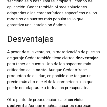
seccionales o basculantes, amplía su campo de
aplicación. Cedar también ofrece soluciones
adaptadas a las características específicas de los
modelos de puertas más populares, lo que
garantiza una instalación óptima.
Desventajas
A pesar de sus ventajas, la motorización de puertas
de garaje Cedar también tiene ciertas
desventajas
para tener en cuenta. Uno de los aspectos más
criticados es la
costo
. Aunque Cedar ofrece
productos de calidad, es posible que tengan un
precio más alto que el de la competencia, lo que
puede no adaptarse a todos los presupuestos.
Otro punto de preocupación es el
servicio
postventa
. Aunque muchos usuarios expresan