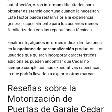
satisfacción, otros informan dificultades para
obtener asistencia oportuna cuando la necesitan.
Este factor puede restar valor a la experiencia
general, especialmente para los usuarios menos
familiarizados con las reparaciones técnicas.
Finalmente, algunos informes indican limitaciones
en la
opciones de personalización
productos. Los
usuarios que quieran incorporar características
adicionales pueden encontrar que Cedar no
siempre cumple con sus expectativas específicas,
lo que podría llevarlos a explorar otras marcas.
Reseñas sobre la
Motorización de
Puertas de Garaje Cedar