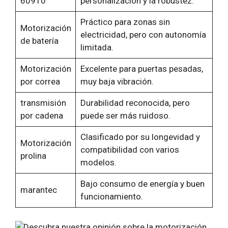
60910
personalización y la robustez.
Práctico para zonas sin
Motorización
electricidad, pero con autonomía
de batería
limitada.
Motorización
Excelente para puertas pesadas,
por correa
muy baja vibración.
transmisión
Durabilidad reconocida, pero
por cadena
puede ser más ruidoso.
Clasificado por su longevidad y
Motorización
compatibilidad con varios
prolina
modelos.
Bajo consumo de energía y buen
marantec
funcionamiento.