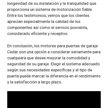
longevidad de su instalación y la tranquilidad que
proporciona un sistema de motorización fiable.
Entre los testimonios, vemos que los clientes
aprecian especialmente la calidad de los
componentes así como el servicio posventa,
considerado eficiente y receptivo.
En conclusión, los motores para puertas de garaje
Cedar son una opción a considerar seriamente para
cualquiera que desee mejorar la comodidad y
seguridad de su garaje. Elegir el sistema adecuado
según sus necesidades específicas y el tipo de
puerta puede marcar la diferencia en el rendimiento
y la satisfacción a largo plazo.