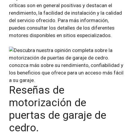
críticas son en general positivas y destacan el
rendimiento, la facilidad de instalación y la calidad
del servicio ofrecido. Para más información,
puedes consultar los detalles de los diferentes
motores disponibles en sitios especializados.
Reseñas de
motorización de
puertas de garaje de
cedro.