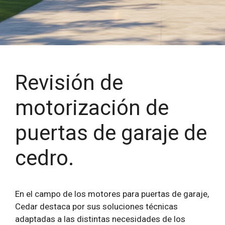
Revisión de
motorización de
puertas de garaje de
cedro.
En el campo de los motores para puertas de garaje,
Cedar destaca por sus soluciones técnicas
adaptadas a las distintas necesidades de los