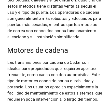
estos métodos tiene distintas ventajas según el
uso y el tipo de puerta. Los operadores de cadena
son generalmente más robustos y adecuados para
puertas más pesadas, mientras que los modelos
de correa son conocidos por su funcionamiento
silencioso y su instalación simplificada.
Motores de cadena
Las transmisiones por cadena de Cedar son
ideales para propiedades que requieren apertura
frecuente, como casas con dos automóviles. Este
tipo de motor es conocido por su durabilidad y
potencia. Los usuarios aprecian especialmente la
facilidad de mantenimiento de estos sistemas, que
requieren poca intervención a lo largo del tiempo.