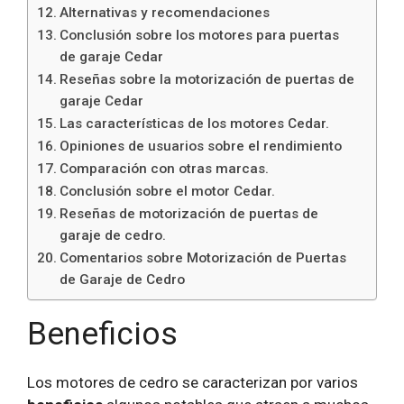
Alternativas y recomendaciones
Conclusión sobre los motores para puertas
de garaje Cedar
Reseñas sobre la motorización de puertas de
garaje Cedar
Las características de los motores Cedar.
Opiniones de usuarios sobre el rendimiento
Comparación con otras marcas.
Conclusión sobre el motor Cedar.
Reseñas de motorización de puertas de
garaje de cedro.
Comentarios sobre Motorización de Puertas
de Garaje de Cedro
Beneficios
Los motores de cedro se caracterizan por varios