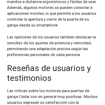
mandos a distancia ergonómicos y fáciles de usar.
Además, algunos motores se pueden conectar a
aplicaciones móviles, lo que permite a los usuarios
controlar la apertura y cierre de la puerta de su
garaje desde su smartphone.
Las opiniones de los usuarios también destacan la
sencillez de los ajustes de potencia y velocidad,
permitiendo una adaptación precisa según las
preferencias personales de cada persona.
Reseñas de usuarios y
testimonios
Las críticas sobre los motores para puertas de
garaje Cedar son en general muy positivas. Muchos
usuarios expresan su satisfacción con la