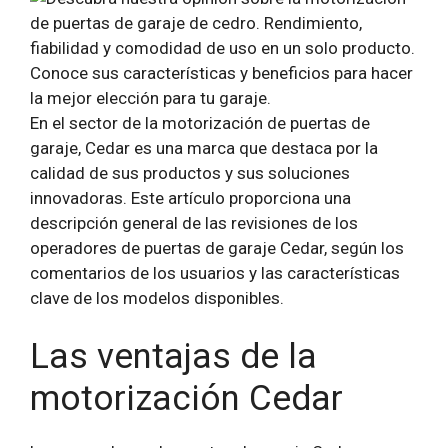
En el sector de la motorización de puertas de
garaje, Cedar es una marca que destaca por la
calidad de sus productos y sus soluciones
innovadoras. Este artículo proporciona una
descripción general de las revisiones de los
operadores de puertas de garaje Cedar, según los
comentarios de los usuarios y las características
clave de los modelos disponibles.
Las ventajas de la
motorización Cedar