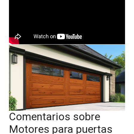
Comentarios sobre
Motores para puertas