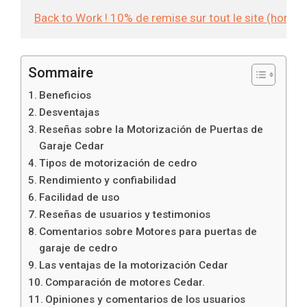
Back to Work ! 10% de remise sur tout le site (hors
Sommaire
Beneficios
Desventajas
Reseñas sobre la Motorización de Puertas de
Garaje Cedar
Tipos de motorización de cedro
Rendimiento y confiabilidad
Facilidad de uso
Reseñas de usuarios y testimonios
Comentarios sobre Motores para puertas de
garaje de cedro
Las ventajas de la motorización Cedar
Comparación de motores Cedar.
Opiniones y comentarios de los usuarios