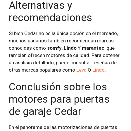
Alternativas y
recomendaciones
Si bien Cedar no es la única opción en el mercado,
muchos usuarios también recomiendan marcas
conocidas como
somfy
,
Lindo
Y
marantec
, que
también ofrecen motores de calidad. Para obtener
un análisis detallado, puede consultar reseñas de
otras marcas populares como
Leva
O
Lindo
.
Conclusión sobre los
motores para puertas
de garaje Cedar
En el panorama de las motorizaciones de puertas