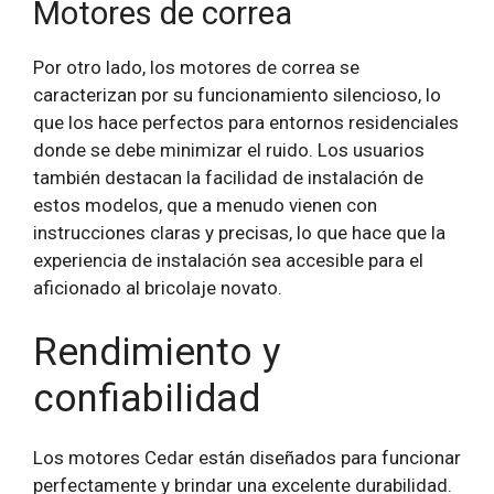
Motores de correa
Por otro lado, los motores de correa se
caracterizan por su funcionamiento silencioso, lo
que los hace perfectos para entornos residenciales
donde se debe minimizar el ruido. Los usuarios
también destacan la facilidad de instalación de
estos modelos, que a menudo vienen con
instrucciones claras y precisas, lo que hace que la
experiencia de instalación sea accesible para el
aficionado al bricolaje novato.
Rendimiento y
confiabilidad
Los motores Cedar están diseñados para funcionar
perfectamente y brindar una excelente durabilidad.