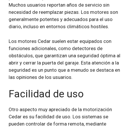
Muchos usuarios reportan años de servicio sin
necesidad de reemplazar piezas. Los motores son
generalmente potentes y adecuados para el uso
diario, incluso en entornos climáticos hostiles.
Los motores Cedar suelen estar equipados con
funciones adicionales, como detectores de
obstáculos, que garantizan una seguridad óptima al
abrir y cerrar la puerta del garaje. Esta atención a la
seguridad es un punto que a menudo se destaca en
las opiniones de los usuarios.
Facilidad de uso
Otro aspecto muy apreciado de la motorización
Cedar es su facilidad de uso. Los sistemas se
pueden controlar de forma remota, mediante