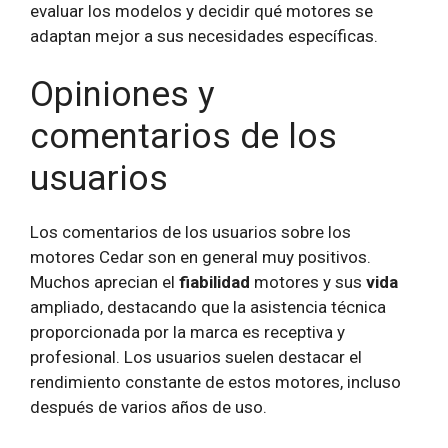
evaluar los modelos y decidir qué motores se
adaptan mejor a sus necesidades específicas.
Opiniones y
comentarios de los
usuarios
Los comentarios de los usuarios sobre los
motores Cedar son en general muy positivos.
Muchos aprecian el
fiabilidad
motores y sus
vida
ampliado, destacando que la asistencia técnica
proporcionada por la marca es receptiva y
profesional. Los usuarios suelen destacar el
rendimiento constante de estos motores, incluso
después de varios años de uso.