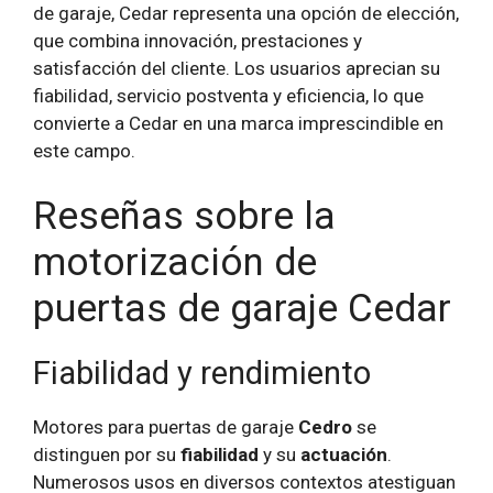
de garaje, Cedar representa una opción de elección,
que combina innovación, prestaciones y
satisfacción del cliente. Los usuarios aprecian su
fiabilidad, servicio postventa y eficiencia, lo que
convierte a Cedar en una marca imprescindible en
este campo.
Reseñas sobre la
motorización de
puertas de garaje Cedar
Fiabilidad y rendimiento
Motores para puertas de garaje
Cedro
se
distinguen por su
fiabilidad
y su
actuación
.
Numerosos usos en diversos contextos atestiguan