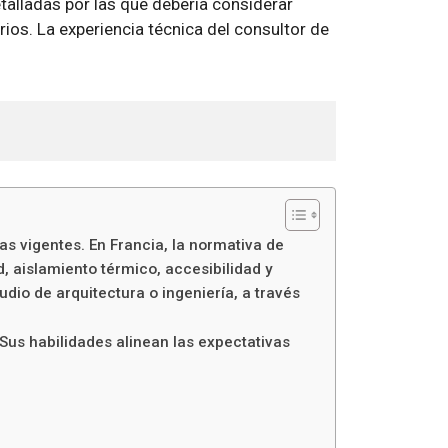
talladas por las que debería considerar
ios. La experiencia técnica del consultor de
s vigentes. En Francia, la normativa de
 aislamiento térmico, accesibilidad y
dio de arquitectura o ingeniería, a través
Sus habilidades alinean las expectativas