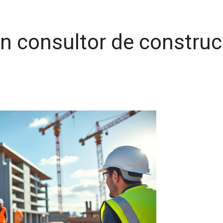
 un consultor de constru