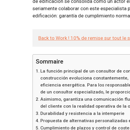
de edificación se consolida como un actor e
seriamente colaborar con este especialista p
edificación: garantía de cumplimiento norma
Back to Work ! 10% de remise sur tout le 
Sommaire
La función principal de un consultor de co
construcción evoluciona constantemente, i
eficiencia energética. Para los responsabl
de un consultor especializado, le propor
Asimismo, garantiza una comunicación fluid
del cliente con la realidad operativa de la 
Durabilidad y resistencia a la intemperie
Propuesta de alternativas personalizadas 
Cumplimiento de plazos y control de coste