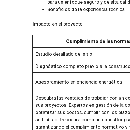
para un enfoque seguro y de alta cali
Beneficios de la experiencia técnica
Impacto en el proyecto
Cumplimiento de las norma
Estudio detallado del sitio
Diagnóstico completo previo a la construc
Asesoramiento en eficiencia energética
Descubra las ventajas de trabajar con un c
sus proyectos. Expertos en gestión de la co
optimizar sus costos, cumplir con los plazo
su trabajo. Descubra cómo un consultor pue
garantizando el cumplimiento normativo y 