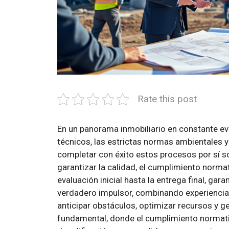
Rate this post
En un panorama inmobiliario en constante ev
técnicos, las estrictas normas ambientales y
completar con éxito estos procesos por sí so
garantizar la calidad, el cumplimiento norma
evaluación inicial hasta la entrega final, g
verdadero impulsor, combinando experiencia 
anticipar obstáculos, optimizar recursos y 
fundamental, donde el cumplimiento normativo