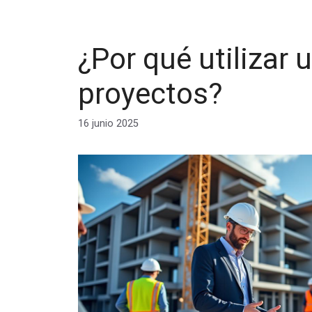
¿Por qué utilizar
proyectos?
16 junio 2025