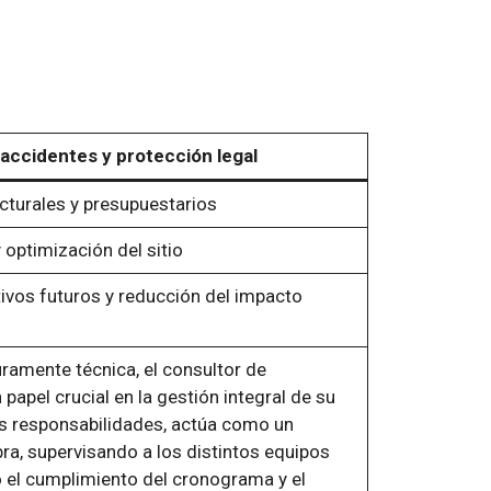
accidentes y protección legal
cturales y presupuestarios
 optimización del sitio
ivos futuros y reducción del impacto
uramente técnica, el consultor de
apel crucial en la gestión integral de su
es responsabilidades, actúa como un
ra, supervisando a los distintos equipos
 el cumplimiento del cronograma y el