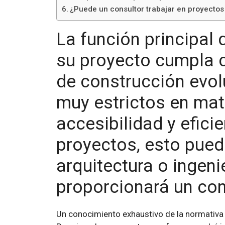
¿Puede un consultor trabajar en proyectos
La función principal 
su proyecto cumpla c
de construcción evol
muy estrictos en mat
accesibilidad y efici
proyectos, esto pued
arquitectura o ingeni
proporcionará un co
Un conocimiento exhaustivo de la normativa n