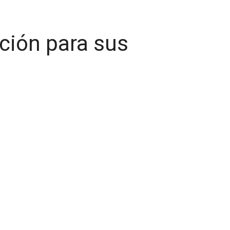
cción para sus