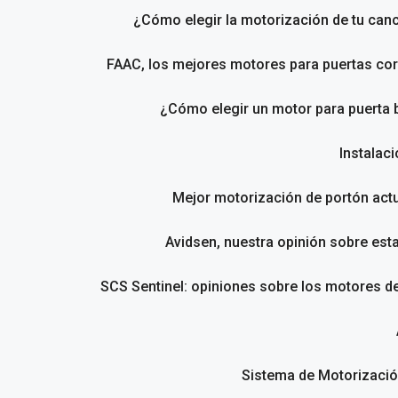
¿Cómo elegir la motorización de tu canc
FAAC, los mejores motores para puertas cor
¿Cómo elegir un motor para puerta 
Instalac
Mejor motorización de portón act
Avidsen, nuestra opinión sobre est
SCS Sentinel: opiniones sobre los motores d
Sistema de Motorizació