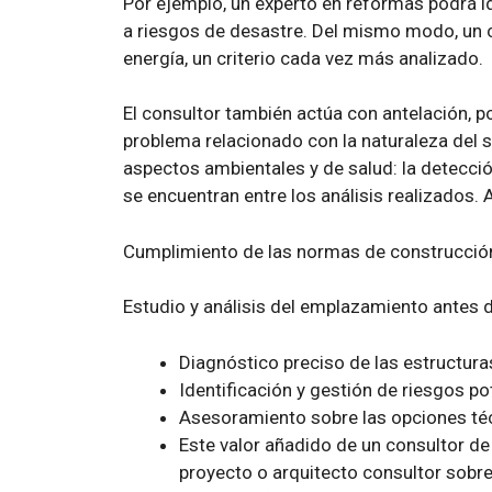
Por ejemplo, un experto en reformas podrá i
a riesgos de desastre. Del mismo modo, un c
energía, un criterio cada vez más analizado.
El consultor también actúa con antelación, po
problema relacionado con la naturaleza del 
aspectos ambientales y de salud: la detecció
se encuentran entre los análisis realizados.
Cumplimiento de las normas de construcció
Estudio y análisis del emplazamiento antes 
Diagnóstico preciso de las estructura
Identificación y gestión de riesgos po
Asesoramiento sobre las opciones té
Este valor añadido de un consultor de
proyecto o arquitecto consultor sobre