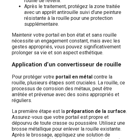
rouille de revenir.
Après le traitement, protégez la zone traitée
avec un apprêt antirouille suivi d’une peinture
résistante à la rouille pour une protection
supplémentaire.
Maintenir votre portail en bon état et sans rouille
nécessite un engagement constant, mais avec les
gestes appropriés, vous pouvez significativement
prolonger sa vie et son aspect esthétique.
Application d’un convertisseur de rouille
Pour protéger votre
portail en métal
contre la
rouille, plusieurs étapes sont cruciales. La rouille, ce
processus de corrosion des métaux, peut être
arrêtée et prévenue avec des soins appropriés et
réguliers.
La première étape est la
préparation de la surface
.
Assurez-vous que votre portail est propre et
dépourvu de toute crasse ou poussière. Utilisez une
brosse métallique pour enlever la rouille existante.
Après le brossage, appliquez une solution de