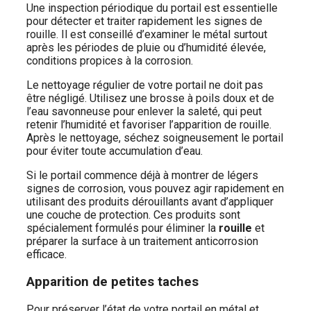
Une inspection périodique du portail est essentielle
pour détecter et traiter rapidement les signes de
rouille. Il est conseillé d’examiner le métal surtout
après les périodes de pluie ou d’humidité élevée,
conditions propices à la corrosion.
Le nettoyage régulier de votre portail ne doit pas
être négligé. Utilisez une brosse à poils doux et de
l’eau savonneuse pour enlever la saleté, qui peut
retenir l’humidité et favoriser l’apparition de rouille.
Après le nettoyage, séchez soigneusement le portail
pour éviter toute accumulation d’eau.
Si le portail commence déjà à montrer de légers
signes de corrosion, vous pouvez agir rapidement en
utilisant des produits dérouillants avant d’appliquer
une couche de protection. Ces produits sont
spécialement formulés pour éliminer la
rouille
et
préparer la surface à un traitement anticorrosion
efficace.
Apparition de petites taches
Pour préserver l’état de votre portail en métal et