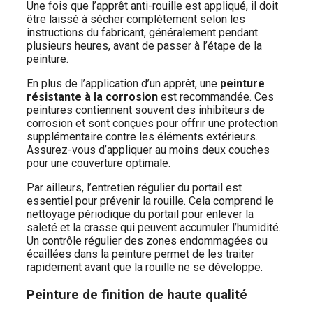
Une fois que l’apprêt anti-rouille est appliqué, il doit
être laissé à sécher complètement selon les
instructions du fabricant, généralement pendant
plusieurs heures, avant de passer à l’étape de la
peinture.
En plus de l’application d’un apprêt, une
peinture
résistante à la corrosion
est recommandée. Ces
peintures contiennent souvent des inhibiteurs de
corrosion et sont conçues pour offrir une protection
supplémentaire contre les éléments extérieurs.
Assurez-vous d’appliquer au moins deux couches
pour une couverture optimale.
Par ailleurs, l’entretien régulier du portail est
essentiel pour prévenir la rouille. Cela comprend le
nettoyage périodique du portail pour enlever la
saleté et la crasse qui peuvent accumuler l’humidité.
Un contrôle régulier des zones endommagées ou
écaillées dans la peinture permet de les traiter
rapidement avant que la rouille ne se développe.
Peinture de finition de haute qualité