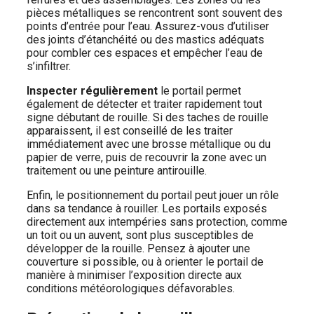
pièces métalliques se rencontrent sont souvent des
points d’entrée pour l’eau. Assurez-vous d’utiliser
des joints d’étanchéité ou des mastics adéquats
pour combler ces espaces et empêcher l’eau de
s’infiltrer.
Inspecter régulièrement
le portail permet
également de détecter et traiter rapidement tout
signe débutant de rouille. Si des taches de rouille
apparaissent, il est conseillé de les traiter
immédiatement avec une brosse métallique ou du
papier de verre, puis de recouvrir la zone avec un
traitement ou une peinture antirouille.
Enfin, le positionnement du portail peut jouer un rôle
dans sa tendance à rouiller. Les portails exposés
directement aux intempéries sans protection, comme
un toit ou un auvent, sont plus susceptibles de
développer de la rouille. Pensez à ajouter une
couverture si possible, ou à orienter le portail de
manière à minimiser l’exposition directe aux
conditions météorologiques défavorables.