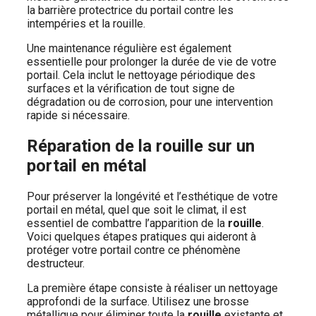
la barrière protectrice du portail contre les
intempéries et la rouille.
Une maintenance régulière est également
essentielle pour prolonger la durée de vie de votre
portail. Cela inclut le nettoyage périodique des
surfaces et la vérification de tout signe de
dégradation ou de corrosion, pour une intervention
rapide si nécessaire.
Réparation de la rouille sur un
portail en métal
Pour préserver la longévité et l’esthétique de votre
portail en métal, quel que soit le climat, il est
essentiel de combattre l’apparition de la
rouille
.
Voici quelques étapes pratiques qui aideront à
protéger votre portail contre ce phénomène
destructeur.
La première étape consiste à réaliser un nettoyage
approfondi de la surface. Utilisez une brosse
métallique pour éliminer toute la
rouille
existante et