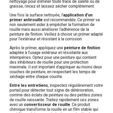
nettoyage pour éliminer toute trace de saleté ou de
graisse, rincez et laissez sécher complètement.
Une fois la surface nettoyée, l’
application d’un
primer antirouille
est recommandée. Ce primer va
non seulement aider à empêcher la formation de
rouille mais aussi améliorer l’adhérence de la
peinture de finition. Veillez à choisir un primer adapté
pour l’extérieur et résistant à la corrosion.
Après le primer, appliquez une
peinture de finition
adaptée à l’usage extérieur et résistante aux
intempéries. Optez pour une peinture qui contient
des inhibiteurs de rouille pour une protection
maximale. Il est important d’appliquer au moins deux
couches de peinture, en respectant les temps de
séchage entre chaque couche.
Entre les entretiens
, inspectez régulièrement votre
portail pour détecter tout signe de détérioration,
comme des éclats de peinture ou des petites zones
de rouille naissante. Traitez rapidement ces zones
avec un
convertisseur de rouille
. Ce produit
chimique transforme la rouille en un film stable qui