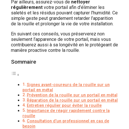
Par ailleurs, assurez-vous de
nettoyer
régulièrement
votre portail afin d’éliminer les
saletés et les résidus pouvant capturer l’humidité. Ce
simple geste peut grandement retarder l’apparition
de la rouille et prolonger la vie de votre installation.
En suivant ces conseils, vous préserverez non
seulement l’apparence de votre portail, mais vous
contribuerez aussi à sa longévité en le protégeant de
manière proactive contre la rouille.
Sommaire
Signes avant-coureurs de la rouille sur un
portail en métal
Prévention de la rouille sur un portail en métal
Réparation de la rouille sur un portail en métal
Entretien régulier pour éviter la rouille
Importance de réagir rapidement contre la
rouille
Consultation d’un professionnel en cas de
besoin