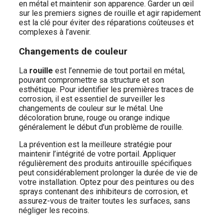
en métal et maintenir son apparence. Garder un œil
sur les premiers signes de rouille et agir rapidement
est la clé pour éviter des réparations coûteuses et
complexes à l’avenir.
Changements de couleur
La
rouille
est l’ennemie de tout portail en métal,
pouvant compromettre sa structure et son
esthétique. Pour identifier les premières traces de
corrosion, il est essentiel de surveiller les
changements de couleur sur le métal. Une
décoloration brune, rouge ou orange indique
généralement le début d’un problème de rouille.
La prévention est la meilleure stratégie pour
maintenir l’intégrité de votre portail. Appliquer
régulièrement des produits antirouille spécifiques
peut considérablement prolonger la durée de vie de
votre installation. Optez pour des peintures ou des
sprays contenant des inhibiteurs de corrosion, et
assurez-vous de traiter toutes les surfaces, sans
négliger les recoins.