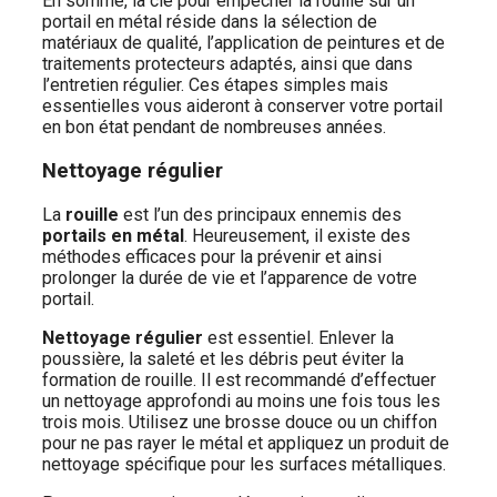
En somme, la clé pour empêcher la rouille sur un
portail en métal réside dans la sélection de
matériaux de qualité, l’application de peintures et de
traitements protecteurs adaptés, ainsi que dans
l’entretien régulier. Ces étapes simples mais
essentielles vous aideront à conserver votre portail
en bon état pendant de nombreuses années.
Nettoyage régulier
La
rouille
est l’un des principaux ennemis des
portails en métal
. Heureusement, il existe des
méthodes efficaces pour la prévenir et ainsi
prolonger la durée de vie et l’apparence de votre
portail.
Nettoyage régulier
est essentiel. Enlever la
poussière, la saleté et les débris peut éviter la
formation de rouille. Il est recommandé d’effectuer
un nettoyage approfondi au moins une fois tous les
trois mois. Utilisez une brosse douce ou un chiffon
pour ne pas rayer le métal et appliquez un produit de
nettoyage spécifique pour les surfaces métalliques.