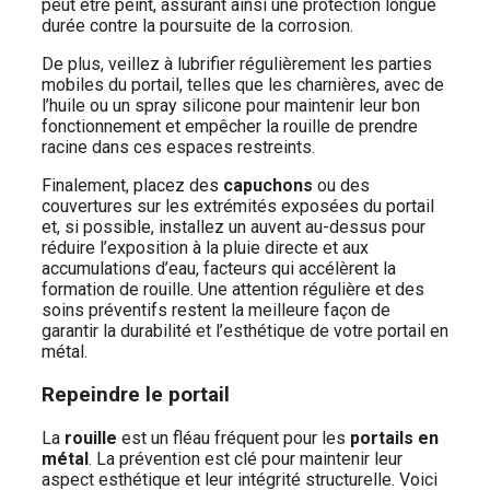
peut être peint, assurant ainsi une protection longue
durée contre la poursuite de la corrosion.
De plus, veillez à lubrifier régulièrement les parties
mobiles du portail, telles que les charnières, avec de
l’huile ou un spray silicone pour maintenir leur bon
fonctionnement et empêcher la rouille de prendre
racine dans ces espaces restreints.
Finalement, placez des
capuchons
ou des
couvertures sur les extrémités exposées du portail
et, si possible, installez un auvent au-dessus pour
réduire l’exposition à la pluie directe et aux
accumulations d’eau, facteurs qui accélèrent la
formation de rouille. Une attention régulière et des
soins préventifs restent la meilleure façon de
garantir la durabilité et l’esthétique de votre portail en
métal.
Repeindre le portail
La
rouille
est un fléau fréquent pour les
portails en
métal
. La prévention est clé pour maintenir leur
aspect esthétique et leur intégrité structurelle. Voici