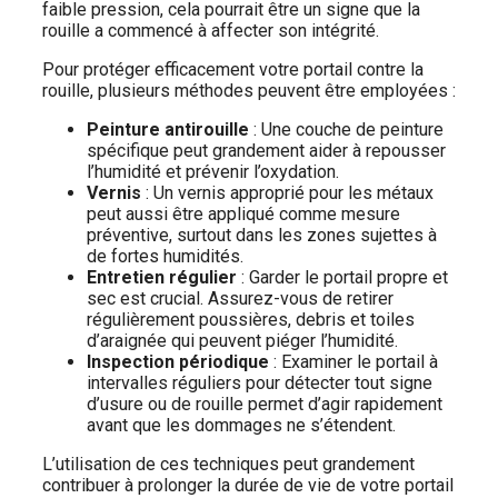
faible pression, cela pourrait être un signe que la
rouille a commencé à affecter son intégrité.
Pour protéger efficacement votre portail contre la
rouille, plusieurs méthodes peuvent être employées :
Peinture antirouille
: Une couche de peinture
spécifique peut grandement aider à repousser
l’humidité et prévenir l’oxydation.
Vernis
: Un vernis approprié pour les métaux
peut aussi être appliqué comme mesure
préventive, surtout dans les zones sujettes à
de fortes humidités.
Entretien régulier
: Garder le portail propre et
sec est crucial. Assurez-vous de retirer
régulièrement poussières, debris et toiles
d’araignée qui peuvent piéger l’humidité.
Inspection périodique
: Examiner le portail à
intervalles réguliers pour détecter tout signe
d’usure ou de rouille permet d’agir rapidement
avant que les dommages ne s’étendent.
L’utilisation de ces techniques peut grandement
contribuer à prolonger la durée de vie de votre portail