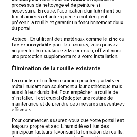
processus de nettoyage et de peinture si
nécessaire. En outre, l’application d’un
lubrifiant
sur
les charnières et autres pièces mobiles peut
prévenir la rouille et garantir un fonctionnement doux
du portail.
Astuce : En utilisant des matériaux comme le
zinc
ou
l’
acier inoxydable
pour les ferrures, vous pouvez
augmenter la résistance à la corrosion, offrant ainsi
une protection supplémentaire à votre installation.
Élimination de la rouille existante
La
rouille
est un fléau commun pour les portails en
métal, nuisant non seulement à leur esthétique mais
aussi à leur durabilité. Pour empêcher la rouille de
s’installer, il est crucial d’adopter une routine de
maintenance et de prendre des mesures préventives
efficaces.
Pour commencer, assurez-vous que votre portail est
toujours propre et sec. L’humidité est l’un des
principaux facteurs favorisant la formation de rouille.