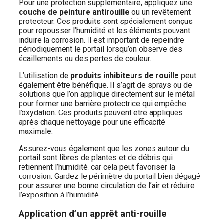
Pour une protection supplémentaire, appliquez une
couche de peinture antirouille
ou un revêtement
protecteur. Ces produits sont spécialement conçus
pour repousser l’humidité et les éléments pouvant
induire la corrosion. Il est important de repeindre
périodiquement le portail lorsqu’on observe des
écaillements ou des pertes de couleur.
L’utilisation de
produits inhibiteurs de rouille
peut
également être bénéfique. Il s’agit de sprays ou de
solutions que l’on applique directement sur le métal
pour former une barrière protectrice qui empêche
l’oxydation. Ces produits peuvent être appliqués
après chaque nettoyage pour une efficacité
maximale.
Assurez-vous également que les zones autour du
portail sont libres de plantes et de débris qui
retiennent l’humidité, car cela peut favoriser la
corrosion. Gardez le périmètre du portail bien dégagé
pour assurer une bonne circulation de l’air et réduire
l’exposition à l’humidité.
Application d’un apprêt anti-rouille