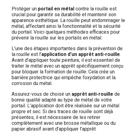
Protéger un
portail en métal
contre la rouille est
crucial pour garantir sa durabilité et maintenir son
apparence esthétique. La rouille peut endommager le
métal, affectant ainsi la fonctionnalité et la sécurité
du portail. Voici quelques méthodes efficaces pour
prévenir la rouille sur les portails en métal.
L’une des étapes importantes dans la prévention de
la rouille est l’
application d’un apprêt anti-rouille
.
Avant d’appliquer toute peinture, il est essentiel de
traiter le métal avec un apprêt spécifiquement conçu
pour bloquer la formation de rouille. Cela crée un
barrière protectrice qui empêche l’oxydation et la
corrosion du métal.
Assurez-vous de choisir un
apprêt anti-rouille
de
bonne qualité adapté au type de métal de votre
portail. L’application doit être réalisée sur un métal
propre et sec. Si des traces de rouille sont déjà
présentes, il est nécessaire de les retirer
complètement avec une brosse métallique ou du
papier abrasif avant d’appliquer l’apprêt.