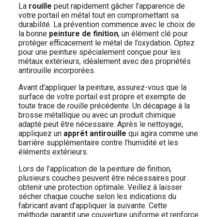
La
rouille
peut rapidement gâcher l’apparence de
votre portail en métal tout en compromettant sa
durabilité. La prévention commence avec le choix de
la bonne
peinture de finition
, un élément clé pour
protéger efficacement le métal de l’oxydation. Optez
pour une peinture spécialement conçue pour les
métaux extérieurs, idéalement avec des propriétés
antirouille incorporées.
Avant d’appliquer la peinture, assurez-vous que la
surface de votre portail est propre et exempte de
toute trace de rouille précédente. Un décapage à la
brosse métallique ou avec un produit chimique
adapté peut être nécessaire. Après le nettoyage,
appliquez un
apprêt antirouille
qui agira comme une
barrière supplémentaire contre l’humidité et les
éléments extérieurs.
Lors de l’application de la peinture de finition,
plusieurs couches peuvent être nécessaires pour
obtenir une protection optimale. Veillez à laisser
sécher chaque couche selon les indications du
fabricant avant d’appliquer la suivante. Cette
méthode garantit une couverture uniforme et renforce