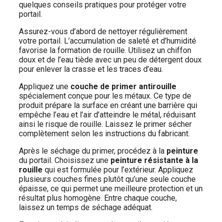
quelques conseils pratiques pour protéger votre
portail.
Assurez-vous d’abord de nettoyer régulièrement
votre portail. L’accumulation de saleté et d’humidité
favorise la formation de rouille. Utilisez un chiffon
doux et de l’eau tiède avec un peu de détergent doux
pour enlever la crasse et les traces d’eau.
Appliquez une
couche de primer antirouille
spécialement conçue pour les métaux. Ce type de
produit prépare la surface en créant une barrière qui
empêche l’eau et l’air d’atteindre le métal, réduisant
ainsi le risque de rouille. Laissez le primer sécher
complètement selon les instructions du fabricant.
Après le séchage du primer, procédez à la
peinture
du portail. Choisissez une
peinture résistante à la
rouille
qui est formulée pour l’extérieur. Appliquez
plusieurs couches fines plutôt qu’une seule couche
épaisse, ce qui permet une meilleure protection et un
résultat plus homogène. Entre chaque couche,
laissez un temps de séchage adéquat.