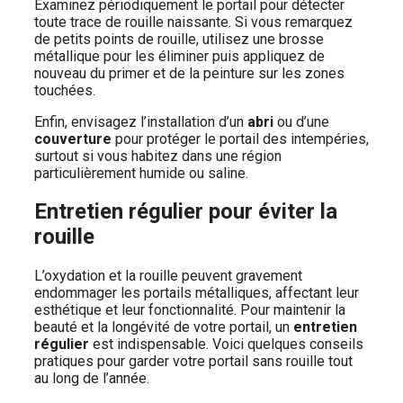
Examinez périodiquement le portail pour détecter
toute trace de rouille naissante. Si vous remarquez
de petits points de rouille, utilisez une brosse
métallique pour les éliminer puis appliquez de
nouveau du primer et de la peinture sur les zones
touchées.
Enfin, envisagez l’installation d’un
abri
ou d’une
couverture
pour protéger le portail des intempéries,
surtout si vous habitez dans une région
particulièrement humide ou saline.
Entretien régulier pour éviter la
rouille
L’oxydation et la rouille peuvent gravement
endommager les portails métalliques, affectant leur
esthétique et leur fonctionnalité. Pour maintenir la
beauté et la longévité de votre portail, un
entretien
régulier
est indispensable. Voici quelques conseils
pratiques pour garder votre portail sans rouille tout
au long de l’année.