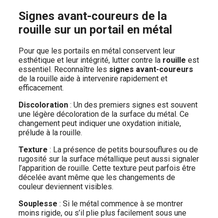
Signes avant-coureurs de la
rouille sur un portail en métal
Pour que les portails en métal conservent leur
esthétique et leur intégrité, lutter contre la
rouille
est
essentiel. Reconnaître les
signes avant-coureurs
de la rouille aide à intervenire rapidement et
efficacement.
Discoloration
: Un des premiers signes est souvent
une légère décoloration de la surface du métal. Ce
changement peut indiquer une oxydation initiale,
prélude à la rouille.
Texture
: La présence de petits boursouflures ou de
rugosité sur la surface métallique peut aussi signaler
l’apparition de rouille. Cette texture peut parfois être
décelée avant même que les changements de
couleur deviennent visibles.
Souplesse
: Si le métal commence à se montrer
moins rigide, ou s’il plie plus facilement sous une