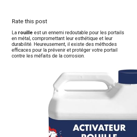
Rate this post
La
rouille
est un ennemi redoutable pour les portails
en métal, compromettant leur esthétique et leur
durabilité. Heureusement, il existe des méthodes
efficaces pour la prévenir et protéger votre portail
contre les méfaits de la corrosion.