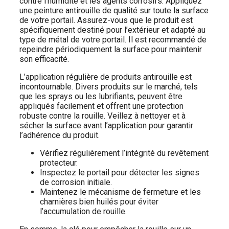
contre l’humidité et les agents corrosifs. Appliquez
une peinture antirouille de qualité sur toute la surface
de votre portail. Assurez-vous que le produit est
spécifiquement destiné pour l’extérieur et adapté au
type de métal de votre portail. Il est recommandé de
repeindre périodiquement la surface pour maintenir
son efficacité.
L’application régulière de produits antirouille est
incontournable. Divers produits sur le marché, tels
que les sprays ou les lubrifiants, peuvent être
appliqués facilement et offrent une protection
robuste contre la rouille. Veillez à nettoyer et à
sécher la surface avant l’application pour garantir
l’adhérence du produit.
Vérifiez régulièrement l’intégrité du revêtement
protecteur.
Inspectez le portail pour détecter les signes
de corrosion initiale.
Maintenez le mécanisme de fermeture et les
charnières bien huilés pour éviter
l’accumulation de rouille.