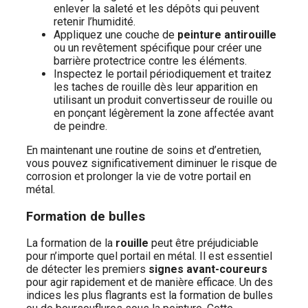
enlever la saleté et les dépôts qui peuvent
retenir l’humidité.
Appliquez une couche de
peinture antirouille
ou un revêtement spécifique pour créer une
barrière protectrice contre les éléments.
Inspectez le portail périodiquement et traitez
les taches de rouille dès leur apparition en
utilisant un produit convertisseur de rouille ou
en ponçant légèrement la zone affectée avant
de peindre.
En maintenant une routine de soins et d’entretien,
vous pouvez significativement diminuer le risque de
corrosion et prolonger la vie de votre portail en
métal.
Formation de bulles
La formation de la
rouille
peut être préjudiciable
pour n’importe quel portail en métal. Il est essentiel
de détecter les premiers
signes avant-coureurs
pour agir rapidement et de manière efficace. Un des
indices les plus flagrants est la formation de bulles