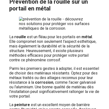
Prévention de la rouille sur un
portail en métal
La
rouille
est un fléau pour les portails en
métal
.
Elle compromet non seulement l’aspect esthétique,
mais également la durabilité et la sécurité de la
structure. Heureusement, il existe plusieurs
méthodes efficaces pour protéger votre portail
contre ce phénomène corrosif.
Parmi les premiers gestes à adopter, il est essentiel
de choisir des matériaux résistants. Optez pour des
métaux traités ou des alliages reconnus pour leur
résistance à la
corrosion
, comme l’acier galvanisé
ou l’aluminium. Une bonne qualité de matériau dès
l’installation peut significativement rallonger la vie de
votre portail.
La
peinture
est un excellent moyen de barrière