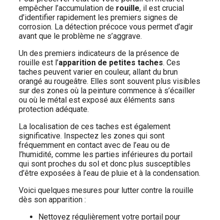
empêcher l’accumulation de
rouille
, il est crucial
d’identifier rapidement les premiers signes de
corrosion. La détection précoce vous permet d’agir
avant que le problème ne s’aggrave.
Un des premiers indicateurs de la présence de
rouille est l’
apparition de petites taches
. Ces
taches peuvent varier en couleur, allant du brun
orangé au rougeâtre. Elles sont souvent plus visibles
sur des zones où la peinture commence à s’écailler
ou où le métal est exposé aux éléments sans
protection adéquate.
La localisation de ces taches est également
significative. Inspectez les zones qui sont
fréquemment en contact avec de l’eau ou de
l’humidité, comme les parties inférieures du portail
qui sont proches du sol et donc plus susceptibles
d’être exposées à l’eau de pluie et à la condensation.
Voici quelques mesures pour lutter contre la rouille
dès son apparition :
Nettoyez régulièrement votre portail pour