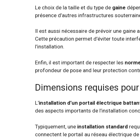
Le choix de la taille et du type de
gaine
dépend
présence d’autres infrastructures souterrain
Il est aussi nécessaire de prévoir une gaine a
Cette précaution permet d’éviter toute interf
l’installation.
Enfin, il est important de respecter les
norme
profondeur de pose and leur protection con
Dimensions requises pour l
L’
installation d’un portail électrique battan
des aspects importants de l’installation co
Typiquement, une
installation standard
requ
connectent le portail au réseau électrique de