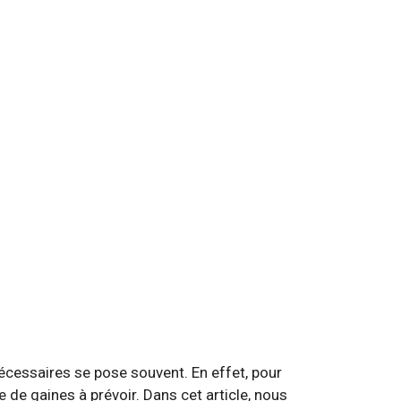
nécessaires se pose souvent. En effet, pour
e de gaines à prévoir. Dans cet article, nous