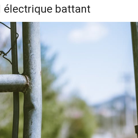
l électrique battant