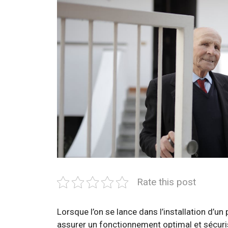
Rate this post
Lorsque l’on se lance dans l’installation d’u
assurer un fonctionnement optimal et sécurisé 