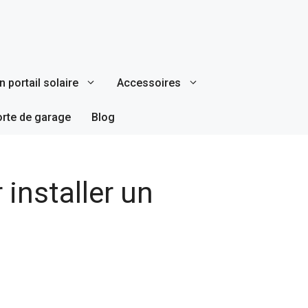
 portail solaire
Accessoires
orte de garage
Blog
installer un