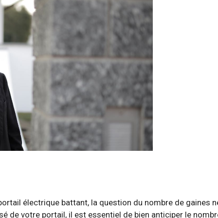
n portail électrique battant, la question du nombre de gaines 
de votre portail, il est essentiel de bien anticiper le nombr