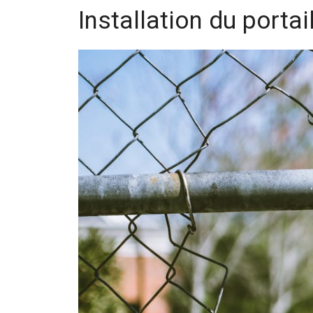
Installation du portai