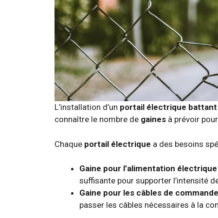
L’installation d’un
portail électrique battant
connaître le nombre de
gaines
à prévoir pour
Chaque
portail électrique
a des besoins spéc
Gaine pour l’alimentation électrique 
suffisante pour supporter l’intensité d
Gaine pour les câbles de commande e
passer les câbles nécessaires à la com